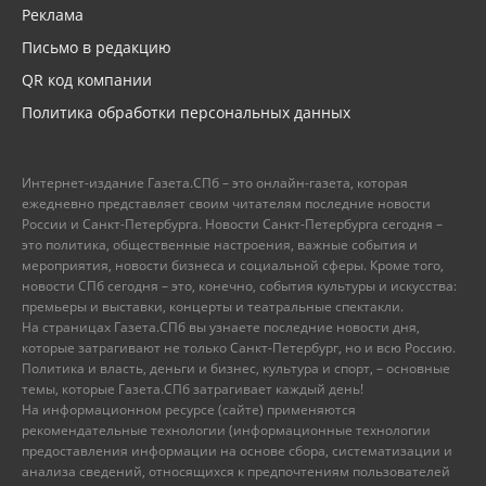
Реклама
Письмо в редакцию
QR код компании
Политика обработки персональных данных
Интернет-издание Газета.СПб – это онлайн-газета, которая
ежедневно представляет своим читателям последние новости
России и Санкт-Петербурга. Новости Санкт-Петербурга сегодня –
это политика, общественные настроения, важные события и
мероприятия, новости бизнеса и социальной сферы. Кроме того,
новости СПб сегодня – это, конечно, события культуры и искусства:
премьеры и выставки, концерты и театральные спектакли.
На страницах Газета.СПб вы узнаете последние новости дня,
которые затрагивают не только Санкт-Петербург, но и всю Россию.
Политика и власть, деньги и бизнес, культура и спорт, – основные
темы, которые Газета.СПб затрагивает каждый день!
На информационном ресурсе (сайте) применяются
рекомендательные технологии (информационные технологии
предоставления информации на основе сбора, систематизации и
анализа сведений, относящихся к предпочтениям пользователей