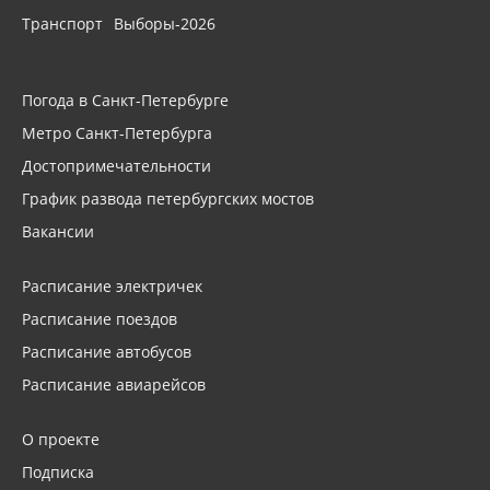
Транспорт
Выборы-2026
Погода в Санкт-Петербурге
Метро Санкт-Петербурга
Достопримечательности
График развода петербургских мостов
Вакансии
Расписание электричек
Расписание поездов
Расписание автобусов
Расписание авиарейсов
О проекте
Подписка