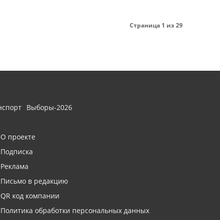
Страница 1 из 29
нспорт
Выборы-2026
О проекте
Подписка
Реклама
Письмо в редакцию
QR код компании
Политика обработки персональных данных