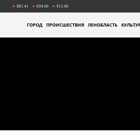
$81.41
€94.06
¥12.06
ГОРОД
ПРОИСШЕСТВИЯ
ЛЕНОБЛАСТЬ
КУЛЬТУ