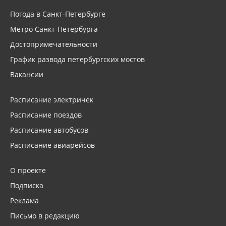
Погода в Санкт-Петербурге
Метро Санкт-Петербурга
Достопримечательности
График развода петербургских мостов
Вакансии
Расписание электричек
Расписание поездов
Расписание автобусов
Расписание авиарейсов
О проекте
Подписка
Реклама
Письмо в редакцию