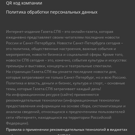
QR код компании
Политика обработки персональных данных
Интернет-издание Газета.СПб – это онлайн-газета, которая
ежедневно представляет своим читателям последние новости
России и Санкт-Петербурга. Новости Санкт-Петербурга сегодня –
это политика, общественные настроения, важные события и
мероприятия, новости бизнеса и социальной сферы. Кроме того,
новости СПб сегодня – это, конечно, события культуры и искусства:
премьеры и выставки, концерты и театральные спектакли.
На страницах Газета.СПб вы узнаете последние новости дня,
которые затрагивают не только Санкт-Петербург, но и всю Россию.
Политика и власть, деньги и бизнес, культура и спорт, – основные
темы, которые Газета.СПб затрагивает каждый день!
На информационном ресурсе (сайте) применяются
рекомендательные технологии (информационные технологии
предоставления информации на основе сбора, систематизации и
анализа сведений, относящихся к предпочтениям пользователей
сети «Интернет», находящихся на территории Российской
Федерации).
Правила о применении рекомендательных технологий в виджетах