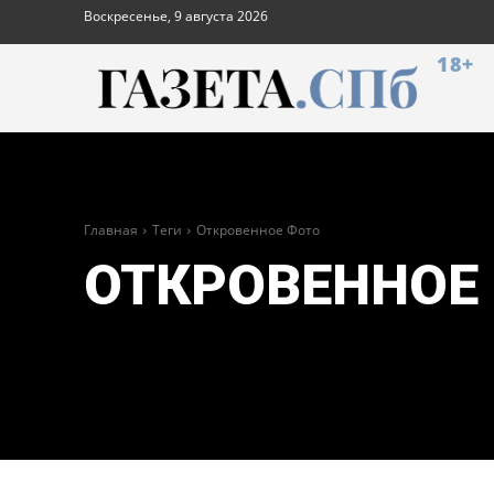
Воскресенье, 9 августа 2026
18+
Главная
Теги
Откровенное Фото
ОТКРОВЕННОЕ