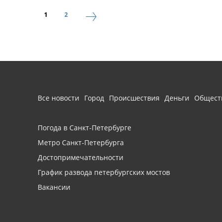
1
2
Все новости
Город
Происшествия
Деньги
Общест
Погода в Санкт-Петербурге
Метро Санкт-Петербурга
Достопримечательности
График развода петербургских мостов
Вакансии