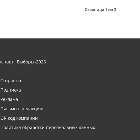
Страница 1 из 2
нспорт
Выборы-2026
О проекте
Подписка
Реклама
Письмо в редакцию
QR код компании
Политика обработки персональных данных