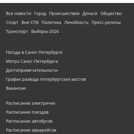
Все новости
Город
Происшествия
Деньги
Общество
Спорт
Вне СПб
Политика
Ленобласть
Пресс-релизы
Транспорт
Выборы-2026
Погода в Санкт-Петербурге
Метро Санкт-Петербурга
Достопримечательности
График развода петербургских мостов
Вакансии
Расписание электричек
Расписание поездов
Расписание автобусов
Расписание авиарейсов