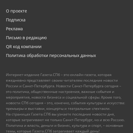
О проекте
Подписка
Реклама
Письмо в редакцию
QR код компании
Политика обработки персональных данных
Интернет-издание Газета.СПб – это онлайн-газета, которая
ежедневно представляет своим читателям последние новости
России и Санкт-Петербурга. Новости Санкт-Петербурга сегодня –
это политика, общественные настроения, важные события и
мероприятия, новости бизнеса и социальной сферы. Кроме того,
новости СПб сегодня – это, конечно, события культуры и искусства:
премьеры и выставки, концерты и театральные спектакли.
На страницах Газета.СПб вы узнаете последние новости дня,
которые затрагивают не только Санкт-Петербург, но и всю Россию.
Политика и власть, деньги и бизнес, культура и спорт, – основные
темы, которые Газета.СПб затрагивает каждый день!