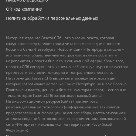
QR код компании
Политика обработки персональных данных
Интернет-издание Газета.СПб – это онлайн-газета, которая
ежедневно представляет своим читателям последние новости
России и Санкт-Петербурга. Новости Санкт-Петербурга сегодня –
это политика, общественные настроения, важные события и
мероприятия, новости бизнеса и социальной сферы. Кроме того,
новости СПб сегодня – это, конечно, события культуры и искусства:
премьеры и выставки, концерты и театральные спектакли.
На страницах Газета.СПб вы узнаете последние новости дня,
которые затрагивают не только Санкт-Петербург, но и всю Россию.
Политика и власть, деньги и бизнес, культура и спорт, – основные
темы, которые Газета.СПб затрагивает каждый день!
На информационном ресурсе (сайте) применяются
рекомендательные технологии (информационные технологии
предоставления информации на основе сбора, систематизации и
анализа сведений, относящихся к предпочтениям пользователей
сети «Интернет», находящихся на территории Российской
Федерации).