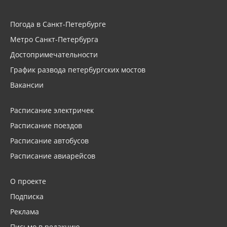
Погода в Санкт-Петербурге
Метро Санкт-Петербурга
Достопримечательности
График развода петербургских мостов
Вакансии
Расписание электричек
Расписание поездов
Расписание автобусов
Расписание авиарейсов
О проекте
Подписка
Реклама
Письмо в редакцию