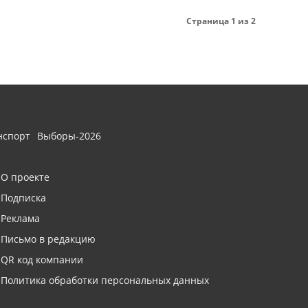
Страница 1 из 2
нспорт
Выборы-2026
О проекте
Подписка
Реклама
Письмо в редакцию
QR код компании
Политика обработки персональных данных