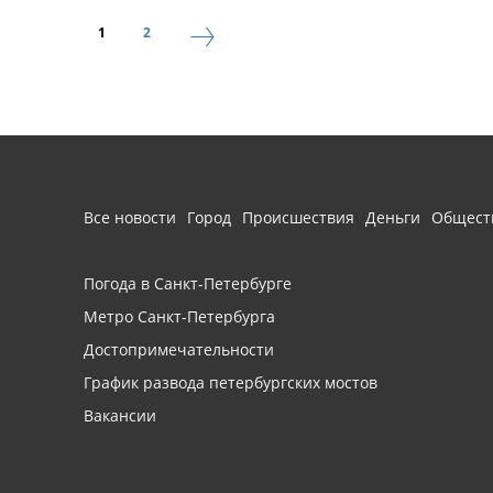
1
2
Все новости
Город
Происшествия
Деньги
Общест
Погода в Санкт-Петербурге
Метро Санкт-Петербурга
Достопримечательности
График развода петербургских мостов
Вакансии