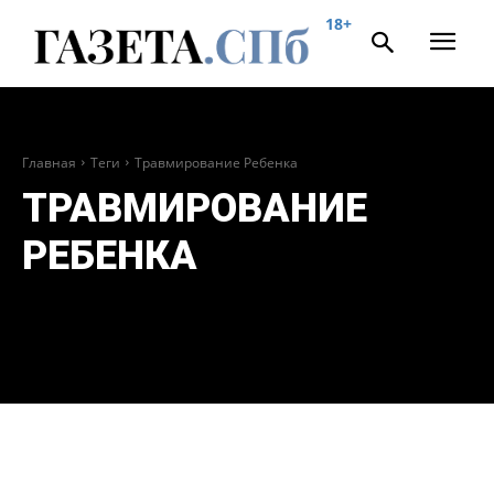
18+
Главная
Теги
Травмирование Ребенка
ТРАВМИРОВАНИЕ
РЕБЕНКА