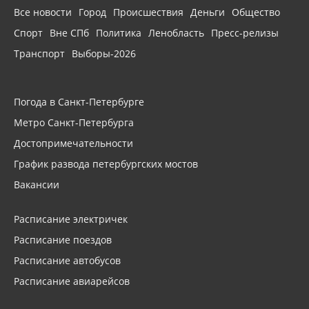
Все новости
Город
Происшествия
Деньги
Общество
Спорт
Вне СПб
Политика
Ленобласть
Пресс-релизы
Транспорт
Выборы-2026
Погода в Санкт-Петербурге
Метро Санкт-Петербурга
Достопримечательности
График развода петербургских мостов
Вакансии
Расписание электричек
Расписание поездов
Расписание автобусов
Расписание авиарейсов