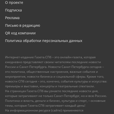
О проекте
Подписка
Реклама
Письмо в редакцию
QR код компании
Политика обработки персональных данных
Интернет-издание Газета.СПб – это онлайн-газета, которая
ежедневно представляет своим читателям последние новости
России и Санкт-Петербурга. Новости Санкт-Петербурга сегодня –
это политика, общественные настроения, важные события и
мероприятия, новости бизнеса и социальной сферы. Кроме того,
новости СПб сегодня – это, конечно, события культуры и искусства:
премьеры и выставки, концерты и театральные спектакли.
На страницах Газета.СПб вы узнаете последние новости дня,
которые затрагивают не только Санкт-Петербург, но и всю Россию.
Политика и власть, деньги и бизнес, культура и спорт, – основные
темы, которые Газета.СПб затрагивает каждый день!
На информационном ресурсе (сайте) применяются