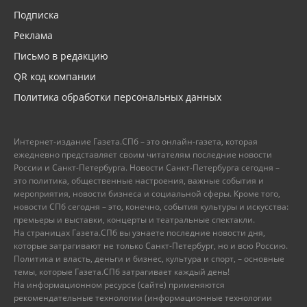
Подписка
Реклама
Письмо в редакцию
QR код компании
Политика обработки персональных данных
Интернет-издание Газета.СПб – это онлайн-газета, которая
ежедневно представляет своим читателям последние новости
России и Санкт-Петербурга. Новости Санкт-Петербурга сегодня –
это политика, общественные настроения, важные события и
мероприятия, новости бизнеса и социальной сферы. Кроме того,
новости СПб сегодня – это, конечно, события культуры и искусства:
премьеры и выставки, концерты и театральные спектакли.
На страницах Газета.СПб вы узнаете последние новости дня,
которые затрагивают не только Санкт-Петербург, но и всю Россию.
Политика и власть, деньги и бизнес, культура и спорт, – основные
темы, которые Газета.СПб затрагивает каждый день!
На информационном ресурсе (сайте) применяются
рекомендательные технологии (информационные технологии