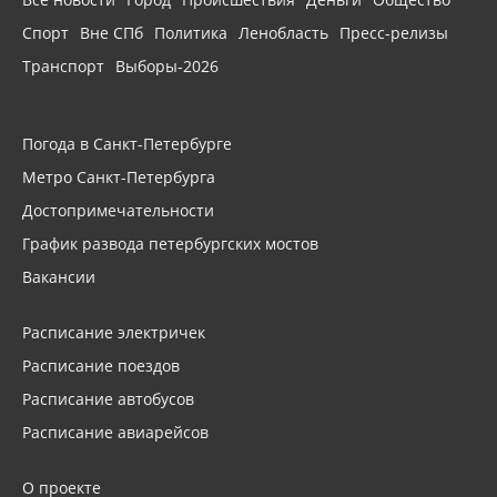
Спорт
Вне СПб
Политика
Ленобласть
Пресс-релизы
Транспорт
Выборы-2026
Погода в Санкт-Петербурге
Метро Санкт-Петербурга
Достопримечательности
График развода петербургских мостов
Вакансии
Расписание электричек
Расписание поездов
Расписание автобусов
Расписание авиарейсов
О проекте