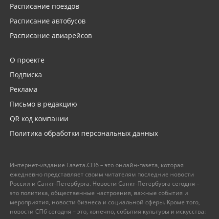
Расписание поездов
Расписание автобусов
Расписание авиарейсов
О проекте
Подписка
Реклама
Письмо в редакцию
QR код компании
Политика обработки персональных данных
Интернет-издание Газета.СПб – это онлайн-газета, которая
ежедневно представляет своим читателям последние новости
России и Санкт-Петербурга. Новости Санкт-Петербурга сегодня –
это политика, общественные настроения, важные события и
мероприятия, новости бизнеса и социальной сферы. Кроме того,
новости СПб сегодня – это, конечно, события культуры и искусства: