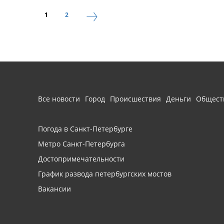
1
2
Все новости
Город
Происшествия
Деньги
Общест
Погода в Санкт-Петербурге
Метро Санкт-Петербурга
Достопримечательности
График развода петербургских мостов
Вакансии