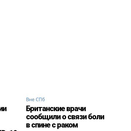
Вне СПб
ии
Британские врачи
сообщили о связи боли
в спине с раком