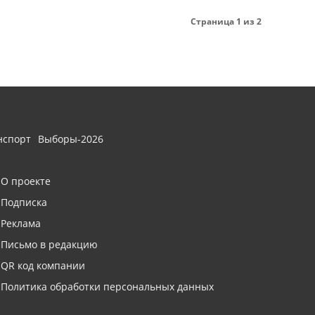
Страница 1 из 2
нспорт
Выборы-2026
О проекте
Подписка
Реклама
Письмо в редакцию
QR код компании
Политика обработки персональных данных