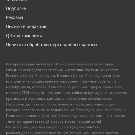
Подписка
Реклама
Письмо в редакцию
QR код компании
Политика обработки персональных данных
Интернет-издание Газета.СПб – это онлайн-газета, которая
ежедневно представляет своим читателям последние новости
России и Санкт-Петербурга. Новости Санкт-Петербурга сегодня –
это политика, общественные настроения, важные события и
мероприятия, новости бизнеса и социальной сферы. Кроме того,
новости СПб сегодня – это, конечно, события культуры и искусства:
премьеры и выставки, концерты и театральные спектакли.
На страницах Газета.СПб вы узнаете последние новости дня,
которые затрагивают не только Санкт-Петербург, но и всю Россию.
Политика и власть, деньги и бизнес, культура и спорт, – основные
темы, которые Газета.СПб затрагивает каждый день!
На информационном ресурсе (сайте) применяются
рекомендательные технологии (информационные технологии