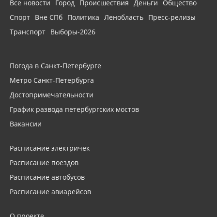
Все новости
Город
Происшествия
Деньги
Общество
Спорт
Вне СПб
Политика
Ленобласть
Пресс-релизы
Транспорт
Выборы-2026
Погода в Санкт-Петербурге
Метро Санкт-Петербурга
Достопримечательности
График развода петербургских мостов
Вакансии
Расписание электричек
Расписание поездов
Расписание автобусов
Расписание авиарейсов
О проекте