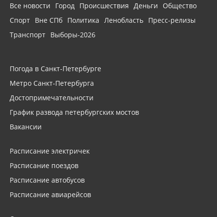
Все новости
Город
Происшествия
Деньги
Общество
Спорт
Вне СПб
Политика
Ленобласть
Пресс-релизы
Транспорт
Выборы-2026
Погода в Санкт-Петербурге
Метро Санкт-Петербурга
Достопримечательности
График развода петербургских мостов
Вакансии
Расписание электричек
Расписание поездов
Расписание автобусов
Расписание авиарейсов