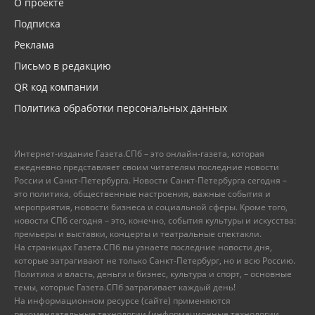
О проекте
Подписка
Реклама
Письмо в редакцию
QR код компании
Политика обработки персональных данных
Интернет-издание Газета.СПб – это онлайн-газета, которая
ежедневно представляет своим читателям последние новости
России и Санкт-Петербурга. Новости Санкт-Петербурга сегодня –
это политика, общественные настроения, важные события и
мероприятия, новости бизнеса и социальной сферы. Кроме того,
новости СПб сегодня – это, конечно, события культуры и искусства:
премьеры и выставки, концерты и театральные спектакли.
На страницах Газета.СПб вы узнаете последние новости дня,
которые затрагивают не только Санкт-Петербург, но и всю Россию.
Политика и власть, деньги и бизнес, культура и спорт, – основные
темы, которые Газета.СПб затрагивает каждый день!
На информационном ресурсе (сайте) применяются
рекомендательные технологии (информационные технологии