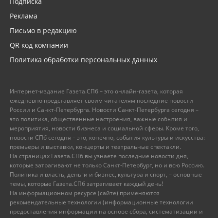
Подписка
Реклама
Письмо в редакцию
QR код компании
Политика обработки персональных данных
Интернет-издание Газета.СПб – это онлайн-газета, которая
ежедневно представляет своим читателям последние новости
России и Санкт-Петербурга. Новости Санкт-Петербурга сегодня –
это политика, общественные настроения, важные события и
мероприятия, новости бизнеса и социальной сферы. Кроме того,
новости СПб сегодня – это, конечно, события культуры и искусства:
премьеры и выставки, концерты и театральные спектакли.
На страницах Газета.СПб вы узнаете последние новости дня,
которые затрагивают не только Санкт-Петербург, но и всю Россию.
Политика и власть, деньги и бизнес, культура и спорт, – основные
темы, которые Газета.СПб затрагивает каждый день!
На информационном ресурсе (сайте) применяются
рекомендательные технологии (информационные технологии
предоставления информации на основе сбора, систематизации и