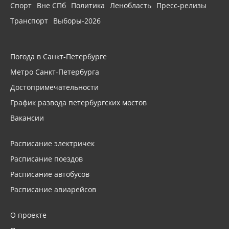
Спорт
Вне СПб
Политика
Ленобласть
Пресс-релизы
Транспорт
Выборы-2026
Погода в Санкт-Петербурге
Метро Санкт-Петербурга
Достопримечательности
График развода петербургских мостов
Вакансии
Расписание электричек
Расписание поездов
Расписание автобусов
Расписание авиарейсов
О проекте