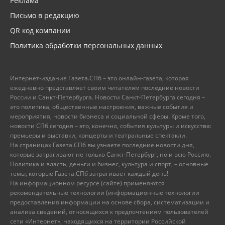
Реклама
Письмо в редакцию
QR код компании
Политика обработки персональных данных
Интернет-издание Газета.СПб – это онлайн-газета, которая
ежедневно представляет своим читателям последние новости
России и Санкт-Петербурга. Новости Санкт-Петербурга сегодня –
это политика, общественные настроения, важные события и
мероприятия, новости бизнеса и социальной сферы. Кроме того,
новости СПб сегодня – это, конечно, события культуры и искусства:
премьеры и выставки, концерты и театральные спектакли.
На страницах Газета.СПб вы узнаете последние новости дня,
которые затрагивают не только Санкт-Петербург, но и всю Россию.
Политика и власть, деньги и бизнес, культура и спорт, – основные
темы, которые Газета.СПб затрагивает каждый день!
На информационном ресурсе (сайте) применяются
рекомендательные технологии (информационные технологии
предоставления информации на основе сбора, систематизации и
анализа сведений, относящихся к предпочтениям пользователей
сети «Интернет», находящихся на территории Российской