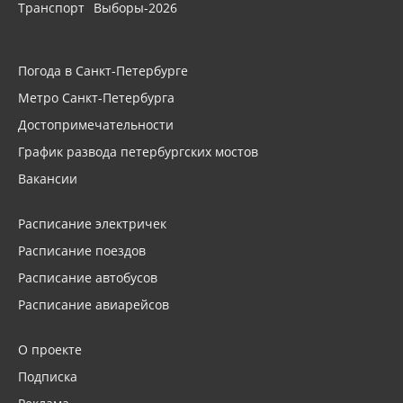
Транспорт
Выборы-2026
Погода в Санкт-Петербурге
Метро Санкт-Петербурга
Достопримечательности
График развода петербургских мостов
Вакансии
Расписание электричек
Расписание поездов
Расписание автобусов
Расписание авиарейсов
О проекте
Подписка