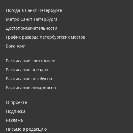
Погода в Санкт-Петербурге
Метро Санкт-Петербурга
Достопримечательности
График развода петербургских мостов
Вакансии
Расписание электричек
Расписание поездов
Расписание автобусов
Расписание авиарейсов
О проекте
Подписка
Реклама
Письмо в редакцию