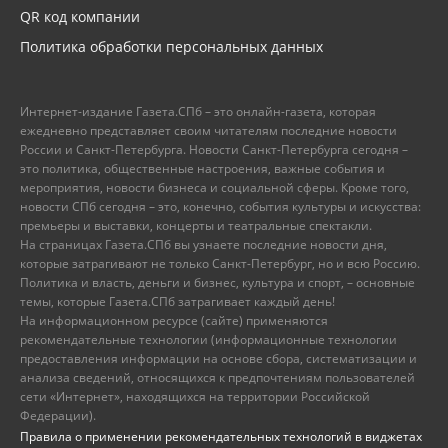
QR код компании
Политика обработки персональных данных
Интернет-издание Газета.СПб – это онлайн-газета, которая
ежедневно представляет своим читателям последние новости
России и Санкт-Петербурга. Новости Санкт-Петербурга сегодня –
это политика, общественные настроения, важные события и
мероприятия, новости бизнеса и социальной сферы. Кроме того,
новости СПб сегодня – это, конечно, события культуры и искусства:
премьеры и выставки, концерты и театральные спектакли.
На страницах Газета.СПб вы узнаете последние новости дня,
которые затрагивают не только Санкт-Петербург, но и всю Россию.
Политика и власть, деньги и бизнес, культура и спорт, – основные
темы, которые Газета.СПб затрагивает каждый день!
На информационном ресурсе (сайте) применяются
рекомендательные технологии (информационные технологии
предоставления информации на основе сбора, систематизации и
анализа сведений, относящихся к предпочтениям пользователей
сети «Интернет», находящихся на территории Российской
Федерации).
Правила о применении рекомендательных технологий в виджетах