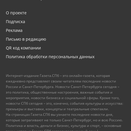
О проекте
Подписка
Реклама
Письмо в редакцию
QR код компании
Политика обработки персональных данных
Интернет-издание Газета.СПб – это онлайн-газета, которая
ежедневно представляет своим читателям последние новости
России и Санкт-Петербурга. Новости Санкт-Петербурга сегодня –
это политика, общественные настроения, важные события и
мероприятия, новости бизнеса и социальной сферы. Кроме того,
новости СПб сегодня – это, конечно, события культуры и искусства:
премьеры и выставки, концерты и театральные спектакли.
На страницах Газета.СПб вы узнаете последние новости дня,
которые затрагивают не только Санкт-Петербург, но и всю Россию.
Политика и власть, деньги и бизнес, культура и спорт, – основные