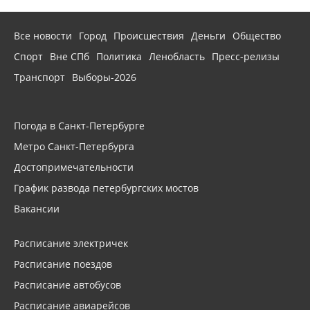
Все новости
Город
Происшествия
Деньги
Общество
Спорт
Вне СПб
Политика
Ленобласть
Пресс-релизы
Транспорт
Выборы-2026
Погода в Санкт-Петербурге
Метро Санкт-Петербурга
Достопримечательности
График развода петербургских мостов
Вакансии
Расписание электричек
Расписание поездов
Расписание автобусов
Расписание авиарейсов