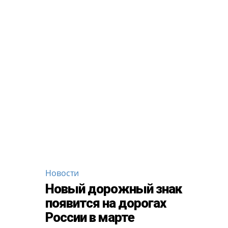
Новости
Новый дорожный знак
появится на дорогах
России в марте