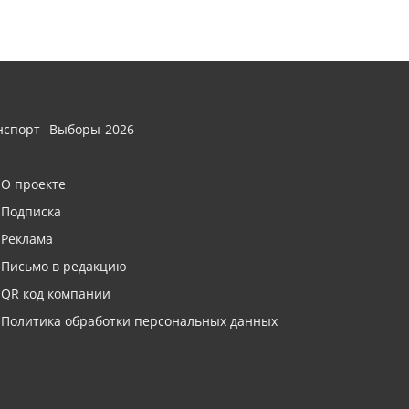
нспорт
Выборы-2026
О проекте
Подписка
Реклама
Письмо в редакцию
QR код компании
Политика обработки персональных данных