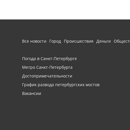
Все новости
Город
Происшествия
Деньги
Общест
Погода в Санкт-Петербурге
Метро Санкт-Петербурга
Достопримечательности
График развода петербургских мостов
Вакансии