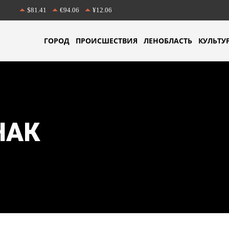
$81.41
€94.06
¥12.06
ГОРОД
ПРОИСШЕСТВИЯ
ЛЕНОБЛАСТЬ
КУЛЬТУ
НАК