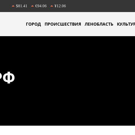
$81.41
€94.06
¥12.06
ГОРОД
ПРОИСШЕСТВИЯ
ЛЕНОБЛАСТЬ
КУЛЬТУ
РФ