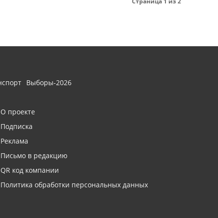
Страница 1 из 2
нспорт
Выборы-2026
О проекте
Подписка
Реклама
Письмо в редакцию
QR код компании
Политика обработки персональных данных