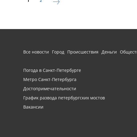
1
2
Все новости
Город
Происшествия
Деньги
Общест
Погода в Санкт-Петербурге
Метро Санкт-Петербурга
Достопримечательности
График развода петербургских мостов
Вакансии