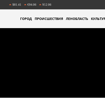
$81.41
€94.06
¥12.06
ГОРОД
ПРОИСШЕСТВИЯ
ЛЕНОБЛАСТЬ
КУЛЬТУ