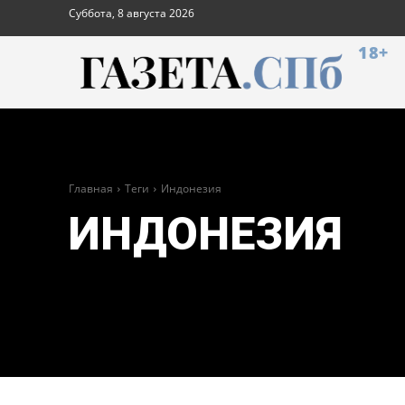
Суббота, 8 августа 2026
18+
Главная
Теги
Индонезия
ИНДОНЕЗИЯ