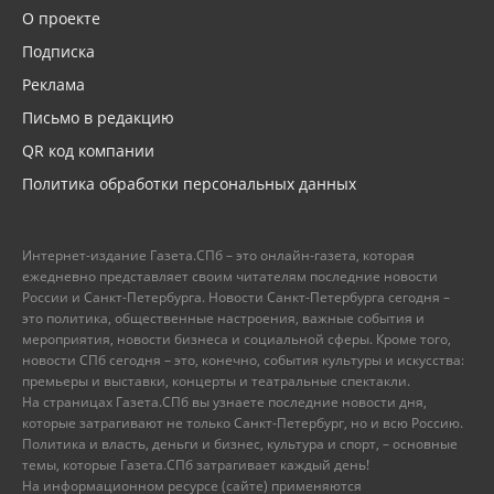
О проекте
Подписка
Реклама
Письмо в редакцию
QR код компании
Политика обработки персональных данных
Интернет-издание Газета.СПб – это онлайн-газета, которая
ежедневно представляет своим читателям последние новости
России и Санкт-Петербурга. Новости Санкт-Петербурга сегодня –
это политика, общественные настроения, важные события и
мероприятия, новости бизнеса и социальной сферы. Кроме того,
новости СПб сегодня – это, конечно, события культуры и искусства:
премьеры и выставки, концерты и театральные спектакли.
На страницах Газета.СПб вы узнаете последние новости дня,
которые затрагивают не только Санкт-Петербург, но и всю Россию.
Политика и власть, деньги и бизнес, культура и спорт, – основные
темы, которые Газета.СПб затрагивает каждый день!
На информационном ресурсе (сайте) применяются