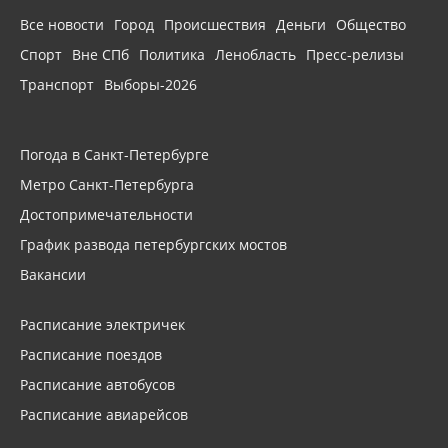
Все новости
Город
Происшествия
Деньги
Общество
Спорт
Вне СПб
Политика
Ленобласть
Пресс-релизы
Транспорт
Выборы-2026
Погода в Санкт-Петербурге
Метро Санкт-Петербурга
Достопримечательности
График развода петербургских мостов
Вакансии
Расписание электричек
Расписание поездов
Расписание автобусов
Расписание авиарейсов