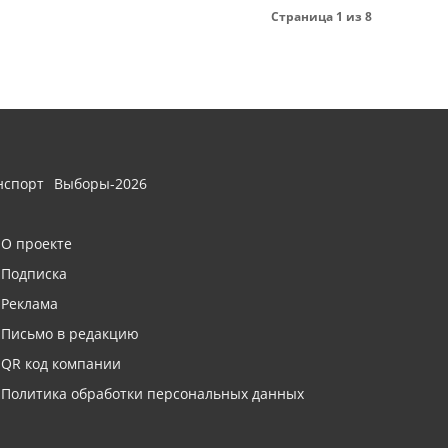
Страница 1 из 8
нспорт
Выборы-2026
О проекте
Подписка
Реклама
Письмо в редакцию
QR код компании
Политика обработки персональных данных