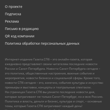
О проекте
Подписка
Реклама
Письмо в редакцию
QR код компании
Политика обработки персональных данных
Интернет-издание Газета.СПб – это онлайн-газета, которая
ежедневно представляет своим читателям последние новости
России и Санкт-Петербурга. Новости Санкт-Петербурга сегодня –
это политика, общественные настроения, важные события и
мероприятия, новости бизнеса и социальной сферы. Кроме того,
новости СПб сегодня – это, конечно, события культуры и искусства:
премьеры и выставки, концерты и театральные спектакли.
На страницах Газета.СПб вы узнаете последние новости дня,
которые затрагивают не только Санкт-Петербург, но и всю Россию.
Политика и власть, деньги и бизнес, культура и спорт, – основные
темы, которые Газета.СПб затрагивает каждый день!