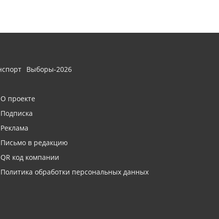
нспорт
Выборы-2026
О проекте
Подписка
Реклама
Письмо в редакцию
QR код компании
Политика обработки персональных данных