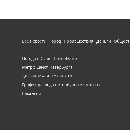
Все новости
Город
Происшествия
Деньги
Общест
Погода в Санкт-Петербурге
Метро Санкт-Петербурга
Достопримечательности
График развода петербургских мостов
Вакансии