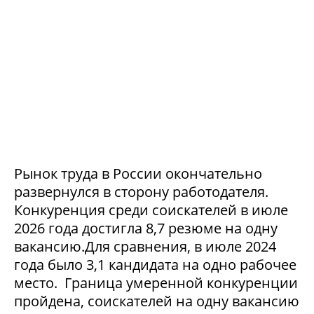
Рынок труда в России окончательно
развернулся в сторону работодателя.
Конкуренция среди соискателей в июле
2026 года достигла 8,7 резюме на одну
вакансию.Для сравнения, в июле 2024
года было 3,1 кандидата на одно рабочее
место. Граница умеренной конкуренции
пройдена, соискателей на одну вакансию