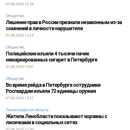
07.08.2026 13:39
Общество
Лишение прав в России признали незаконным из-за
сомнений в личности нарушителя
07.08.2026 13:24
Общество
Полицейские изъяли 4 тысячи пачек
немаркированных сигарет в Петербурге
07.08.2026 13:07
Общество
Во время рейда в Петербурге сотрудники
Росгвардии изъяли 72 единицы оружия
07.08.2026 12:51
Ленинградская область
Жители Ленобласти показывают корзины с
лисичками в социальных сетях
07.08.2026 12:30