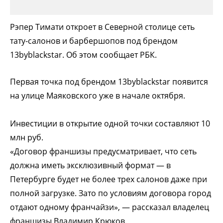
Рэпер Тимати откроет в Северной столице сеть
тату-салонов и барбершопов под брендом
13byblackstar. Об этом сообщает РБК.
Первая точка под брендом 13byblackstar появится
на улице Маяковского уже в начале октября.
Инвестиции в открытие одной точки составляют 10
млн руб.
«Договор франшизы предусматривает, что сеть
должна иметь эксклюзивный формат — в
Петербурге будет не более трех салонов даже при
полной загрузке. Зато по условиям договора город
отдают одному франчайзи», — рассказал владелец
франшизы Владимир Крюков.