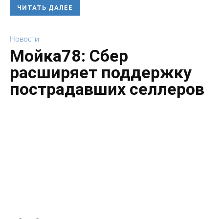
ЧИТАТЬ ДАЛЕЕ
Новости
Мойка78: Сбер
расширяет поддержку
пострадавших селлеров