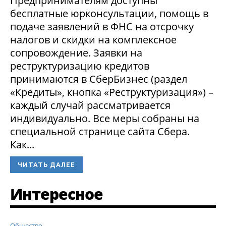
Предпринимателям доступны
бесплатные юрконсультации, помощь в
подаче заявлений в ФНС на отсрочку
налогов и скидки на комплексное
сопровождение. Заявки на
реструктуризацию кредитов
принимаются в СберБизнес (раздел
«Кредиты», кнопка «Реструктуризация») –
каждый случай рассматривается
индивидуально. Все меры собраны на
специальной странице сайта Сбера.
Как...
ЧИТАТЬ ДАЛЕЕ
Интересное
Общество