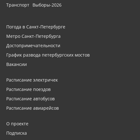
Транспорт
Выборы-2026
Погода в Санкт-Петербурге
Метро Санкт-Петербурга
Достопримечательности
График развода петербургских мостов
Вакансии
Расписание электричек
Расписание поездов
Расписание автобусов
Расписание авиарейсов
О проекте
Подписка