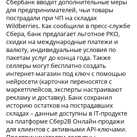
Сбербанк вводит дополнительные меры
для предпринимателей, чьи товары
пострадали при ЧП на складах
Wildberries. Как сообщили в пресс-службе
Сбера, банк предлагает льготное РКО,
скидки на международные платежи и
валюту, индивидуальные условия по
пакетам услуг до конца года. Также
селлеры могут бесплатно создать
интернет-магазин под ключ с помощью
нейросети (карточки переносятся с
маркетплейсов, эксперты настраивают
рекламу и доставку). Банк сохранил
историю остатков на пострадавших
складах – данные доступны в IT-продукте
на платформе Сбер2В Онлайн-продажи
для клиентов с активными API-ключами.