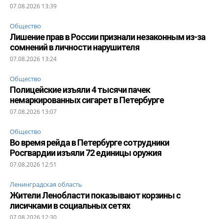
07.08.2026 13:39
Общество
Лишение прав в России признали незаконным из-за
сомнений в личности нарушителя
07.08.2026 13:24
Общество
Полицейские изъяли 4 тысячи пачек
немаркированных сигарет в Петербурге
07.08.2026 13:07
Общество
Во время рейда в Петербурге сотрудники
Росгвардии изъяли 72 единицы оружия
07.08.2026 12:51
Ленинградская область
Жители Ленобласти показывают корзины с
лисичками в социальных сетях
07.08.2026 12:30