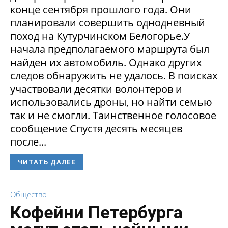
конце сентября прошлого года. Они
планировали совершить однодневный
поход на Кутурчинском Белогорье.У
начала предполагаемого маршрута был
найден их автомобиль. Однако других
следов обнаружить не удалось. В поисках
участвовали десятки волонтеров и
использовались дроны, но найти семью
так и не смогли. Таинственное голосовое
сообщение Спустя десять месяцев
после...
ЧИТАТЬ ДАЛЕЕ
Общество
Кофейни Петербурга