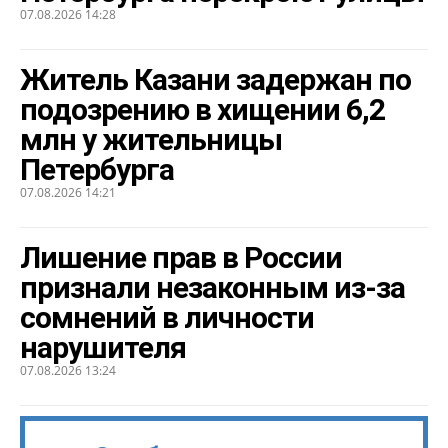
07.08.2026 14:28
Житель Казани задержан по
подозрению в хищении 6,2
млн у жительницы
Петербурга
07.08.2026 14:21
Лишение прав в России
признали незаконным из-за
сомнений в личности
нарушителя
07.08.2026 13:24