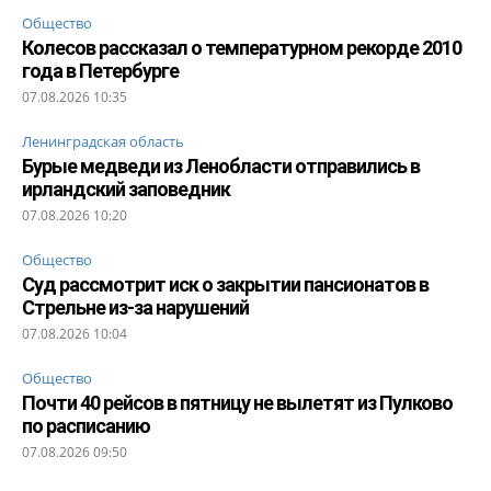
Общество
Колесов рассказал о температурном рекорде 2010
года в Петербурге
07.08.2026 10:35
Ленинградская область
Бурые медведи из Ленобласти отправились в
ирландский заповедник
07.08.2026 10:20
Общество
Суд рассмотрит иск о закрытии пансионатов в
Стрельне из-за нарушений
07.08.2026 10:04
Общество
Почти 40 рейсов в пятницу не вылетят из Пулково
по расписанию
07.08.2026 09:50