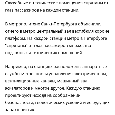
Служебные и технические помещения спрятаны от
глаз пассажиров на каждой станции.
В метрополитене Санкт-Петербурга объяснили,
отчего в метро центральный зал вестибюля короче
платформ. На каждой станции метро в Петербурге
“спрятаны” от глаз пассажиров множество
подсобных и технических помещений.
Например, на станциях расположены аппаратные
службы метро, посты управления электричеством,
вентиляционные каналы, машинный зал
эскалаторов и многое другое. Каждую станцию
проектируют исходя из соображений
безопасности, геологических условий и ее будущих
характеристик.