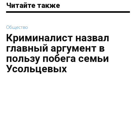
Читайте также
Общество
Криминалист назвал
главный аргумент в
пользу побега семьи
Усольцевых