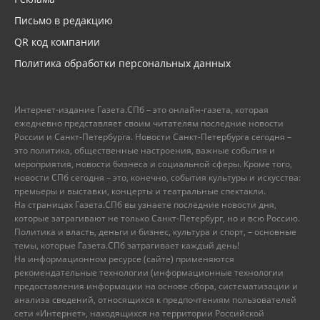
Письмо в редакцию
QR код компании
Политика обработки персональных данных
Интернет-издание Газета.СПб – это онлайн-газета, которая
ежедневно представляет своим читателям последние новости
России и Санкт-Петербурга. Новости Санкт-Петербурга сегодня –
это политика, общественные настроения, важные события и
мероприятия, новости бизнеса и социальной сферы. Кроме того,
новости СПб сегодня – это, конечно, события культуры и искусства:
премьеры и выставки, концерты и театральные спектакли.
На страницах Газета.СПб вы узнаете последние новости дня,
которые затрагивают не только Санкт-Петербург, но и всю Россию.
Политика и власть, деньги и бизнес, культура и спорт, – основные
темы, которые Газета.СПб затрагивает каждый день!
На информационном ресурсе (сайте) применяются
рекомендательные технологии (информационные технологии
предоставления информации на основе сбора, систематизации и
анализа сведений, относящихся к предпочтениям пользователей
сети «Интернет», находящихся на территории Российской