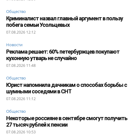
Общество
Криминалист назвал главный аргумент в пользу
побега семьи Усольцевых
07.08.2026 12:12
Новости
Реклама решает: 60% петербуржцев покупают
кухонную утварь не случайно
07.08.2026 11:48
Общество
Юрист напомнила дачникам о способах борьбы с
шумными соседями в СНТ
07.08.2026 11:12
Общество
Некоторые россияне в сентябре смогут получить
27 тысяч рублей к пенсии
07.08.2026 10:53