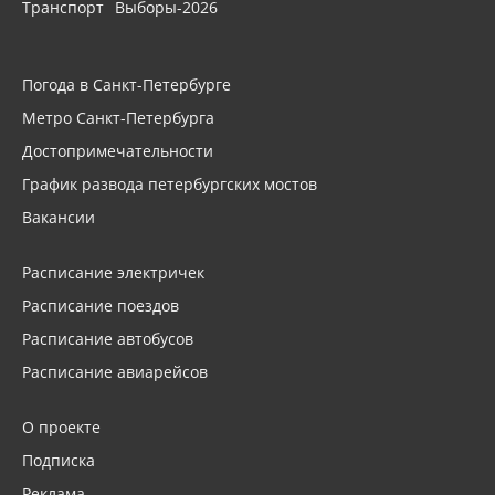
Транспорт
Выборы-2026
Погода в Санкт-Петербурге
Метро Санкт-Петербурга
Достопримечательности
График развода петербургских мостов
Вакансии
Расписание электричек
Расписание поездов
Расписание автобусов
Расписание авиарейсов
О проекте
Подписка
Реклама