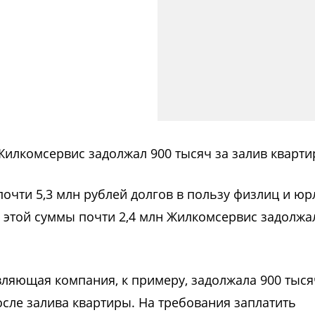
илкомсервис задолжал 900 тысяч за залив кварти
очти 5,3 млн рублей долгов в пользу физлиц и юр
 этой суммы почти 2,4 млн Жилкомсервис задолжа
ляющая компания, к примеру, задолжала 900 тыся
сле залива квартиры. На требования заплатить