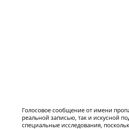
Голосовое сообщение от имени проп
реальной записью, так и искусной п
специальные исследования, посколь