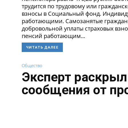
трудится по трудовому или гражданск
взносы в Социальный фонд. Индивид
работающими. Самозанятые граждане 
добровольной уплаты страховых взно
пенсий работающим...
ЧИТАТЬ ДАЛЕЕ
Общество
Эксперт раскрыл
сообщения от пр