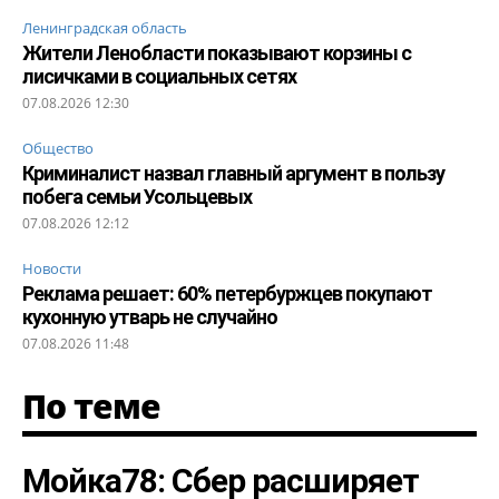
Ленинградская область
Жители Ленобласти показывают корзины с
лисичками в социальных сетях
07.08.2026 12:30
Общество
Криминалист назвал главный аргумент в пользу
побега семьи Усольцевых
07.08.2026 12:12
Новости
Реклама решает: 60% петербуржцев покупают
кухонную утварь не случайно
07.08.2026 11:48
По теме
Мойка78: Сбер расширяет