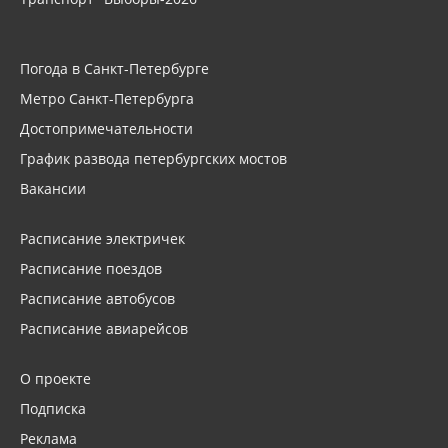
Погода в Санкт-Петербурге
Метро Санкт-Петербурга
Достопримечательности
График развода петербургских мостов
Вакансии
Расписание электричек
Расписание поездов
Расписание автобусов
Расписание авиарейсов
О проекте
Подписка
Реклама