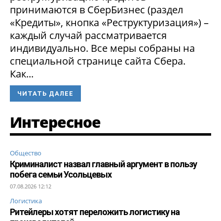
принимаются в СберБизнес (раздел
«Кредиты», кнопка «Реструктуризация») –
каждый случай рассматривается
индивидуально. Все меры собраны на
специальной странице сайта Сбера.
Как...
ЧИТАТЬ ДАЛЕЕ
Интересное
Общество
Криминалист назвал главный аргумент в пользу
побега семьи Усольцевых
07.08.2026 12:12
Логистика
Ритейлеры хотят переложить логистику на