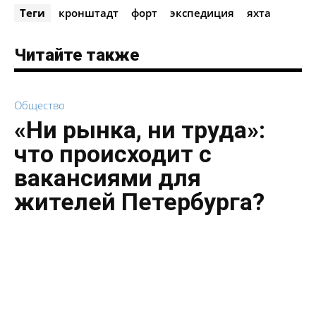
Теги
кронштадт
форт
экспедиция
яхта
Читайте также
Общество
«Ни рынка, ни труда»:
что происходит с
вакансиями для
жителей Петербурга?