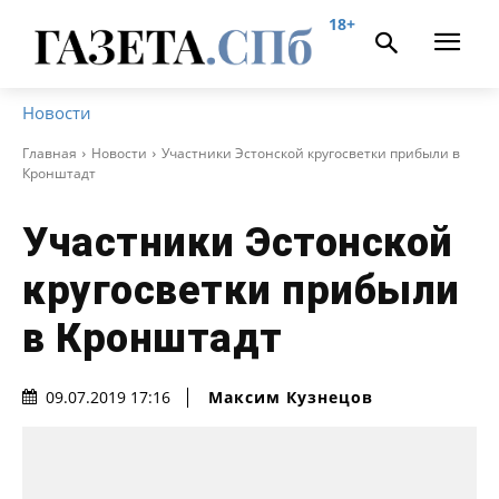
18+
Новости
Главная
Новости
Участники Эстонской кругосветки прибыли в
Кронштадт
Участники Эстонской
кругосветки прибыли
в Кронштадт
Максим Кузнецов
09.07.2019 17:16