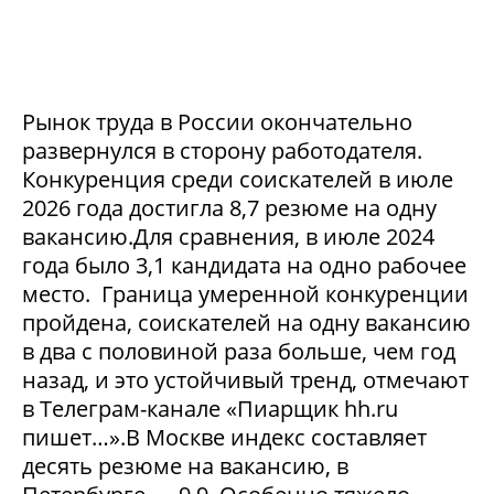
Рынок труда в России окончательно
развернулся в сторону работодателя.
Конкуренция среди соискателей в июле
2026 года достигла 8,7 резюме на одну
вакансию.Для сравнения, в июле 2024
года было 3,1 кандидата на одно рабочее
место. Граница умеренной конкуренции
пройдена, соискателей на одну вакансию
в два с половиной раза больше, чем год
назад, и это устойчивый тренд, отмечают
в Телеграм-канале «Пиарщик hh.ru
пишет…».В Москве индекс составляет
десять резюме на вакансию, в