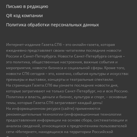
Письмо в редакцию
QR код компании
Политика обработки персональных данных
Интернет-издание Газета.СПб – это онлайн-газета, которая
ежедневно представляет своим читателям последние новости
России и Санкт-Петербурга. Новости Санкт-Петербурга сегодня –
это политика, общественные настроения, важные события и
мероприятия, новости бизнеса и социальной сферы. Кроме того,
новости СПб сегодня – это, конечно, события культуры и искусства:
премьеры и выставки, концерты и театральные спектакли.
На страницах Газета.СПб вы узнаете последние новости дня,
которые затрагивают не только Санкт-Петербург, но и всю Россию.
Политика и власть, деньги и бизнес, культура и спорт, – основные
темы, которые Газета.СПб затрагивает каждый день!
На информационном ресурсе (сайте) применяются
рекомендательные технологии (информационные технологии
предоставления информации на основе сбора, систематизации и
анализа сведений, относящихся к предпочтениям пользователей
сети «Интернет», находящихся на территории Российской