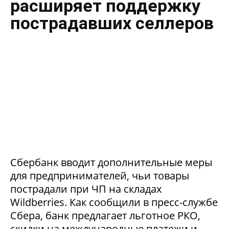
расширяет поддержку
пострадавших селлеров
Сбербанк вводит дополнительные меры
для предпринимателей, чьи товары
пострадали при ЧП на складах
Wildberries. Как сообщили в пресс-службе
Сбера, банк предлагает льготное РКО,
скидки на международные платежи и