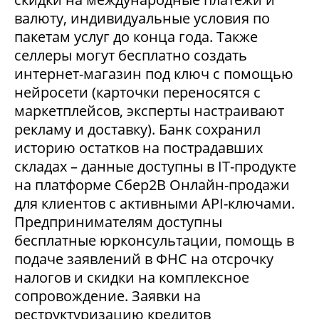
валюту, индивидуальные условия по
пакетам услуг до конца года. Также
селлеры могут бесплатно создать
интернет-магазин под ключ с помощью
нейросети (карточки переносятся с
маркетплейсов, эксперты настраивают
рекламу и доставку). Банк сохранил
историю остатков на пострадавших
складах – данные доступны в IT-продукте
на платформе Сбер2В Онлайн-продажи
для клиентов с активными API-ключами.
Предпринимателям доступны
бесплатные юрконсультации, помощь в
подаче заявлений в ФНС на отсрочку
налогов и скидки на комплексное
сопровождение. Заявки на
реструктуризацию кредитов