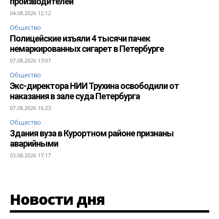
производителей
04.08.2026 12:12
Общество
Полицейские изъяли 4 тысячи пачек
немаркированных сигарет в Петербурге
07.08.2026 13:07
Общество
Экс-директора НИИ Трухина освободили от
наказания в зале суда Петербурга
07.08.2026 16:23
Общество
Здания вуза в Курортном районе признаны
аварийными
03.08.2026 17:17
Новости дня