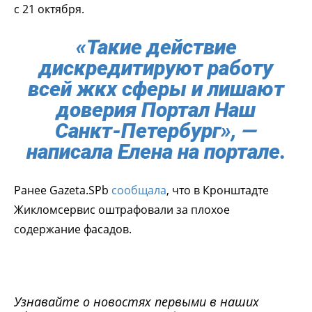
с 21 октября.
«Такие действие
дискредитируют работу
всей жкх сферы и лишают
доверия Портал Наш
Санкт-Петербург», —
написала Елена на портале.
Ранее Gazeta.SPb
сообщала
, что в Кронштадте
Жикломсервис оштрафовали за плохое
содержание фасадов.
Узнавайте о новостях первыми в наших