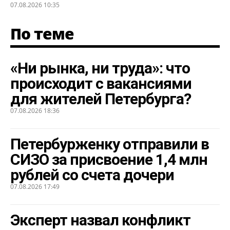
07.08.2026 10:35
По теме
«Ни рынка, ни труда»: что
происходит с вакансиями
для жителей Петербурга?
07.08.2026 18:36
Петербурженку отправили в
СИЗО за присвоение 1,4 млн
рублей со счета дочери
07.08.2026 17:49
Эксперт назвал конфликт