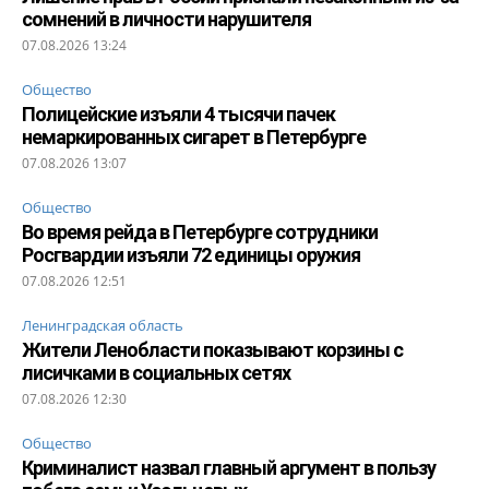
сомнений в личности нарушителя
07.08.2026 13:24
Общество
Полицейские изъяли 4 тысячи пачек
немаркированных сигарет в Петербурге
07.08.2026 13:07
Общество
Во время рейда в Петербурге сотрудники
Росгвардии изъяли 72 единицы оружия
07.08.2026 12:51
Ленинградская область
Жители Ленобласти показывают корзины с
лисичками в социальных сетях
07.08.2026 12:30
Общество
Криминалист назвал главный аргумент в пользу