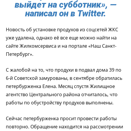
выйдет на субботник», —
написал он в Twitter.
Новость об установке продухов из соцсетей ЖКС
уже удалена, однако её все еще можно найти на
сайте Жилкомсервиса и на портале «Наш Санкт-
Петербург».
С жалобой на то, что продухи в подвал дома 39 по
6-й Советской замурованы, в сентябре обратилась
петербурженка Елена. Месяц спустя Жилищное
агентство Центрального района отчиталось, что
работы по обустройству продухов выполнены.
Сейчас петербурженка просит провести работы
повторно. Обращение находится на рассмотрении