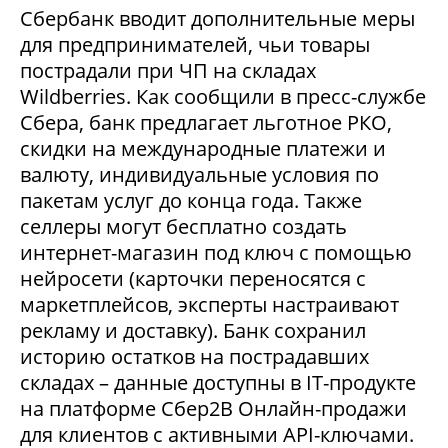
Сбербанк вводит дополнительные меры
для предпринимателей, чьи товары
пострадали при ЧП на складах
Wildberries. Как сообщили в пресс-службе
Сбера, банк предлагает льготное РКО,
скидки на международные платежи и
валюту, индивидуальные условия по
пакетам услуг до конца года. Также
селлеры могут бесплатно создать
интернет-магазин под ключ с помощью
нейросети (карточки переносятся с
маркетплейсов, эксперты настраивают
рекламу и доставку). Банк сохранил
историю остатков на пострадавших
складах – данные доступны в IT-продукте
на платформе Сбер2В Онлайн-продажи
для клиентов с активными API-ключами.