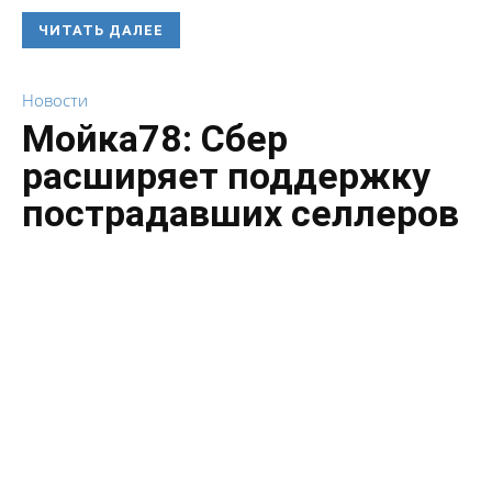
ЧИТАТЬ ДАЛЕЕ
Новости
Мойка78: Сбер
расширяет поддержку
пострадавших селлеров