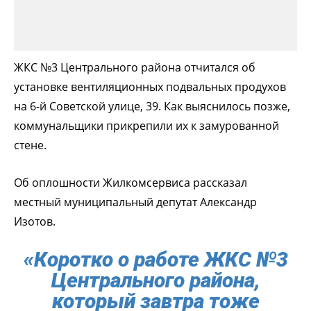
ЖКС №3 Центрального района отчитался об
установке вентиляционных подвальных продухов
на 6-й Советской улице, 39. Как выяснилось позже,
коммунальщики прикрепили их к замурованной
стене.
Об оплошности Жилкомсервиса рассказал
местный муниципальный депутат Александр
Изотов.
«Коротко о работе ЖКС №3
Центрального района,
который завтра тоже