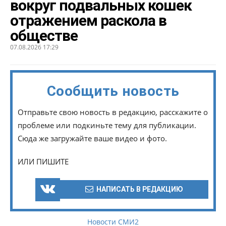
вокруг подвальных кошек
отражением раскола в
обществе
07.08.2026 17:29
Сообщить новость
Отправьте свою новость в редакцию, расскажите о
проблеме или подкиньте тему для публикации.
Сюда же загружайте ваше видео и фото.
ИЛИ ПИШИТЕ
НАПИСАТЬ В РЕДАКЦИЮ
Новости СМИ2