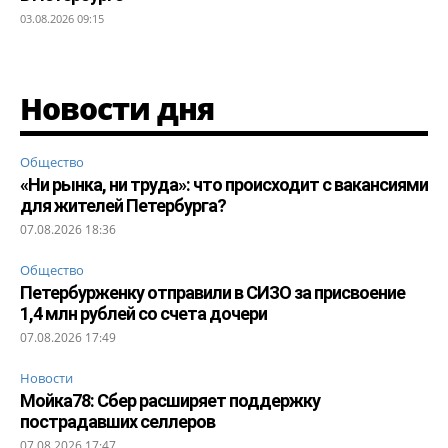
03.08.2026 09:15
Новости дня
Общество
«Ни рынка, ни труда»: что происходит с вакансиями
для жителей Петербурга?
07.08.2026 18:36
Общество
Петербурженку отправили в СИЗО за присвоение
1,4 млн рублей со счета дочери
07.08.2026 17:49
Новости
Мойка78: Сбер расширяет поддержку
пострадавших селлеров
07.08.2026 17:47