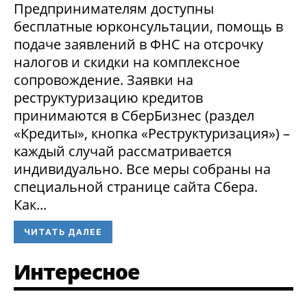
Предпринимателям доступны
бесплатные юрконсультации, помощь в
подаче заявлений в ФНС на отсрочку
налогов и скидки на комплексное
сопровождение. Заявки на
реструктуризацию кредитов
принимаются в СберБизнес (раздел
«Кредиты», кнопка «Реструктуризация») –
каждый случай рассматривается
индивидуально. Все меры собраны на
специальной странице сайта Сбера.
Как...
ЧИТАТЬ ДАЛЕЕ
Интересное