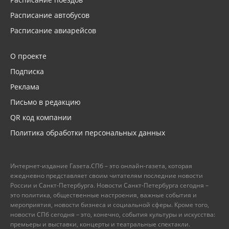
Расписание автобусов
Расписание авиарейсов
О проекте
Подписка
Реклама
Письмо в редакцию
QR код компании
Политика обработки персональных данных
Интернет-издание Газета.СПб – это онлайн-газета, которая
ежедневно представляет своим читателям последние новости
России и Санкт-Петербурга. Новости Санкт-Петербурга сегодня –
это политика, общественные настроения, важные события и
мероприятия, новости бизнеса и социальной сферы. Кроме того,
новости СПб сегодня – это, конечно, события культуры и искусства:
премьеры и выставки, концерты и театральные спектакли.