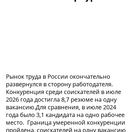
Рынок труда в России окончательно
развернулся в сторону работодателя.
Конкуренция среди соискателей в июле
2026 года достигла 8,7 резюме на одну
вакансию.Для сравнения, в июле 2024
года было 3,1 кандидата на одно рабочее
место. Граница умеренной конкуренции
пройдена, соискателей на одну вакансию