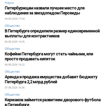
Наука
Петербуржцам назвали лучшее место для
наблюдения за звездопадом Персеиды
04.08.2026 17:44
Общество
В Петербурге определили размер единовременной
выплаты для контрактников
06.08.2026 16:35
Общество
Кофейни Петербурга могут стать чайными, или
просто продавать кипяток
06.08.2026 18:22
Общество
Аренда и продажа имущества добавят бюджету
Петербурга 2,2 млрд рублей
07.08.2026 16:36
Общество
Кержаков займется развитием дворового футбола
в Петербурге