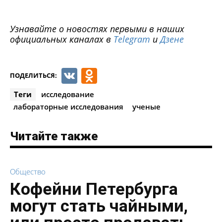
Узнавайте о новостях первыми в наших
официальных каналах в
Telegram
и
Дзене
VK
Odnoklassniki
ПОДЕЛИТЬСЯ:
Теги
исследование
лабораторные исследования
ученые
Читайте также
Общество
Кофейни Петербурга
могут стать чайными,