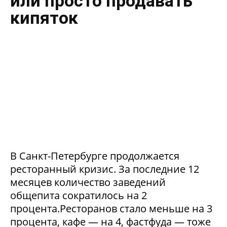
или просто продавать
кипяток
В Санкт-Петербурге продолжается
ресторанный кризис. За последние 12
месяцев количество заведений
общепита сократилось на 2
процента.Ресторанов стало меньше на 3
процента, кафе — на 4, фастфуда — тоже