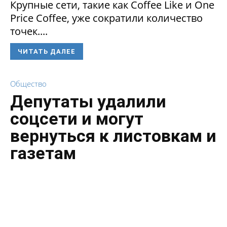
Крупные сети, такие как Coffee Like и One
Price Coffee, уже сократили количество
точек....
ЧИТАТЬ ДАЛЕЕ
Общество
Депутаты удалили
соцсети и могут
вернуться к листовкам и
газетам