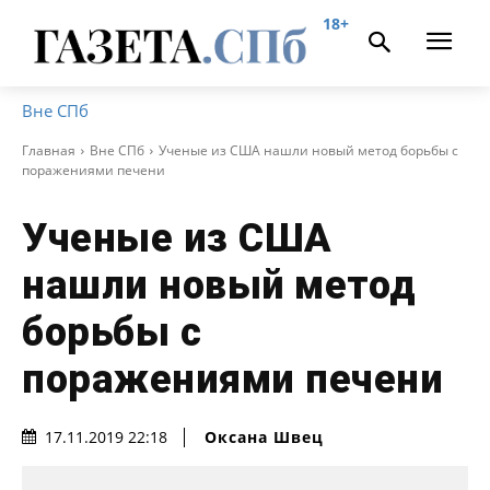
18+
Вне СПб
Главная
Вне СПб
Ученые из США нашли новый метод борьбы с
поражениями печени
Ученые из США
нашли новый метод
борьбы с
поражениями печени
Оксана Швец
17.11.2019 22:18