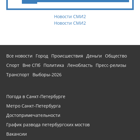
Новости СМИ2
Новости СМИ2
Все новости
Город
Происшествия
Деньги
Общество
Спорт
Вне СПб
Политика
Ленобласть
Пресс-релизы
Транспорт
Выборы-2026
Погода в Санкт-Петербурге
Метро Санкт-Петербурга
Достопримечательности
График развода петербургских мостов
Вакансии