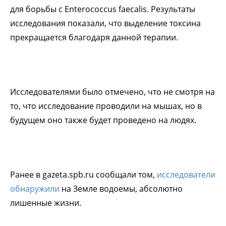
для борьбы с Enterococcus faecalis. Результаты
исследования показали, что выделение токсина
прекращается благодаря данной терапии.
Исследователями было отмечено, что не смотря на
то, что исследование проводили на мышах, но в
будущем оно также будет проведено на людях.
Ранее в gazeta.spb.ru сообщали том,
исследователи
обнаружили
на Земле водоемы, абсолютно
лишенные жизни.