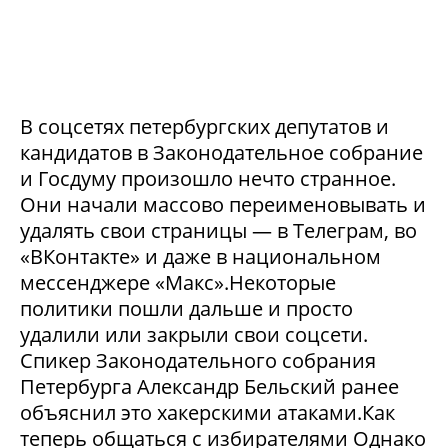
В соцсетях петербургских депутатов и
кандидатов в Законодательное собрание
и Госдуму произошло нечто странное.
Они начали массово переименовывать и
удалять свои страницы — в Телеграм, во
«ВКонтакте» и даже в национальном
мессенджере «Макс».Некоторые
политики пошли дальше и просто
удалили или закрыли свои соцсети.
Спикер Законодательного собрания
Петербурга Александр Бельский ранее
объяснил это хакерскими атаками.Как
теперь общаться с избирателями Однако