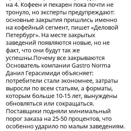
на 4. Кофеен и пекарен пока почти не
тронуло, но эксперты предупреждают:
основные закрытия пришлись именно
на кофейный сегмент, пишет «Деловой
Петербург». На месте закрытых
заведений появляются новые, но не
факт, что они будут так же
успешны.Почему все закрываются
Основатель компании Gastro Norma
Данил Герасимиди объясняет:
потребители стали экономнее, затраты
выросли по всем статьям, а форматы,
которым больше 10-15 лет, вынуждены
обновляться или сокращаться.
Поставщики подняли минимальный
порог заказа на 25-50 процентов, что
особенно ударило по малым заведениям.