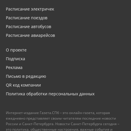
Расписание электричек
Расписание поездов
Расписание автобусов
Расписание авиарейсов
О проекте
Подписка
Реклама
Письмо в редакцию
QR код компании
Политика обработки персональных данных
Интернет-издание Газета.СПб – это онлайн-газета, которая
ежедневно представляет своим читателям последние новости
России и Санкт-Петербурга. Новости Санкт-Петербурга сегодня –
это политика, общественные настроения, важные события и