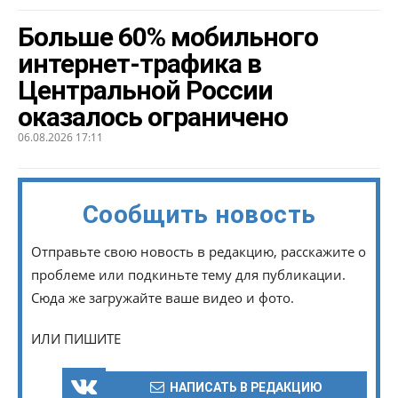
Больше 60% мобильного
интернет-трафика в
Центральной России
оказалось ограничено
06.08.2026 17:11
Сообщить новость
Отправьте свою новость в редакцию, расскажите о
проблеме или подкиньте тему для публикации.
Сюда же загружайте ваше видео и фото.
ИЛИ ПИШИТЕ
НАПИСАТЬ В РЕДАКЦИЮ