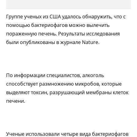
Группе ученых из США удалось обнаружить, что с
помощью бактериофагов можно вылечить
пораженную печень. Результаты исследования
были опубликованы в журнале Nature.
По информации специалистов, алкоголь
способствует размножению микробов, которые
выделяют токсин, разрушающий мембраны клеток
печени.
Ученые использовали четыре вида бактериофагов