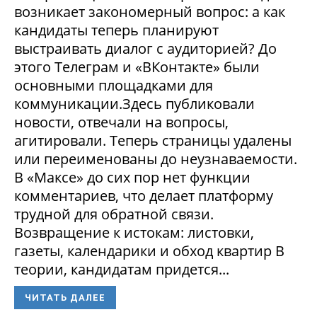
возникает закономерный вопрос: а как
кандидаты теперь планируют
выстраивать диалог с аудиторией? До
этого Телеграм и «ВКонтакте» были
основными площадками для
коммуникации.Здесь публиковали
новости, отвечали на вопросы,
агитировали. Теперь страницы удалены
или переименованы до неузнаваемости.
В «Максе» до сих пор нет функции
комментариев, что делает платформу
трудной для обратной связи.
Возвращение к истокам: листовки,
газеты, календарики и обход квартир В
теории, кандидатам придется...
ЧИТАТЬ ДАЛЕЕ