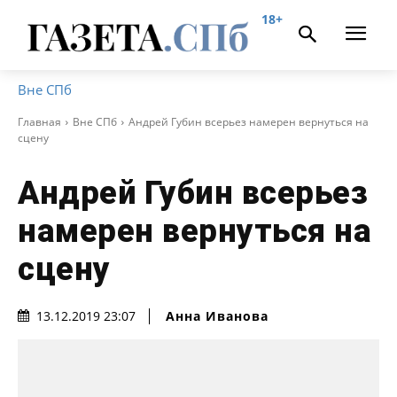
18+
Вне СПб
Главная
Вне СПб
Андрей Губин всерьез намерен вернуться на
сцену
Андрей Губин всерьез
намерен вернуться на
сцену
Анна Иванова
13.12.2019 23:07