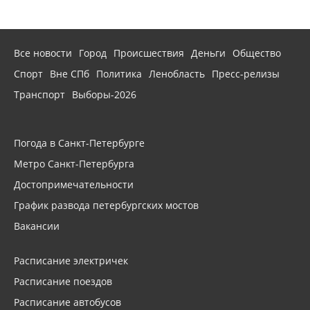
Все новости
Город
Происшествия
Деньги
Общество
Спорт
Вне СПб
Политика
Ленобласть
Пресс-релизы
Транспорт
Выборы-2026
Погода в Санкт-Петербурге
Метро Санкт-Петербурга
Достопримечательности
График развода петербургских мостов
Вакансии
Расписание электричек
Расписание поездов
Расписание автобусов