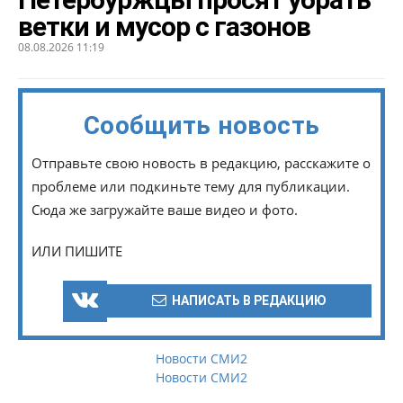
ветки и мусор с газонов
08.08.2026 11:19
Сообщить новость
Отправьте свою новость в редакцию, расскажите о
проблеме или подкиньте тему для публикации.
Сюда же загружайте ваше видео и фото.
ИЛИ ПИШИТЕ
НАПИСАТЬ В РЕДАКЦИЮ
Новости СМИ2
Новости СМИ2