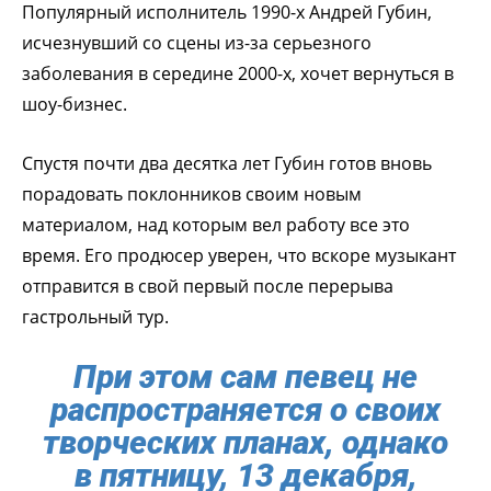
Популярный исполнитель 1990-х Андрей Губин,
исчезнувший со сцены из-за серьезного
заболевания в середине 2000-х, хочет вернуться в
шоу-бизнес.
Спустя почти два десятка лет Губин готов вновь
порадовать поклонников своим новым
материалом, над которым вел работу все это
время. Его продюсер уверен, что вскоре музыкант
отправится в свой первый после перерыва
гастрольный тур.
При этом сам певец не
распространяется о своих
творческих планах, однако
в пятницу, 13 декабря,