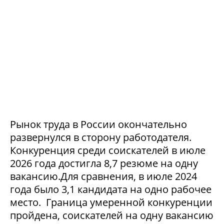
Рынок труда в России окончательно
развернулся в сторону работодателя.
Конкуренция среди соискателей в июле
2026 года достигла 8,7 резюме на одну
вакансию.Для сравнения, в июле 2024
года было 3,1 кандидата на одно рабочее
место. Граница умеренной конкуренции
пройдена, соискателей на одну вакансию