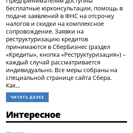
Предпринимателям доступны
бесплатные юрконсультации, помощь в
подаче заявлений в ФНС на отсрочку
налогов и скидки на комплексное
сопровождение. Заявки на
реструктуризацию кредитов
принимаются в СберБизнес (раздел
«Кредиты», кнопка «Реструктуризация») –
каждый случай рассматривается
индивидуально. Все меры собраны на
специальной странице сайта Сбера.
Как...
ЧИТАТЬ ДАЛЕЕ
Интересное
Общество