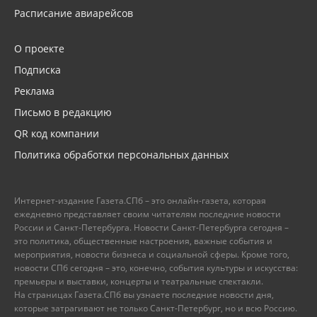
Расписание авиарейсов
О проекте
Подписка
Реклама
Письмо в редакцию
QR код компании
Политика обработки персональных данных
Интернет-издание Газета.СПб – это онлайн-газета, которая
ежедневно представляет своим читателям последние новости
России и Санкт-Петербурга. Новости Санкт-Петербурга сегодня –
это политика, общественные настроения, важные события и
мероприятия, новости бизнеса и социальной сферы. Кроме того,
новости СПб сегодня – это, конечно, события культуры и искусства:
премьеры и выставки, концерты и театральные спектакли.
На страницах Газета.СПб вы узнаете последние новости дня,
которые затрагивают не только Санкт-Петербург, но и всю Россию.