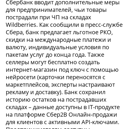
Сбербанк вводит дополнительные меры
для предпринимателей, чьи товары
пострадали при ЧП на складах
Wildberries. Как сообщили в пресс-службе
Сбера, банк предлагает льготное РКО,
скидки на международные платежи и
валюту, индивидуальные условия по
пакетам услуг до конца года. Также
селлеры могут бесплатно создать
интернет-магазин под ключ с помощью
нейросети (карточки переносятся с
маркетплейсов, эксперты настраивают
рекламу и доставку). Банк сохранил
историю остатков на пострадавших
складах – данные доступны в IT-продукте
на платформе Сбер2В Онлайн-продажи
для клиентов с активными API-ключами.