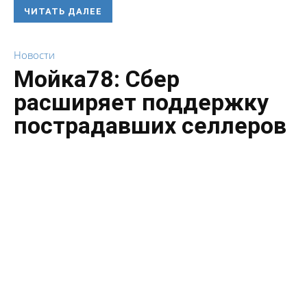
ЧИТАТЬ ДАЛЕЕ
Новости
Мойка78: Сбер
расширяет поддержку
пострадавших селлеров