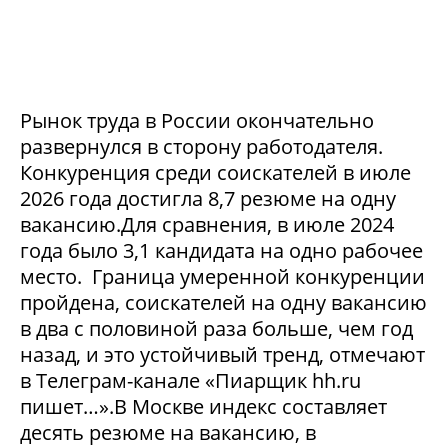
Рынок труда в России окончательно
развернулся в сторону работодателя.
Конкуренция среди соискателей в июле
2026 года достигла 8,7 резюме на одну
вакансию.Для сравнения, в июле 2024
года было 3,1 кандидата на одно рабочее
место. Граница умеренной конкуренции
пройдена, соискателей на одну вакансию
в два с половиной раза больше, чем год
назад, и это устойчивый тренд, отмечают
в Телеграм-канале «Пиарщик hh.ru
пишет…».В Москве индекс составляет
десять резюме на вакансию, в