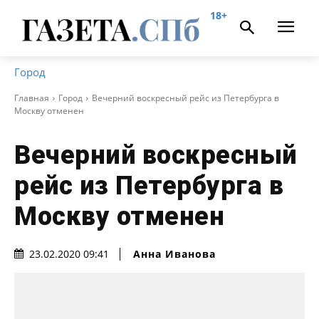
18+
Город
Главная
Город
Вечерний воскресный рейс из Петербурга в
Москву отменен
Вечерний воскресный
рейс из Петербурга в
Москву отменен
Анна Иванова
23.02.2020 09:41