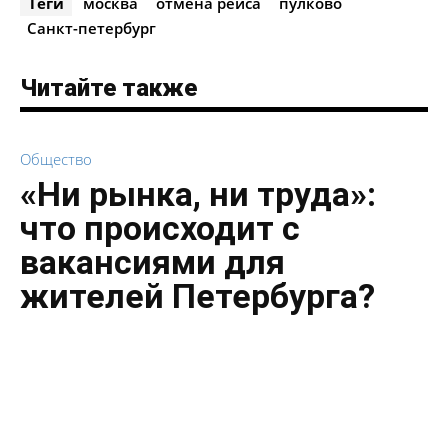
Теги
москва
отмена рейса
пулково
Санкт-петербург
Читайте также
Общество
«Ни рынка, ни труда»:
что происходит с
вакансиями для
жителей Петербурга?