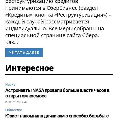
реструктуризацию кредитов
принимаются в СберБизнес (раздел
«Кредиты», кнопка «Реструктуризация») –
каждый случай рассматривается
индивидуально. Все меры собраны на
специальной странице сайта Сбера.
Как...
ЧИТАТЬ ДАЛЕЕ
Интересное
Наука
Астронавты NASA провели больше шести часов в
открытом космосе
08.08.2026 14:47
Общество
Юрист напомнила дачникам о способах борьбы с