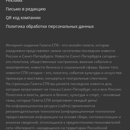
Реклама
Письмо в редакцию
QR код компании
Политика обработки персональных данных
Интернет-издание Газета.СПб – это онлайн-газета, которая
ежедневно представляет своим читателям последние новости
России и Санкт-Петербурга. Новости Санкт-Петербурга сегодня –
это политика, общественные настроения, важные события и
мероприятия, новости бизнеса и социальной сферы. Кроме того,
новости СПб сегодня – это, конечно, события культуры и искусства:
премьеры и выставки, концерты и театральные спектакли.
На страницах Газета.СПб вы узнаете последние новости дня,
которые затрагивают не только Санкт-Петербург, но и всю Россию.
Политика и власть, деньги и бизнес, культура и спорт, – основные
темы, которые Газета.СПб затрагивает каждый день!
На информационном ресурсе (сайте) применяются
рекомендательные технологии (информационные технологии
предоставления информации на основе сбора, систематизации и
анализа сведений, относящихся к предпочтениям пользователей
сети «Интернет», находящихся на территории Российской