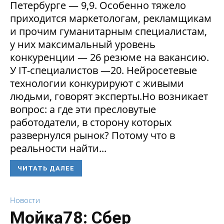
Петербурге — 9,9. Особенно тяжело
приходится маркетологам, рекламщикам
и прочим гуманитарным специалистам,
у них максимальный уровень
конкуренции — 26 резюме на вакансию.
У IT-специалистов —20. Нейросетевые
технологии конкурируют с живыми
людьми, говорят эксперты.Но возникает
вопрос: а где эти пресловутые
работодатели, в сторону которых
развернулся рынок? Потому что в
реальности найти...
ЧИТАТЬ ДАЛЕЕ
Новости
Мойка78: Сбер