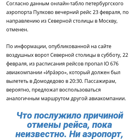
Согласно данным онлайн-табло петербургского
аэропорта Пулково вечерний рейс 23 февраля, по
направлению из Северной столицы в Москву,
отменен.
По информации, опубликованной на сайте
воздушных ворот Северной столицы в субботу, 22
февраля, из расписания рейсов пропал IO 676
авиакомпании «Ира́эро», который должен был
вылететь в Домодедово в 20:30. Пассажирам,
вероятно, предложат воспользоваться
аналогичным маршрутом другой авиакомпании.
Что послужило причиной
отмены рейса, пока
неизвестно. Ни аэропорт,