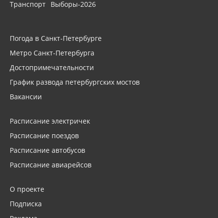
Транспорт
Выборы-2026
Погода в Санкт-Петербурге
Метро Санкт-Петербурга
Достопримечательности
График развода петербургских мостов
Вакансии
Расписание электричек
Расписание поездов
Расписание автобусов
Расписание авиарейсов
О проекте
Подписка