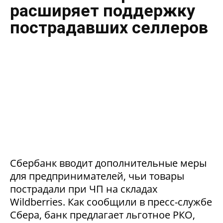
расширяет поддержку
пострадавших селлеров
Сбербанк вводит дополнительные меры
для предпринимателей, чьи товары
пострадали при ЧП на складах
Wildberries. Как сообщили в пресс-службе
Сбера, банк предлагает льготное РКО,