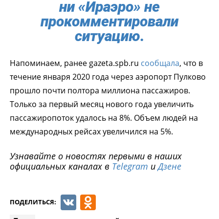
ни «Ираэро» не
прокомментировали
ситуацию.
Напоминаем, ранее gazeta.spb.ru
сообщала
, что в
течение января 2020 года через аэропорт Пулково
прошло почти полтора миллиона пассажиров.
Только за первый месяц нового года увеличить
пассажиропоток удалось на 8%. Объем людей на
международных рейсах увеличился на 5%.
Узнавайте о новостях первыми в наших
официальных каналах в
Telegram
и
Дзене
VK
Odnoklassniki
ПОДЕЛИТЬСЯ: