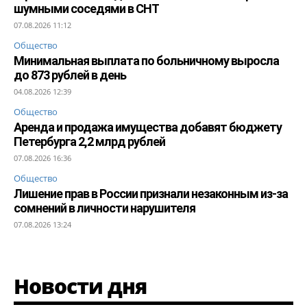
шумными соседями в СНТ
07.08.2026 11:12
Общество
Минимальная выплата по больничному выросла
до 873 рублей в день
04.08.2026 12:39
Общество
Аренда и продажа имущества добавят бюджету
Петербурга 2,2 млрд рублей
07.08.2026 16:36
Общество
Лишение прав в России признали незаконным из-за
сомнений в личности нарушителя
07.08.2026 13:24
Новости дня