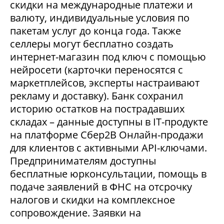
скидки на международные платежи и
валюту, индивидуальные условия по
пакетам услуг до конца года. Также
селлеры могут бесплатно создать
интернет-магазин под ключ с помощью
нейросети (карточки переносятся с
маркетплейсов, эксперты настраивают
рекламу и доставку). Банк сохранил
историю остатков на пострадавших
складах – данные доступны в IT-продукте
на платформе Сбер2В Онлайн-продажи
для клиентов с активными API-ключами.
Предпринимателям доступны
бесплатные юрконсультации, помощь в
подаче заявлений в ФНС на отсрочку
налогов и скидки на комплексное
сопровождение. Заявки на