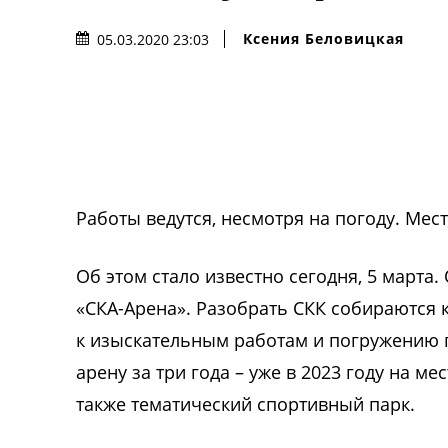
Ксения Беловицкая
05.03.2020 23:03
Работы ведутся, несмотря на погоду. Ме
Об этом стало известно сегодня, 5 март
«СКА-Арена». Разобрать СКК собираются к
к изыскательным работам и погружению 
арену за три года – уже в 2023 году на ме
также тематический спортивный парк.