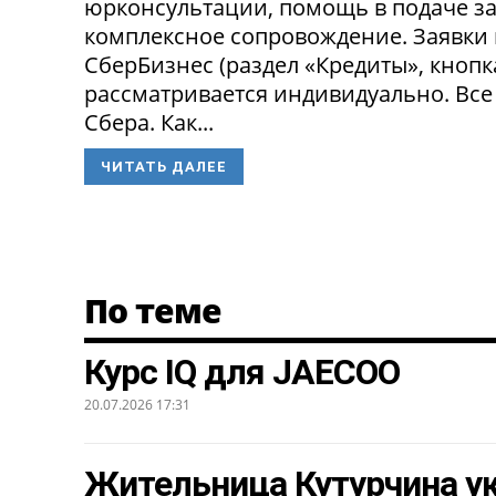
юрконсультации, помощь в подаче за
комплексное сопровождение. Заявки
СберБизнес (раздел «Кредиты», кнопк
рассматривается индивидуально. Все
Сбера. Как...
ЧИТАТЬ ДАЛЕЕ
По теме
Курс IQ для JAECOO
20.07.2026 17:31
Жительница Кутурчина ук