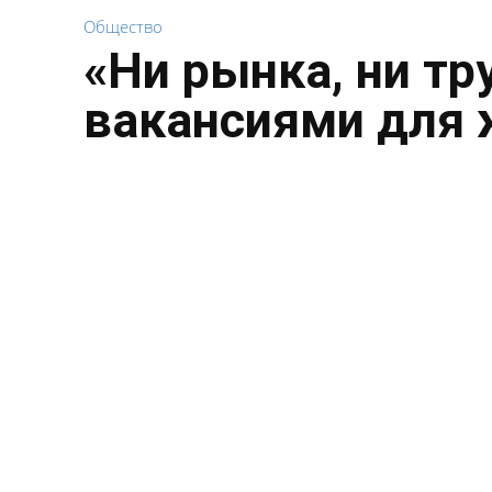
Общество
«Ни рынка, ни тр
вакансиями для 