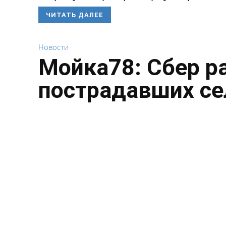
ЧИТАТЬ ДАЛЕЕ
Новости
Мойка78: Сбер р
пострадавших се