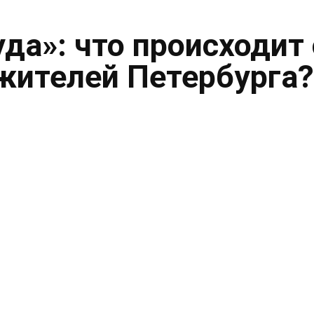
уда»: что происходит 
жителей Петербурга?