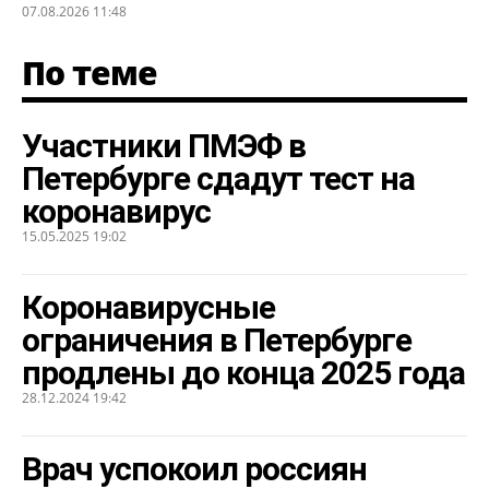
07.08.2026 11:48
По теме
Участники ПМЭФ в
Петербурге сдадут тест на
коронавирус
15.05.2025 19:02
Коронавирусные
ограничения в Петербурге
продлены до конца 2025 года
28.12.2024 19:42
Врач успокоил россиян