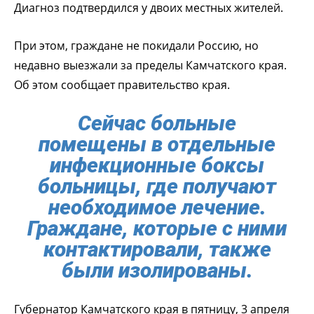
Диагноз подтвердился у двоих местных жителей.
При этом, граждане не покидали Россию, но
недавно выезжали за пределы Камчатского края.
Об этом сообщает правительство края.
Сейчас больные
помещены в отдельные
инфекционные боксы
больницы, где получают
необходимое лечение.
Граждане, которые с ними
контактировали, также
были изолированы.
Губернатор Камчатского края в пятницу, 3 апреля