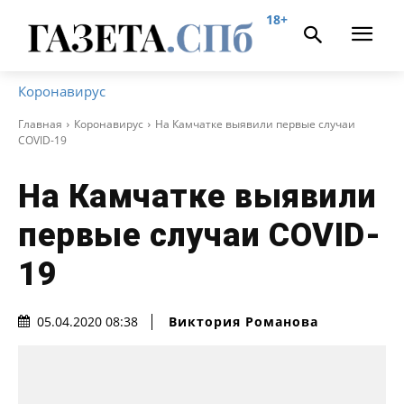
18+
Коронавирус
Главная
Коронавирус
На Камчатке выявили первые случаи
COVID-19
На Камчатке выявили
первые случаи COVID-
19
Виктория Романова
05.04.2020 08:38