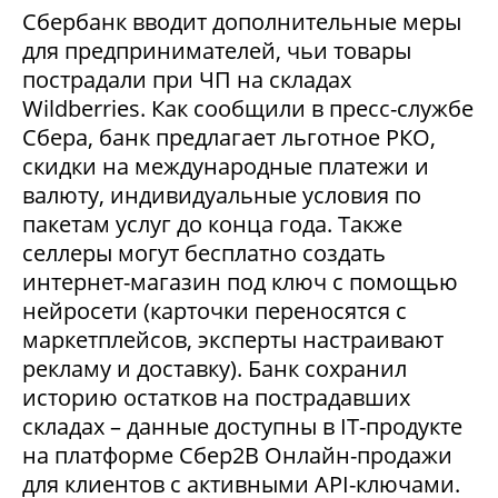
Сбербанк вводит дополнительные меры
для предпринимателей, чьи товары
пострадали при ЧП на складах
Wildberries. Как сообщили в пресс-службе
Сбера, банк предлагает льготное РКО,
скидки на международные платежи и
валюту, индивидуальные условия по
пакетам услуг до конца года. Также
селлеры могут бесплатно создать
интернет-магазин под ключ с помощью
нейросети (карточки переносятся с
маркетплейсов, эксперты настраивают
рекламу и доставку). Банк сохранил
историю остатков на пострадавших
складах – данные доступны в IT-продукте
на платформе Сбер2В Онлайн-продажи
для клиентов с активными API-ключами.