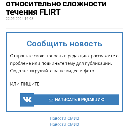
относительно сложности
течения FLiRT
22.05.2024 16:08
Сообщить новость
Отправьте свою новость в редакцию, расскажите о
проблеме или подкиньте тему для публикации.
Сюда же загружайте ваше видео и фото.
ИЛИ ПИШИТЕ
НАПИСАТЬ В РЕДАКЦИЮ
Новости СМИ2
Новости СМИ2