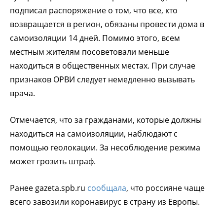
подписал распоряжение о том, что все, кто
возвращается в регион, обязаны провести дома в
самоизоляции 14 дней. Помимо этого, всем
местным жителям посоветовали меньше
находиться в общественных местах. При случае
признаков ОРВИ следует немедленно вызывать
врача.
Отмечается, что за гражданами, которые должны
находиться на самоизоляции, наблюдают с
помощью геолокации. За несоблюдение режима
может грозить штраф.
Ранее gazeta.spb.ru
сообщала
, что россияне чаще
всего завозили коронавирус в страну из Европы.