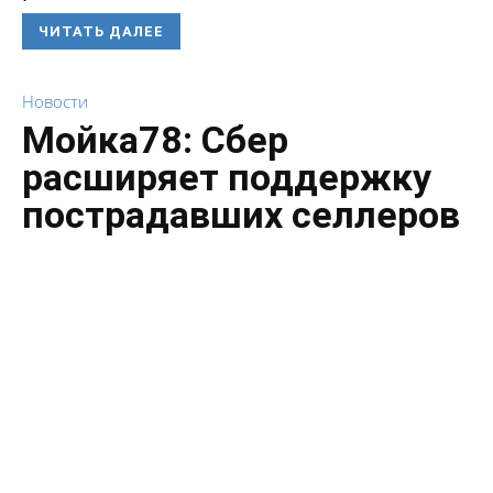
ЧИТАТЬ ДАЛЕЕ
Новости
Мойка78: Сбер
расширяет поддержку
пострадавших селлеров