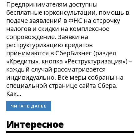
Предпринимателям доступны
бесплатные юрконсультации, помощь в
подаче заявлений в ФНС на отсрочку
налогов и скидки на комплексное
сопровождение. Заявки на
реструктуризацию кредитов
принимаются в СберБизнес (раздел
«Кредиты», кнопка «Реструктуризация») –
каждый случай рассматривается
индивидуально. Все меры собраны на
специальной странице сайта Сбера.
Как...
ЧИТАТЬ ДАЛЕЕ
Интересное