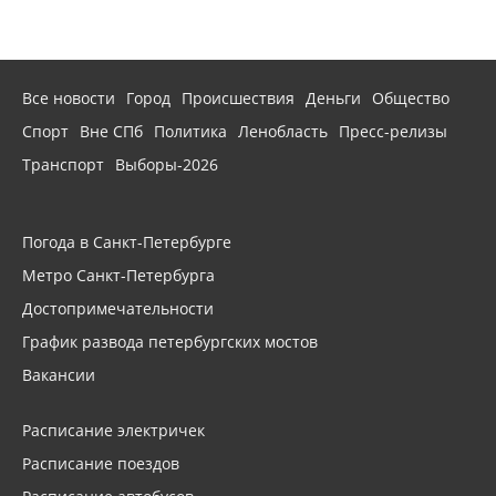
Все новости
Город
Происшествия
Деньги
Общество
Спорт
Вне СПб
Политика
Ленобласть
Пресс-релизы
Транспорт
Выборы-2026
Погода в Санкт-Петербурге
Метро Санкт-Петербурга
Достопримечательности
График развода петербургских мостов
Вакансии
Расписание электричек
Расписание поездов