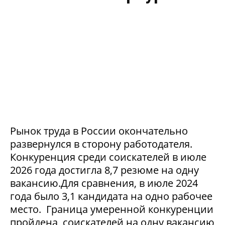
Рынок труда в России окончательно
развернулся в сторону работодателя.
Конкуренция среди соискателей в июле
2026 года достигла 8,7 резюме на одну
вакансию.Для сравнения, в июле 2024
года было 3,1 кандидата на одно рабочее
место. Граница умеренной конкуренции
пройдена, соискателей на одну вакансию