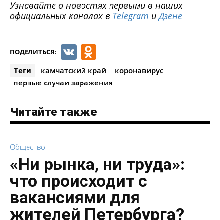
Узнавайте о новостях первыми в наших
официальных каналах в
Telegram
и
Дзене
VK
Odnoklassniki
ПОДЕЛИТЬСЯ:
Теги
камчатский край
коронавирус
первые случаи заражения
Читайте также
Общество
«Ни рынка, ни труда»:
что происходит с
вакансиями для
жителей Петербурга?