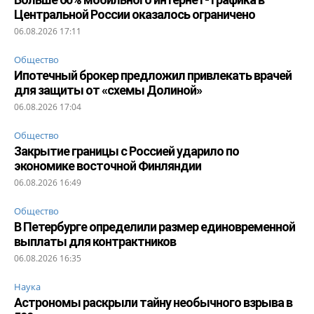
Центральной России оказалось ограничено
06.08.2026 17:11
Общество
Ипотечный брокер предложил привлекать врачей
для защиты от «схемы Долиной»
06.08.2026 17:04
Общество
Закрытие границы с Россией ударило по
экономике восточной Финляндии
06.08.2026 16:49
Общество
В Петербурге определили размер единовременной
выплаты для контрактников
06.08.2026 16:35
Наука
Астрономы раскрыли тайну необычного взрыва в