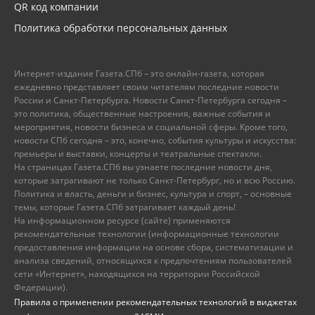
QR код компании
Политика обработки персональных данных
Интернет-издание Газета.СПб – это онлайн-газета, которая
ежедневно представляет своим читателям последние новости
России и Санкт-Петербурга. Новости Санкт-Петербурга сегодня –
это политика, общественные настроения, важные события и
мероприятия, новости бизнеса и социальной сферы. Кроме того,
новости СПб сегодня – это, конечно, события культуры и искусства:
премьеры и выставки, концерты и театральные спектакли.
На страницах Газета.СПб вы узнаете последние новости дня,
которые затрагивают не только Санкт-Петербург, но и всю Россию.
Политика и власть, деньги и бизнес, культура и спорт, – основные
темы, которые Газета.СПб затрагивает каждый день!
На информационном ресурсе (сайте) применяются
рекомендательные технологии (информационные технологии
предоставления информации на основе сбора, систематизации и
анализа сведений, относящихся к предпочтениям пользователей
сети «Интернет», находящихся на территории Российской
Федерации).
Правила о применении рекомендательных технологий в виджетах