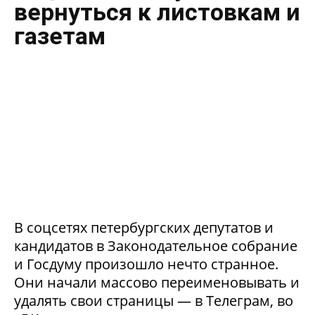
вернуться к листовкам и
газетам
В соцсетях петербургских депутатов и
кандидатов в Законодательное собрание
и Госдуму произошло нечто странное.
Они начали массово переименовывать и
удалять свои страницы — в Телеграм, во