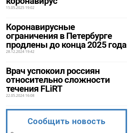
коронавирус
15.05.2025 19:02
Коронавирусные
ограничения в Петербурге
продлены до конца 2025 года
28.12.2024 19:42
Врач успокоил россиян
относительно сложности
течения FLiRT
22.05.2024 16:08
Сообщить новость