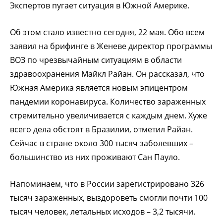
Экспертов пугает ситуация в Южной Америке.
Об этом стало известно сегодня, 22 мая. Обо всем
заявил на брифинге в Женеве директор программы
ВОЗ по чрезвычайным ситуациям в области
здравоохранения Майкл Райан. Он рассказал, что
Южная Америка является новым эпицентром
пандемии коронавируса. Количество зараженных
стремительно увеличивается с каждым днем. Хуже
всего дела обстоят в Бразилии, отметил Райан.
Сейчас в стране около 300 тысяч заболевших –
большинство из них проживают Сан Пауло.
Напоминаем, что в России зарегистрировано 326
тысяч зараженных, выздороветь смогли почти 100
тысяч человек, летальных исходов – 3,2 тысячи.