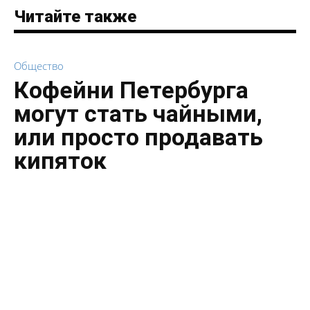
Читайте также
Общество
Кофейни Петербурга
могут стать чайными,
или просто продавать
кипяток