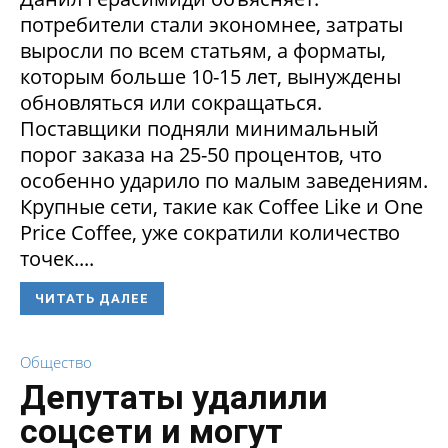
потребители стали экономнее, затраты
выросли по всем статьям, а форматы,
которым больше 10-15 лет, вынуждены
обновляться или сокращаться.
Поставщики подняли минимальный
порог заказа на 25-50 процентов, что
особенно ударило по малым заведениям.
Крупные сети, такие как Coffee Like и One
Price Coffee, уже сократили количество
точек....
ЧИТАТЬ ДАЛЕЕ
Общество
Депутаты удалили
соцсети и могут