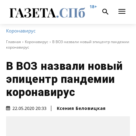
18+
Коронавирус
Главная
Коронавирус
В ВОЗ назвали новый эпицентр пандемии
коронавирус
В ВОЗ назвали новый
эпицентр пандемии
коронавирус
Ксения Беловицкая
22.05.2020 20:33