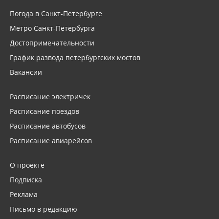
Погода в Санкт-Петербурге
Метро Санкт-Петербурга
Достопримечательности
График развода петербургских мостов
Вакансии
Расписание электричек
Расписание поездов
Расписание автобусов
Расписание авиарейсов
О проекте
Подписка
Реклама
Письмо в редакцию