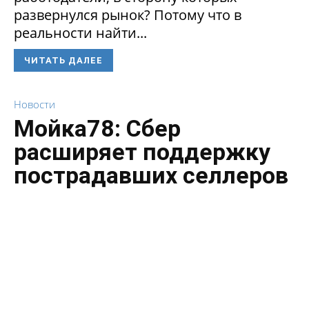
развернулся рынок? Потому что в
реальности найти...
ЧИТАТЬ ДАЛЕЕ
Новости
Мойка78: Сбер
расширяет поддержку
пострадавших селлеров