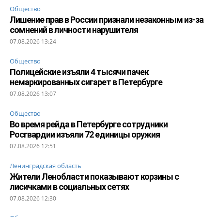
Общество
Лишение прав в России признали незаконным из-за
сомнений в личности нарушителя
07.08.2026 13:24
Общество
Полицейские изъяли 4 тысячи пачек
немаркированных сигарет в Петербурге
07.08.2026 13:07
Общество
Во время рейда в Петербурге сотрудники
Росгвардии изъяли 72 единицы оружия
07.08.2026 12:51
Ленинградская область
Жители Ленобласти показывают корзины с
лисичками в социальных сетях
07.08.2026 12:30