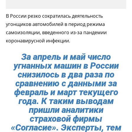
В России резко сократилась деятельность
угонщиков автомобилей в период режима
самоизоляции, введенного из-за пандемии
коронавирусной инфекции.
За апрель и май число
угнанных машин в России
снизилось в два раза по
сравнению с данными за
февраль и март текущего
года. К таким выводам
пришли аналитики
страховой фирмы
«Согласие». Эксперты, тем