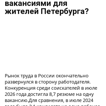
вакансиями для
жителей Петербурга?
Рынок труда в России окончательно
развернулся в сторону работодателя.
Конкуренция среди соискателей в июле
2026 года достигла 8,7 резюме на одну
вакансию.Для сравнения, в июле 2024