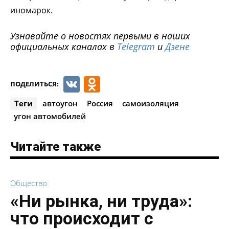
иномарок.
Узнавайте о новостях первыми в наших
официальных каналах в
Telegram
и
Дзене
VK
Odnoklassniki
ПОДЕЛИТЬСЯ:
Теги
автоугон
Россия
самоизоляция
угон автомобилей
Читайте также
Общество
«Ни рынка, ни труда»:
что происходит с