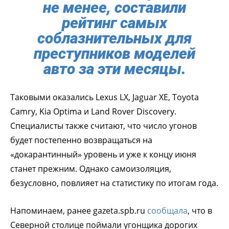
не менее, составили
рейтинг самых
соблазнительных для
преступников моделей
авто за эти месяцы.
Таковыми оказались Lexus LX, Jaguar XE, Toyota
Camry, Kia Optima и Land Rover Discovery.
Специалисты также считают, что число угонов
будет постепенно возвращаться на
«докарантинный» уровень и уже к концу июня
станет прежним. Однако самоизоляция,
безусловно, повлияет на статистику по итогам года.
Напоминаем, ранее gazeta.spb.ru
сообщала
, что в
Северной столице поймали угонщика дорогих