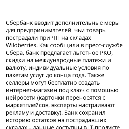
Сбербанк вводит дополнительные меры
для предпринимателей, чьи товары
пострадали при ЧП на складах
Wildberries. Как сообщили в пресс-службе
Сбера, банк предлагает льготное РКО,
скидки на международные платежи и
валюту, индивидуальные условия по
пакетам услуг до конца года. Также
селлеры могут бесплатно создать
интернет-магазин под ключ с помощью
нейросети (карточки переносятся с
маркетплейсов, эксперты настраивают
рекламу и доставку). Банк сохранил
историю остатков на пострадавших
складах – данные доступны в IT-продукте