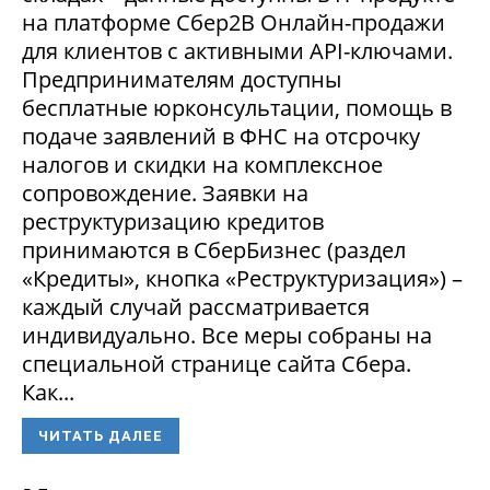
на платформе Сбер2В Онлайн-продажи
для клиентов с активными API-ключами.
Предпринимателям доступны
бесплатные юрконсультации, помощь в
подаче заявлений в ФНС на отсрочку
налогов и скидки на комплексное
сопровождение. Заявки на
реструктуризацию кредитов
принимаются в СберБизнес (раздел
«Кредиты», кнопка «Реструктуризация») –
каждый случай рассматривается
индивидуально. Все меры собраны на
специальной странице сайта Сбера.
Как...
ЧИТАТЬ ДАЛЕЕ