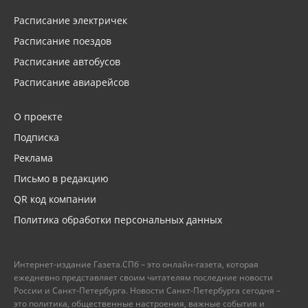
Расписание электричек
Расписание поездов
Расписание автобусов
Расписание авиарейсов
О проекте
Подписка
Реклама
Письмо в редакцию
QR код компании
Политика обработки персональных данных
Интернет-издание Газета.СПб – это онлайн-газета, которая
ежедневно представляет своим читателям последние новости
России и Санкт-Петербурга. Новости Санкт-Петербурга сегодня –
это политика, общественные настроения, важные события и