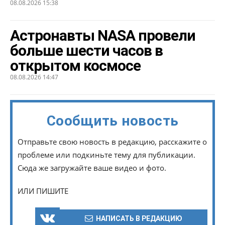
08.08.2026 15:38
Астронавты NASA провели
больше шести часов в
открытом космосе
08.08.2026 14:47
Сообщить новость
Отправьте свою новость в редакцию, расскажите о
проблеме или подкиньте тему для публикации.
Сюда же загружайте ваше видео и фото.
ИЛИ ПИШИТЕ
НАПИСАТЬ В РЕДАКЦИЮ