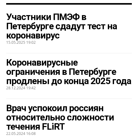
Участники ПМЭФ в
Петербурге сдадут тест на
коронавирус
15.05.2025 19:02
Коронавирусные
ограничения в Петербурге
продлены до конца 2025 года
28.12.2024 19:42
Врач успокоил россиян
относительно сложности
течения FLiRT
22.05.2024 16:08