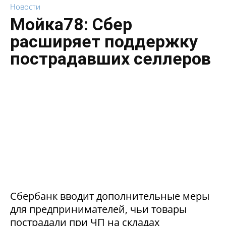
Новости
Мойка78: Сбер
расширяет поддержку
пострадавших селлеров
Сбербанк вводит дополнительные меры
для предпринимателей, чьи товары
пострадали при ЧП на складах