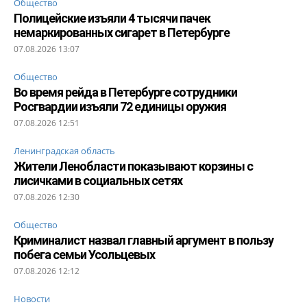
Общество
Полицейские изъяли 4 тысячи пачек
немаркированных сигарет в Петербурге
07.08.2026 13:07
Общество
Во время рейда в Петербурге сотрудники
Росгвардии изъяли 72 единицы оружия
07.08.2026 12:51
Ленинградская область
Жители Ленобласти показывают корзины с
лисичками в социальных сетях
07.08.2026 12:30
Общество
Криминалист назвал главный аргумент в пользу
побега семьи Усольцевых
07.08.2026 12:12
Новости