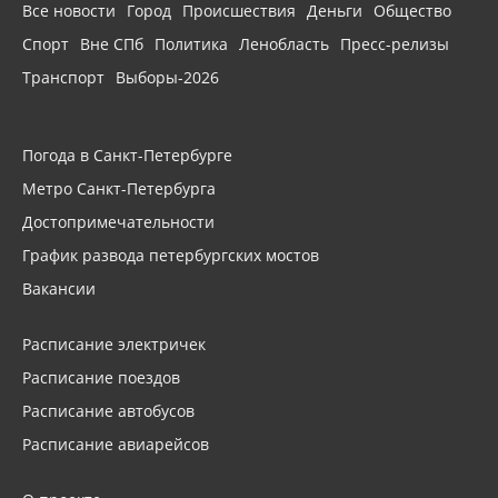
Все новости
Город
Происшествия
Деньги
Общество
Спорт
Вне СПб
Политика
Ленобласть
Пресс-релизы
Транспорт
Выборы-2026
Погода в Санкт-Петербурге
Метро Санкт-Петербурга
Достопримечательности
График развода петербургских мостов
Вакансии
Расписание электричек
Расписание поездов
Расписание автобусов
Расписание авиарейсов