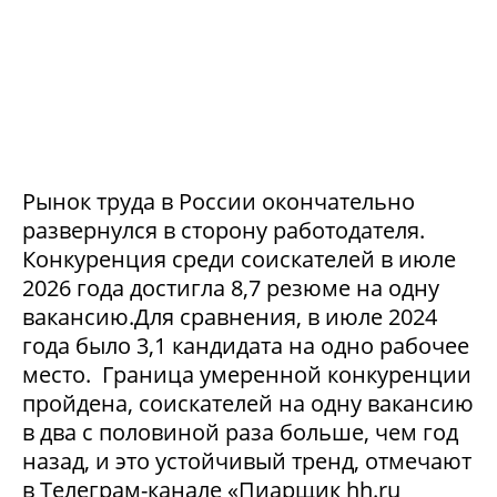
Рынок труда в России окончательно
развернулся в сторону работодателя.
Конкуренция среди соискателей в июле
2026 года достигла 8,7 резюме на одну
вакансию.Для сравнения, в июле 2024
года было 3,1 кандидата на одно рабочее
место. Граница умеренной конкуренции
пройдена, соискателей на одну вакансию
в два с половиной раза больше, чем год
назад, и это устойчивый тренд, отмечают
в Телеграм-канале «Пиарщик hh.ru