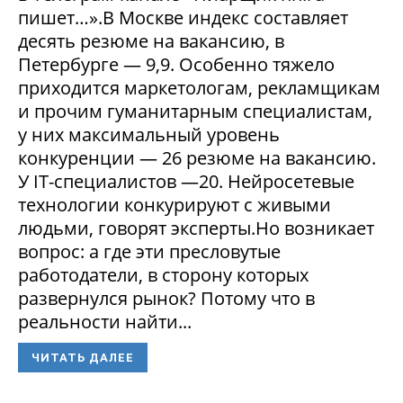
пишет…».В Москве индекс составляет
десять резюме на вакансию, в
Петербурге — 9,9. Особенно тяжело
приходится маркетологам, рекламщикам
и прочим гуманитарным специалистам,
у них максимальный уровень
конкуренции — 26 резюме на вакансию.
У IT-специалистов —20. Нейросетевые
технологии конкурируют с живыми
людьми, говорят эксперты.Но возникает
вопрос: а где эти пресловутые
работодатели, в сторону которых
развернулся рынок? Потому что в
реальности найти...
ЧИТАТЬ ДАЛЕЕ