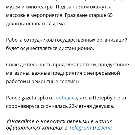
музеи и кинотеатры. Под запретом окажутся
массовые мероприятия. Граждане старше 65
должны оставаться дома.
Работа сотрудников государственных организаций
будет осуществляться дистанционно.
Свою деятельность продолжат аптеки, продуктовые
магазины, важные предприятия с непрерывной
работой и ремонтные сервисы.
Ранее gazeta.spb.ru
сообщала
, что в Петербурге от
коронавируса скончалась 22-летняя девушка.
Узнавайте о новостях первыми в наших
официальных каналах в
Telegram
и
Дзене