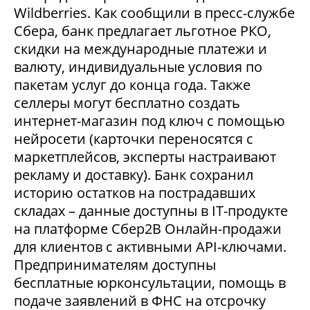
Wildberries. Как сообщили в пресс-службе
Сбера, банк предлагает льготное РКО,
скидки на международные платежи и
валюту, индивидуальные условия по
пакетам услуг до конца года. Также
селлеры могут бесплатно создать
интернет-магазин под ключ с помощью
нейросети (карточки переносятся с
маркетплейсов, эксперты настраивают
рекламу и доставку). Банк сохранил
историю остатков на пострадавших
складах – данные доступны в IT-продукте
на платформе Сбер2В Онлайн-продажи
для клиентов с активными API-ключами.
Предпринимателям доступны
бесплатные юрконсультации, помощь в
подаче заявлений в ФНС на отсрочку