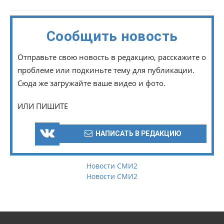
Сообщить новость
Отправьте свою новость в редакцию, расскажите о
проблеме или подкиньте тему для публикации.
Сюда же загружайте ваше видео и фото.
ИЛИ ПИШИТЕ
НАПИСАТЬ В РЕДАКЦИЮ
Новости СМИ2
Новости СМИ2