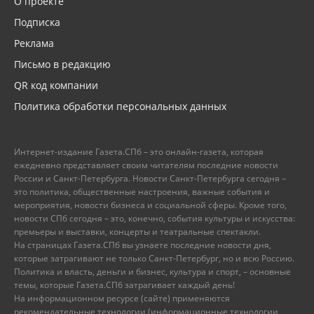
О проекте
Подписка
Реклама
Письмо в редакцию
QR код компании
Политика обработки персональных данных
Интернет-издание Газета.СПб – это онлайн-газета, которая
ежедневно представляет своим читателям последние новости
России и Санкт-Петербурга. Новости Санкт-Петербурга сегодня –
это политика, общественные настроения, важные события и
мероприятия, новости бизнеса и социальной сферы. Кроме того,
новости СПб сегодня – это, конечно, события культуры и искусства:
премьеры и выставки, концерты и театральные спектакли.
На страницах Газета.СПб вы узнаете последние новости дня,
которые затрагивают не только Санкт-Петербург, но и всю Россию.
Политика и власть, деньги и бизнес, культура и спорт, – основные
темы, которые Газета.СПб затрагивает каждый день!
На информационном ресурсе (сайте) применяются
рекомендательные технологии (информационные технологии