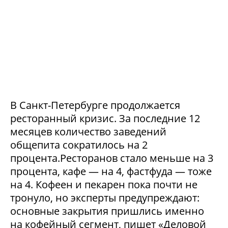
В Санкт-Петербурге продолжается
ресторанный кризис. За последние 12
месяцев количество заведений
общепита сократилось на 2
процента.Ресторанов стало меньше на 3
процента, кафе — на 4, фастфуда — тоже
на 4. Кофеен и пекарен пока почти не
тронуло, но эксперты предупреждают:
основные закрытия пришлись именно
на кофейный сегмент, пишет «Деловой