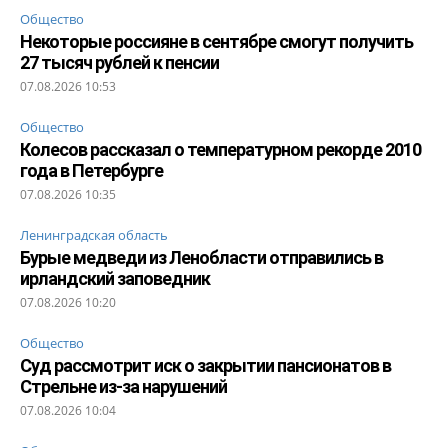
Общество
Некоторые россияне в сентябре смогут получить
27 тысяч рублей к пенсии
07.08.2026 10:53
Общество
Колесов рассказал о температурном рекорде 2010
года в Петербурге
07.08.2026 10:35
Ленинградская область
Бурые медведи из Ленобласти отправились в
ирландский заповедник
07.08.2026 10:20
Общество
Суд рассмотрит иск о закрытии пансионатов в
Стрельне из-за нарушений
07.08.2026 10:04