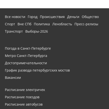
Все новости
Город
Происшествия
Деньги
Общество
Спорт
Вне СПб
Политика
Ленобласть
Пресс-релизы
Транспорт
Выборы-2026
Погода в Санкт-Петербурге
Метро Санкт-Петербурга
Достопримечательности
График развода петербургских мостов
Вакансии
Расписание электричек
Расписание поездов
Расписание автобусов