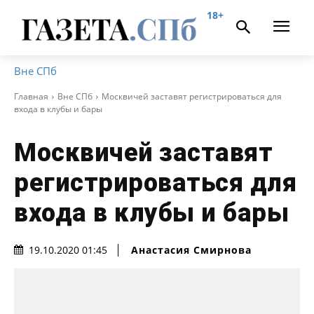
18+
Вне СПб
Главная
Вне СПб
Москвичей заставят регистрироваться для
входа в клубы и бары
Москвичей заставят
регистрироваться для
входа в клубы и бары
Анастасия Смирнова
19.10.2020 01:45