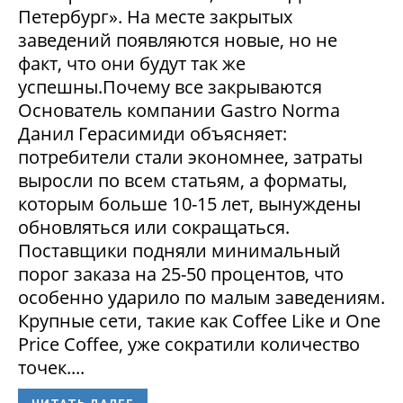
Петербург». На месте закрытых
заведений появляются новые, но не
факт, что они будут так же
успешны.Почему все закрываются
Основатель компании Gastro Norma
Данил Герасимиди объясняет:
потребители стали экономнее, затраты
выросли по всем статьям, а форматы,
которым больше 10-15 лет, вынуждены
обновляться или сокращаться.
Поставщики подняли минимальный
порог заказа на 25-50 процентов, что
особенно ударило по малым заведениям.
Крупные сети, такие как Coffee Like и One
Price Coffee, уже сократили количество
точек....