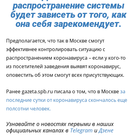
распространение системы
будет зависеть от того, как
она себя зарекомендует.
Предполагается, что так в Москве смогут
эффективнее контролировать ситуацию с
распространением коронавируса – если у кого-то
из посетителей заведения выявят коронавирус,
оповестить об этом смогут всех присутствующих.
Ранее gazeta.spb.ru писала о том, что в Москве
за
последние сутки от коронавируса скончалось еще
полсотни человек.
Узнавайте о новостях первыми в наших
официальных каналах в
Telegram
и
Дзене