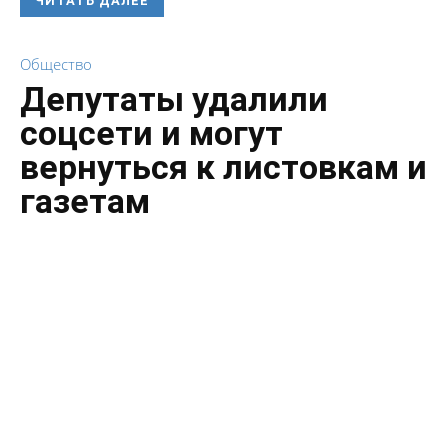
ЧИТАТЬ ДАЛЕЕ
Общество
Депутаты удалили
соцсети и могут
вернуться к листовкам и
газетам