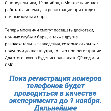
С понедельника, 19 октября, в Москве начинает
работать система для регистрации при входе в
ночные клубы и бары.
Теперь москвичи смогут посещать дискотеки,
ночные клубы и бары, а также другие
развлекательные заведения, которые открыты с
полуночи до шести утра, только при регистрации.
Для этого нужно будет использовать QR-код или
СМС.
Пока регистрация номеров
телефонов будет
проводиться в качестве
эксперимента до 1 ноября.
Дальнейшее