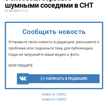
шумными соседями в СНТ
07.08.2026 11:12
Сообщить новость
Отправьте свою новость в редакцию, расскажите о
проблеме или подкиньте тему для публикации.
Сюда же загружайте ваше видео и фото.
ИЛИ ПИШИТЕ
НАПИСАТЬ В РЕДАКЦИЮ
Новости СМИ2
Новости СМИ2