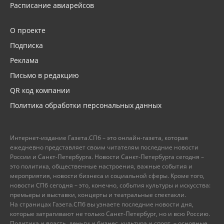
Расписание авиарейсов
О проекте
Подписка
Реклама
Письмо в редакцию
QR код компании
Политика обработки персональных данных
Интернет-издание Газета.СПб – это онлайн-газета, которая
ежедневно представляет своим читателям последние новости
России и Санкт-Петербурга. Новости Санкт-Петербурга сегодня –
это политика, общественные настроения, важные события и
мероприятия, новости бизнеса и социальной сферы. Кроме того,
новости СПб сегодня – это, конечно, события культуры и искусства:
премьеры и выставки, концерты и театральные спектакли.
На страницах Газета.СПб вы узнаете последние новости дня,
которые затрагивают не только Санкт-Петербург, но и всю Россию.
Политика и власть, деньги и бизнес, культура и спорт, – основные