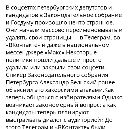
В соцсетях петербургских депутатов и
кандидатов в Законодательное собрание
и Госдуму произошло нечто странное.
Они начали массово переименовывать и
удалять свои страницы — в Телеграм, во
«ВКонтакте» и даже в национальном
мессенджере «Макс».Некоторые
политики пошли дальше и просто
удалили или закрыли свои соцсети.
Спикер Законодательного собрания
Петербурга Александр Бельский ранее
объяснил это хакерскими атаками.Как
теперь общаться с избирателями Однако
возникает закономерный вопрос: а как
кандидаты теперь планируют
выстраивать диалог с аудиторией? До
этого Телеграм и «ВКонтакте» были