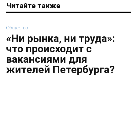
Читайте также
Общество
«Ни рынка, ни труда»:
что происходит с
вакансиями для
жителей Петербурга?