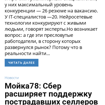
у них максимальный уровень
конкуренции — 26 резюме на вакансию.
У IT-специалистов —20. Нейросетевые
технологии конкурируют с живыми
людьми, говорят эксперты.Но возникает
вопрос: а где эти пресловутые
работодатели, в сторону которых
развернулся рынок? Потому что в
реальности найти...
ЧИТАТЬ ДАЛЕЕ
Новости
Мойка78: Сбер
расширяет поддержку
пострадавших селлеров