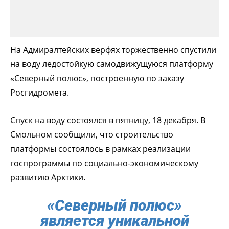
На Адмиралтейских верфях торжественно спустили
на воду ледостойкую самодвижущуюся платформу
«Северный полюс», построенную по заказу
Росгидромета.
Спуск на воду состоялся в пятницу, 18 декабря. В
Смольном сообщили, что строительство
платформы состоялось в рамках реализации
госпрограммы по социально-экономическому
развитию Арктики.
«Северный полюс»
является уникальной