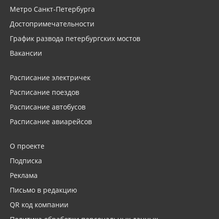
Метро Санкт-Петербурга
Достопримечательности
График развода петербургских мостов
Вакансии
Расписание электричек
Расписание поездов
Расписание автобусов
Расписание авиарейсов
О проекте
Подписка
Реклама
Письмо в редакцию
QR код компании