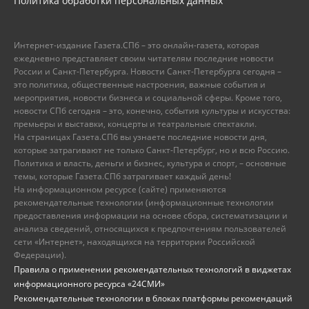
Политика обработки персональных данных
Интернет-издание Газета.СПб – это онлайн-газета, которая
ежедневно представляет своим читателям последние новости
России и Санкт-Петербурга. Новости Санкт-Петербурга сегодня –
это политика, общественные настроения, важные события и
мероприятия, новости бизнеса и социальной сферы. Кроме того,
новости СПб сегодня – это, конечно, события культуры и искусства:
премьеры и выставки, концерты и театральные спектакли.
На страницах Газета.СПб вы узнаете последние новости дня,
которые затрагивают не только Санкт-Петербург, но и всю Россию.
Политика и власть, деньги и бизнес, культура и спорт, – основные
темы, которые Газета.СПб затрагивает каждый день!
На информационном ресурсе (сайте) применяются
рекомендательные технологии (информационные технологии
предоставления информации на основе сбора, систематизации и
анализа сведений, относящихся к предпочтениям пользователей
сети «Интернет», находящихся на территории Российской
Федерации).
Правила о применении рекомендательных технологий в виджетах
информационного ресурса «24СМИ»
Рекомендательные технологии в блоках платформы рекомендаций