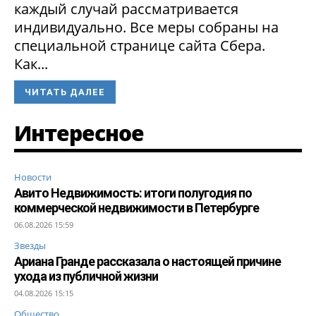
каждый случай рассматривается
индивидуально. Все меры собраны на
специальной странице сайта Сбера.
Как...
ЧИТАТЬ ДАЛЕЕ
Интересное
Новости
Авито Недвижимость: итоги полугодия по
коммерческой недвижимости в Петербурге
06.08.2026 15:59
Звезды
Ариана Гранде рассказала о настоящей причине
ухода из публичной жизни
04.08.2026 15:15
Общество