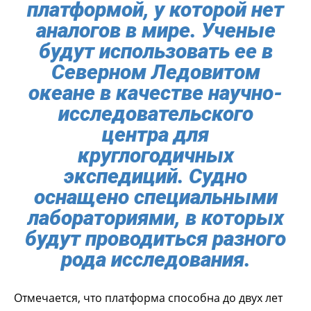
платформой, у которой нет
аналогов в мире. Ученые
будут использовать ее в
Северном Ледовитом
океане в качестве научно-
исследовательского
центра для
круглогодичных
экспедиций. Судно
оснащено специальными
лабораториями, в которых
будут проводиться разного
рода исследования.
Отмечается, что платформа способна до двух лет