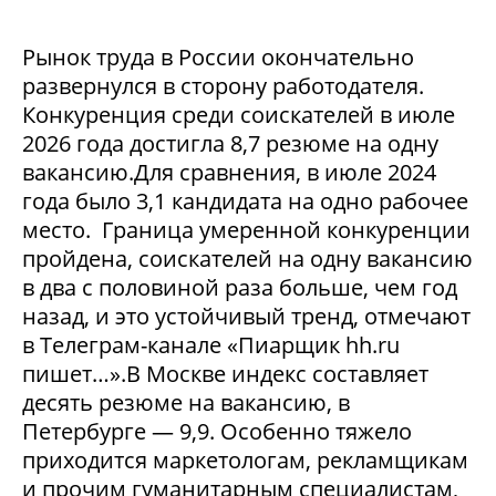
Рынок труда в России окончательно
развернулся в сторону работодателя.
Конкуренция среди соискателей в июле
2026 года достигла 8,7 резюме на одну
вакансию.Для сравнения, в июле 2024
года было 3,1 кандидата на одно рабочее
место. Граница умеренной конкуренции
пройдена, соискателей на одну вакансию
в два с половиной раза больше, чем год
назад, и это устойчивый тренд, отмечают
в Телеграм-канале «Пиарщик hh.ru
пишет…».В Москве индекс составляет
десять резюме на вакансию, в
Петербурге — 9,9. Особенно тяжело
приходится маркетологам, рекламщикам
и прочим гуманитарным специалистам,