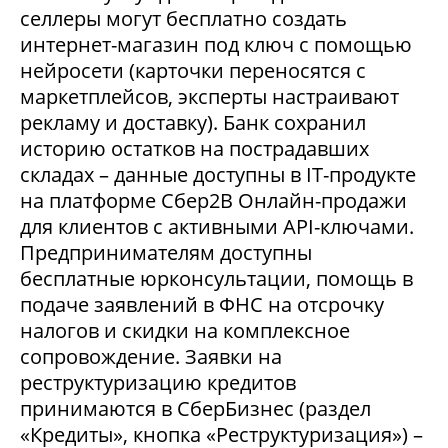
селлеры могут бесплатно создать
интернет-магазин под ключ с помощью
нейросети (карточки переносятся с
маркетплейсов, эксперты настраивают
рекламу и доставку). Банк сохранил
историю остатков на пострадавших
складах – данные доступны в IT-продукте
на платформе Сбер2В Онлайн-продажи
для клиентов с активными API-ключами.
Предпринимателям доступны
бесплатные юрконсультации, помощь в
подаче заявлений в ФНС на отсрочку
налогов и скидки на комплексное
сопровождение. Заявки на
реструктуризацию кредитов
принимаются в СберБизнес (раздел
«Кредиты», кнопка «Реструктуризация») –