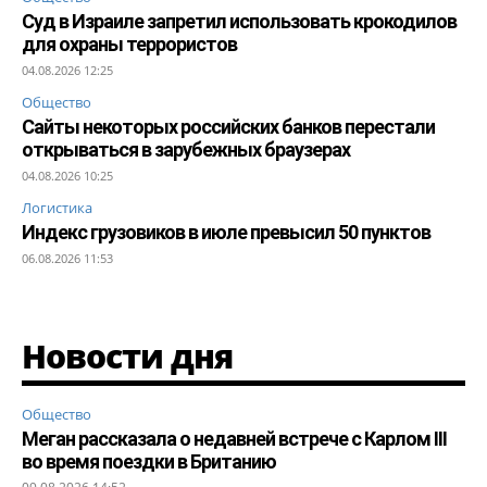
Суд в Израиле запретил использовать крокодилов
для охраны террористов
04.08.2026 12:25
Общество
Сайты некоторых российских банков перестали
открываться в зарубежных браузерах
04.08.2026 10:25
Логистика
Индекс грузовиков в июле превысил 50 пунктов
06.08.2026 11:53
Новости дня
Общество
Меган рассказала о недавней встрече с Карлом III
во время поездки в Британию