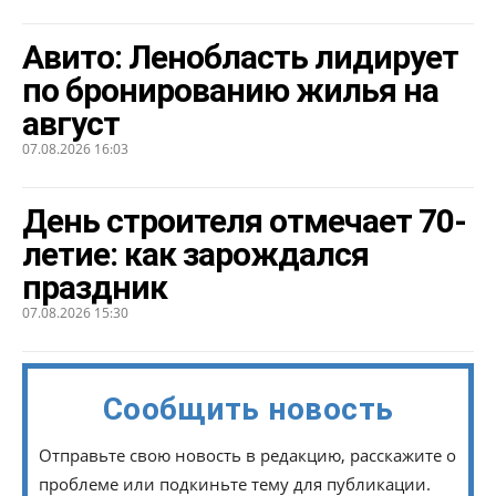
Авито: Ленобласть лидирует
по бронированию жилья на
август
07.08.2026 16:03
День строителя отмечает 70-
летие: как зарождался
праздник
07.08.2026 15:30
Сообщить новость
Отправьте свою новость в редакцию, расскажите о
проблеме или подкиньте тему для публикации.