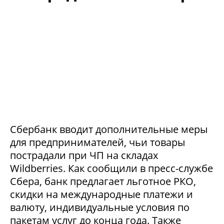
Сбербанк вводит дополнительные меры
для предпринимателей, чьи товары
пострадали при ЧП на складах
Wildberries. Как сообщили в пресс-службе
Сбера, банк предлагает льготное РКО,
скидки на международные платежи и
валюту, индивидуальные условия по
пакетам услуг до конца года. Также