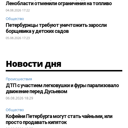
Ленобласти отменили ограничения на топливо
04.08.2026 17:22
Общество
Петербуржцы требуют уничтожить заросли
борщевика у детских садов
05.08.2026 17:23
Новости дня
Происшествия
ДТП с участием легковушки и фуры парализовало
движение перед Дусьевом
06.08.2026 18:29
Общество
Кофейни Петербурга могут стать чайными, или
просто продавать кипяток