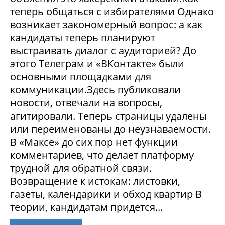
теперь общаться с избирателями Однако
возникает закономерный вопрос: а как
кандидаты теперь планируют
выстраивать диалог с аудиторией? До
этого Телеграм и «ВКонтакте» были
основными площадками для
коммуникации.Здесь публиковали
новости, отвечали на вопросы,
агитировали. Теперь страницы удалены
или переименованы до неузнаваемости.
В «Максе» до сих пор нет функции
комментариев, что делает платформу
трудной для обратной связи.
Возвращение к истокам: листовки,
газеты, календарики и обход квартир В
теории, кандидатам придется...