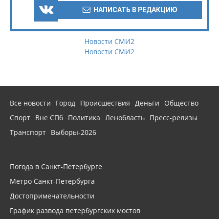
НАПИСАТЬ В РЕДАКЦИЮ
Новости СМИ2
Новости СМИ2
Все новости
Город
Происшествия
Деньги
Общество
Спорт
Вне СПб
Политика
Ленобласть
Пресс-релизы
Транспорт
Выборы-2026
Погода в Санкт-Петербурге
Метро Санкт-Петербурга
Достопримечательности
График развода петербургских мостов