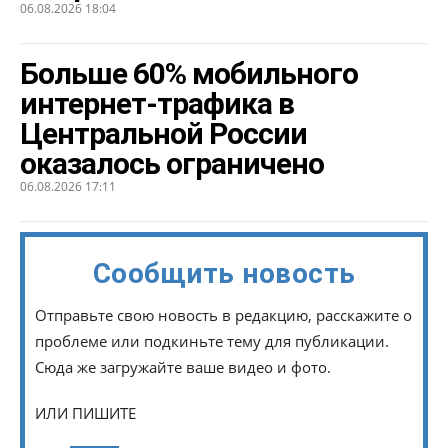
06.08.2026 18:04
Больше 60% мобильного
интернет-трафика в
Центральной России
оказалось ограничено
06.08.2026 17:11
Сообщить новость
Отправьте свою новость в редакцию, расскажите о
проблеме или подкиньте тему для публикации.
Сюда же загружайте ваше видео и фото.
ИЛИ ПИШИТЕ