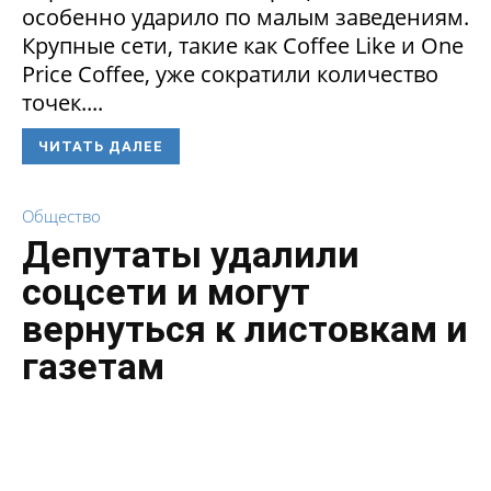
особенно ударило по малым заведениям.
Крупные сети, такие как Coffee Like и One
Price Coffee, уже сократили количество
точек....
ЧИТАТЬ ДАЛЕЕ
Общество
Депутаты удалили
соцсети и могут
вернуться к листовкам и
газетам