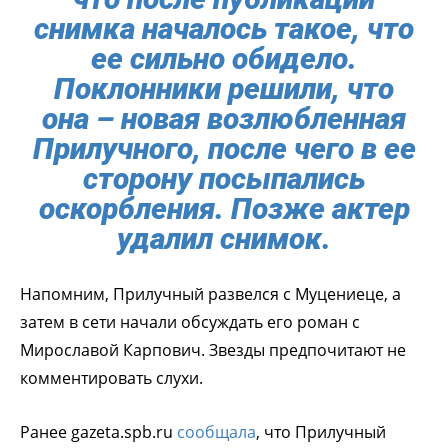
снимка началось такое, что
ее сильно обидело.
Поклонники решили, что
она – новая возлюбленная
Прилучного, после чего в ее
сторону посыпались
оскорбления. Позже актер
удалил снимок.
Напомним, Прилучный развелся с Муцениеце, а
затем в сети начали обсуждать его роман с
Мирославой Карпович. Звезды предпочитают не
комментировать слухи.
Ранее gazeta.spb.ru
сообщала
, что Прилучный