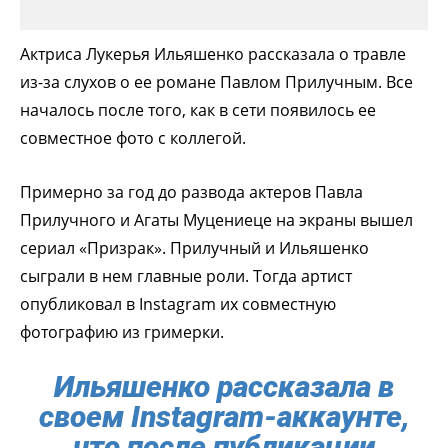
Актриса Лукерья Ильяшенко рассказала о травле
из-за слухов о ее романе Павлом Прилучным. Все
началось после того, как в сети появилось ее
совместное фото с коллегой.
Примерно за год до развода актеров Павла
Прилучного и Агаты Муцениеце на экраны вышел
сериал «Призрак». Прилучный и Ильяшенко
сыграли в нем главные роли. Тогда артист
опубликовал в Instagram их совместную
фотографию из гримерки.
Ильяшенко рассказала в
своем Instagram-аккаунте,
что после публикации