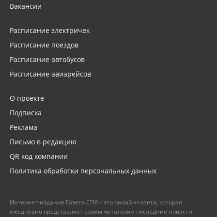
Вакансии
Расписание электричек
Расписание поездов
Расписание автобусов
Расписание авиарейсов
О проекте
Подписка
Реклама
Письмо в редакцию
QR код компании
Политика обработки персональных данных
Интернет-издание Газета.СПб – это онлайн-газета, которая
ежедневно представляет своим читателям последние новости