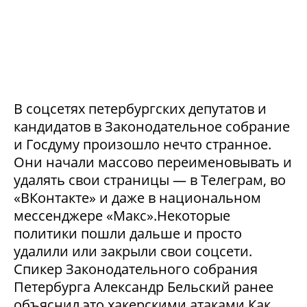
В соцсетях петербургских депутатов и
кандидатов в Законодательное собрание
и Госдуму произошло нечто странное.
Они начали массово переименовывать и
удалять свои страницы — в Телеграм, во
«ВКонтакте» и даже в национальном
мессенджере «Макс».Некоторые
политики пошли дальше и просто
удалили или закрыли свои соцсети.
Спикер Законодательного собрания
Петербурга Александр Бельский ранее
объяснил это хакерскими атаками.Как