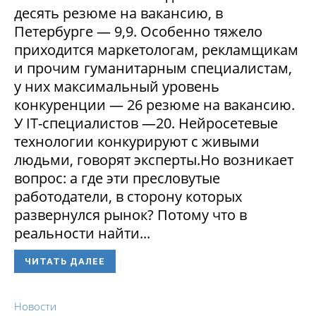
десять резюме на вакансию, в
Петербурге — 9,9. Особенно тяжело
приходится маркетологам, рекламщикам
и прочим гуманитарным специалистам,
у них максимальный уровень
конкуренции — 26 резюме на вакансию.
У IT-специалистов —20. Нейросетевые
технологии конкурируют с живыми
людьми, говорят эксперты.Но возникает
вопрос: а где эти пресловутые
работодатели, в сторону которых
развернулся рынок? Потому что в
реальности найти...
ЧИТАТЬ ДАЛЕЕ
Новости