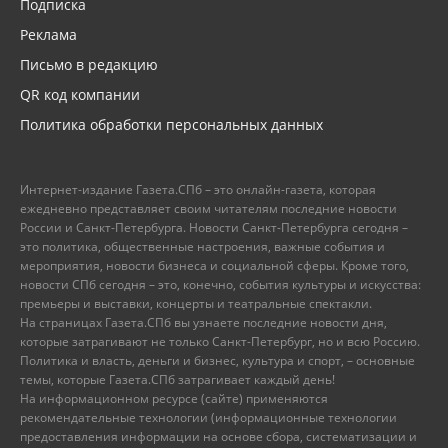
Подписка
Реклама
Письмо в редакцию
QR код компании
Политика обработки персональных данных
Интернет-издание Газета.СПб – это онлайн-газета, которая
ежедневно представляет своим читателям последние новости
России и Санкт-Петербурга. Новости Санкт-Петербурга сегодня –
это политика, общественные настроения, важные события и
мероприятия, новости бизнеса и социальной сферы. Кроме того,
новости СПб сегодня – это, конечно, события культуры и искусства:
премьеры и выставки, концерты и театральные спектакли.
На страницах Газета.СПб вы узнаете последние новости дня,
которые затрагивают не только Санкт-Петербург, но и всю Россию.
Политика и власть, деньги и бизнес, культура и спорт, – основные
темы, которые Газета.СПб затрагивает каждый день!
На информационном ресурсе (сайте) применяются
рекомендательные технологии (информационные технологии
предоставления информации на основе сбора, систематизации и