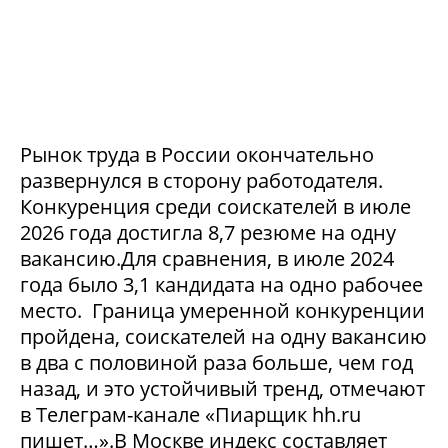
Рынок труда в России окончательно
развернулся в сторону работодателя.
Конкуренция среди соискателей в июле
2026 года достигла 8,7 резюме на одну
вакансию.Для сравнения, в июле 2024
года было 3,1 кандидата на одно рабочее
место. Граница умеренной конкуренции
пройдена, соискателей на одну вакансию
в два с половиной раза больше, чем год
назад, и это устойчивый тренд, отмечают
в Телеграм-канале «Пиарщик hh.ru
пишет…».В Москве индекс составляет