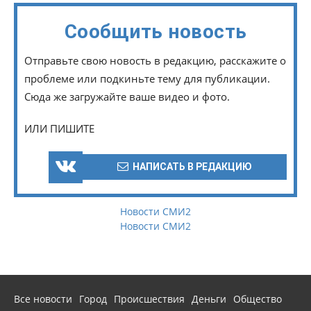
Сообщить новость
Отправьте свою новость в редакцию, расскажите о
проблеме или подкиньте тему для публикации.
Сюда же загружайте ваше видео и фото.
ИЛИ ПИШИТЕ
НАПИСАТЬ В РЕДАКЦИЮ
Новости СМИ2
Новости СМИ2
Все новости
Город
Происшествия
Деньги
Общество