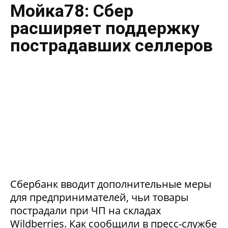
Мойка78: Сбер
расширяет поддержку
пострадавших селлеров
Сбербанк вводит дополнительные меры
для предпринимателей, чьи товары
пострадали при ЧП на складах
Wildberries. Как сообщили в пресс-службе