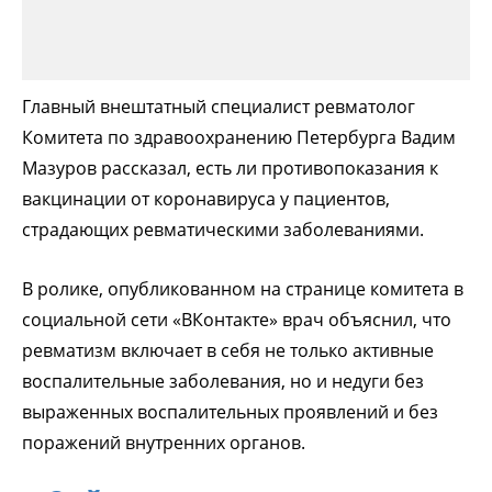
Главный внештатный специалист ревматолог
Комитета по здравоохранению Петербурга Вадим
Мазуров рассказал, есть ли противопоказания к
вакцинации от коронавируса у пациентов,
страдающих ревматическими заболеваниями.
В ролике, опубликованном на странице комитета в
социальной сети «ВКонтакте» врач объяснил, что
ревматизм включает в себя не только активные
воспалительные заболевания, но и недуги без
выраженных воспалительных проявлений и без
поражений внутренних органов.