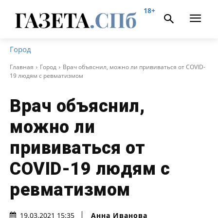
18+
Город
Главная
Город
Врач объяснил, можно ли прививаться от COVID-
19 людям с ревматизмом
Врач объяснил,
можно ли
прививаться от
COVID-19 людям с
ревматизмом
Анна Иванова
19.03.2021 15:35