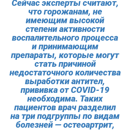
Сейчас эксперты считают,
что горожанам, не
имеющим высокой
степени активности
воспалительного процесса
и принимающим
препараты, которые могут
стать причиной
недостаточного количества
выработки антител,
прививка от COVID-19
необходима. Таких
пациентов врач разделил
на три подгруппы по видам
болезней — остеоартрит,