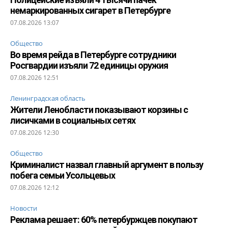
немаркированных сигарет в Петербурге
07.08.2026 13:07
Общество
Во время рейда в Петербурге сотрудники
Росгвардии изъяли 72 единицы оружия
07.08.2026 12:51
Ленинградская область
Жители Ленобласти показывают корзины с
лисичками в социальных сетях
07.08.2026 12:30
Общество
Криминалист назвал главный аргумент в пользу
побега семьи Усольцевых
07.08.2026 12:12
Новости
Реклама решает: 60% петербуржцев покупают