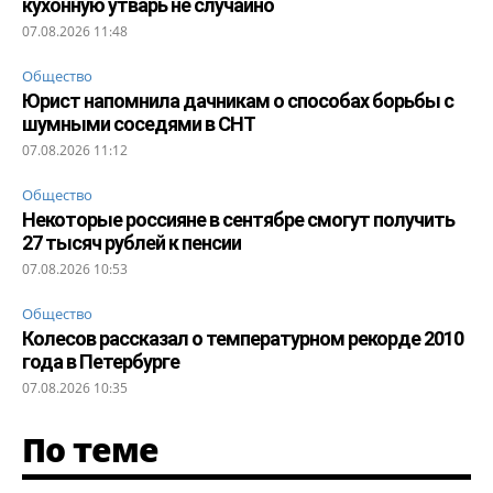
кухонную утварь не случайно
07.08.2026 11:48
Общество
Юрист напомнила дачникам о способах борьбы с
шумными соседями в СНТ
07.08.2026 11:12
Общество
Некоторые россияне в сентябре смогут получить
27 тысяч рублей к пенсии
07.08.2026 10:53
Общество
Колесов рассказал о температурном рекорде 2010
года в Петербурге
07.08.2026 10:35
По теме