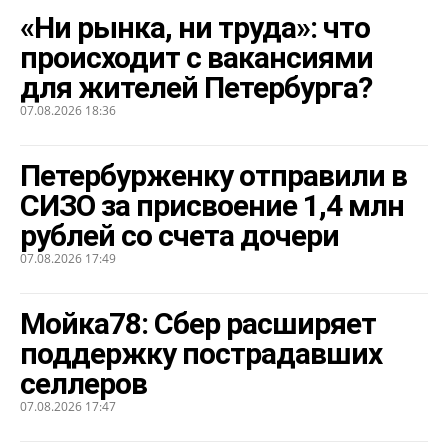
«Ни рынка, ни труда»: что
происходит с вакансиями
для жителей Петербурга?
07.08.2026 18:36
Петербурженку отправили в
СИЗО за присвоение 1,4 млн
рублей со счета дочери
07.08.2026 17:49
Мойка78: Сбер расширяет
поддержку пострадавших
селлеров
07.08.2026 17:47