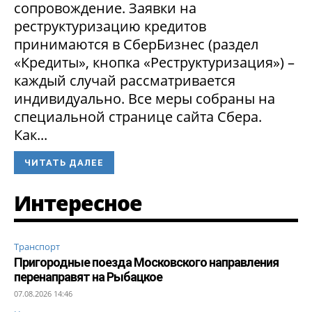
сопровождение. Заявки на
реструктуризацию кредитов
принимаются в СберБизнес (раздел
«Кредиты», кнопка «Реструктуризация») –
каждый случай рассматривается
индивидуально. Все меры собраны на
специальной странице сайта Сбера.
Как...
ЧИТАТЬ ДАЛЕЕ
Интересное
Транспорт
Пригородные поезда Московского направления
перенаправят на Рыбацкое
07.08.2026 14:46