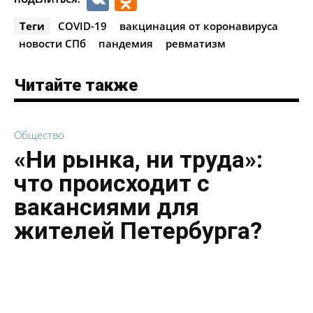
Теги
COVID-19
вакцинация от коронавируса
новости СПб
пандемия
ревматизм
Читайте также
Общество
«Ни рынка, ни труда»:
что происходит с
вакансиями для
жителей Петербурга?