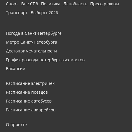
Спорт
Вне СПб
Политика
Ленобласть
Пресс-релизы
Транспорт
Выборы-2026
Погода в Санкт-Петербурге
Метро Санкт-Петербурга
Достопримечательности
График развода петербургских мостов
Вакансии
Расписание электричек
Расписание поездов
Расписание автобусов
Расписание авиарейсов
О проекте