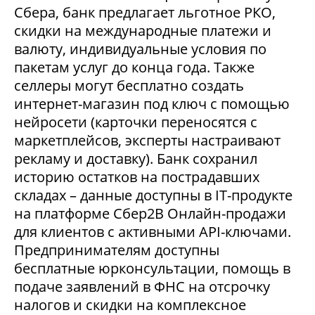
Сбера, банк предлагает льготное РКО,
скидки на международные платежи и
валюту, индивидуальные условия по
пакетам услуг до конца года. Также
селлеры могут бесплатно создать
интернет-магазин под ключ с помощью
нейросети (карточки переносятся с
маркетплейсов, эксперты настраивают
рекламу и доставку). Банк сохранил
историю остатков на пострадавших
складах – данные доступны в IT-продукте
на платформе Сбер2В Онлайн-продажи
для клиентов с активными API-ключами.
Предпринимателям доступны
бесплатные юрконсультации, помощь в
подаче заявлений в ФНС на отсрочку
налогов и скидки на комплексное