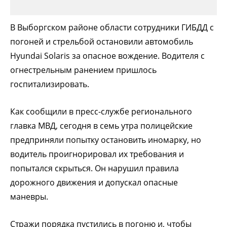
В Выборгском районе области сотрудники ГИБДД с
погоней и стрельбой остановили автомобиль
Hyundai Solaris за опасное вождение. Водителя с
огнестрельным ранением пришлось
госпитализировать.
Как сообщили в пресс-службе регионального
главка МВД, сегодня в семь утра полицейские
предприняли попытку остановить иномарку, но
водитель проигнорировал их требования и
попытался скрыться. Он нарушил правила
дорожного движения и допускал опасные
маневры.
Стражи порядка пустились в погоню и, чтобы