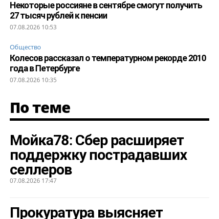
Некоторые россияне в сентябре смогут получить
27 тысяч рублей к пенсии
07.08.2026 10:53
Общество
Колесов рассказал о температурном рекорде 2010
года в Петербурге
07.08.2026 10:35
По теме
Мойка78: Сбер расширяет
поддержку пострадавших
селлеров
07.08.2026 17:47
Прокуратура выясняет