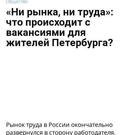
Общество
«Ни рынка, ни труда»:
что происходит с
вакансиями для
жителей Петербурга?
Рынок труда в России окончательно
развернулся в сторону работодателя.