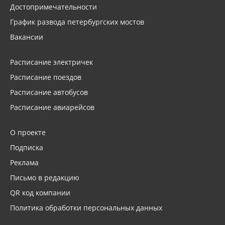
Достопримечательности
График развода петербургских мостов
Вакансии
Расписание электричек
Расписание поездов
Расписание автобусов
Расписание авиарейсов
О проекте
Подписка
Реклама
Письмо в редакцию
QR код компании
Политика обработки персональных данных