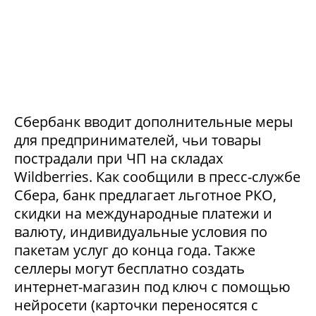
Сбербанк вводит дополнительные меры
для предпринимателей, чьи товары
пострадали при ЧП на складах
Wildberries. Как сообщили в пресс-службе
Сбера, банк предлагает льготное РКО,
скидки на международные платежи и
валюту, индивидуальные условия по
пакетам услуг до конца года. Также
селлеры могут бесплатно создать
интернет-магазин под ключ с помощью
нейросети (карточки переносятся с