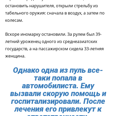
остановить нарушителя, открыли стрельбу из
табельного оружия: сначала в воздух, а затем по
колесам.
Вскоре иномарку остановили. За рулем был 39-
летний уроженец одного из среднеазиатских
государств, а на пассажирском сидела 33-летняя
женщина.
Однако одна из пуль все-
таки попала в
автомобилиста. Ему
вызвали скорую помощь и
госпитализировали. После
лечения его привлекут к