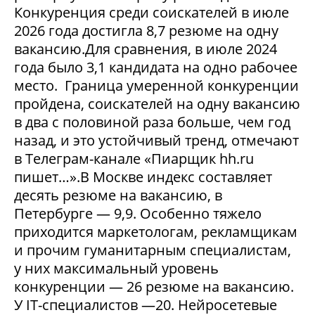
Конкуренция среди соискателей в июле
2026 года достигла 8,7 резюме на одну
вакансию.Для сравнения, в июле 2024
года было 3,1 кандидата на одно рабочее
место. Граница умеренной конкуренции
пройдена, соискателей на одну вакансию
в два с половиной раза больше, чем год
назад, и это устойчивый тренд, отмечают
в Телеграм-канале «Пиарщик hh.ru
пишет…».В Москве индекс составляет
десять резюме на вакансию, в
Петербурге — 9,9. Особенно тяжело
приходится маркетологам, рекламщикам
и прочим гуманитарным специалистам,
у них максимальный уровень
конкуренции — 26 резюме на вакансию.
У IT-специалистов —20. Нейросетевые