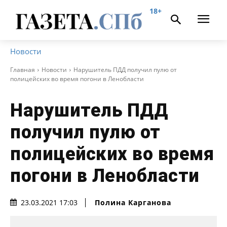
18+
Новости
Главная
Новости
Нарушитель ПДД получил пулю от
полицейских во время погони в Ленобласти
Нарушитель ПДД
получил пулю от
полицейских во время
погони в Ленобласти
Полина Карганова
23.03.2021 17:03