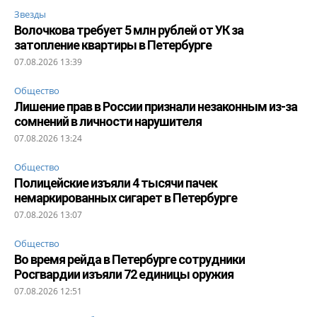
Звезды
Волочкова требует 5 млн рублей от УК за
затопление квартиры в Петербурге
07.08.2026 13:39
Общество
Лишение прав в России признали незаконным из-за
сомнений в личности нарушителя
07.08.2026 13:24
Общество
Полицейские изъяли 4 тысячи пачек
немаркированных сигарет в Петербурге
07.08.2026 13:07
Общество
Во время рейда в Петербурге сотрудники
Росгвардии изъяли 72 единицы оружия
07.08.2026 12:51