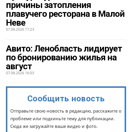
причины затопления
плавучего ресторана в Малой
Неве
07.08.2026 17:23
Авито: Ленобласть лидирует
по бронированию жилья на
август
07.08.2026 16:03
Сообщить новость
Отправьте свою новость в редакцию, расскажите о
проблеме или подкиньте тему для публикации.
Сюда же загружайте ваше видео и фото.