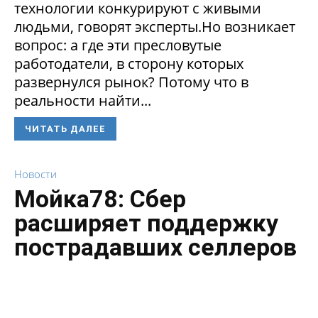
технологии конкурируют с живыми
людьми, говорят эксперты.Но возникает
вопрос: а где эти пресловутые
работодатели, в сторону которых
развернулся рынок? Потому что в
реальности найти...
ЧИТАТЬ ДАЛЕЕ
Новости
Мойка78: Сбер
расширяет поддержку
пострадавших селлеров