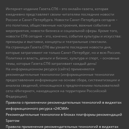
Интернет-издание Газета.СПб – это онлайн-газета, которая
ежедневно представляет своим читателям последние новости
России и Санкт-Петербурга. Новости Санкт-Петербурга сегодня –
это политика, общественные настроения, важные события и
мероприятия, новости бизнеса и социальной сферы. Кроме того,
новости СПб сегодня – это, конечно, события культуры и искусства:
премьеры и выставки, концерты и театральные спектакли.
На страницах Газета.СПб вы узнаете последние новости дня,
которые затрагивают не только Санкт-Петербург, но и всю Россию.
Политика и власть, деньги и бизнес, культура и спорт, – основные
темы, которые Газета.СПб затрагивает каждый день!
На информационном ресурсе (сайте) применяются
рекомендательные технологии (информационные технологии
предоставления информации на основе сбора, систематизации и
анализа сведений, относящихся к предпочтениям пользователей
сети «Интернет», находящихся на территории Российской
Федерации).
Правила о применении рекомендательных технологий в виджетах
информационного ресурса «24СМИ»
Рекомендательные технологии в блоках платформы рекомендаций
Sparrow
Правила применения рекомендательных технологий в виджетах