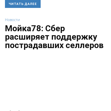
ЧИТАТЬ ДАЛЕЕ
Новости
Мойка78: Сбер
расширяет поддержку
пострадавших селлеров