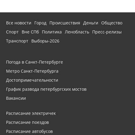
Все новости
Город
Происшествия
Деньги
Общество
Спорт
Вне СПб
Политика
Ленобласть
Пресс-релизы
Транспорт
Выборы-2026
Погода в Санкт-Петербурге
Метро Санкт-Петербурга
Достопримечательности
График развода петербургских мостов
Вакансии
Расписание электричек
Расписание поездов
Расписание автобусов