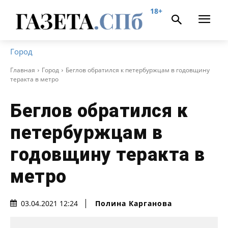
18+
Город
Главная
Город
Беглов обратился к петербуржцам в годовщину
теракта в метро
Беглов обратился к
петербуржцам в
годовщину теракта в
метро
Полина Карганова
03.04.2021 12:24