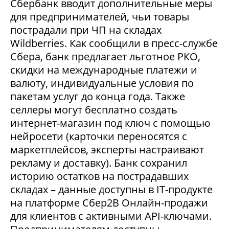
Сбербанк вводит дополнительные меры
для предпринимателей, чьи товары
пострадали при ЧП на складах
Wildberries. Как сообщили в пресс-службе
Сбера, банк предлагает льготное РКО,
скидки на международные платежи и
валюту, индивидуальные условия по
пакетам услуг до конца года. Также
селлеры могут бесплатно создать
интернет-магазин под ключ с помощью
нейросети (карточки переносятся с
маркетплейсов, эксперты настраивают
рекламу и доставку). Банк сохранил
историю остатков на пострадавших
складах – данные доступны в IT-продукте
на платформе Сбер2В Онлайн-продажи
для клиентов с активными API-ключами.