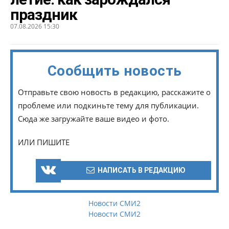
праздник
07.08.2026 15:30
Сообщить новость
Отправьте свою новость в редакцию, расскажите о
проблеме или подкиньте тему для публикации.
Сюда же загружайте ваше видео и фото.
ИЛИ ПИШИТЕ
НАПИСАТЬ В РЕДАКЦИЮ
Новости СМИ2
Новости СМИ2