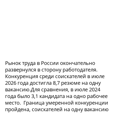
Рынок труда в России окончательно
развернулся в сторону работодателя.
Конкуренция среди соискателей в июле
2026 года достигла 8,7 резюме на одну
вакансию.Для сравнения, в июле 2024
года было 3,1 кандидата на одно рабочее
место. Граница умеренной конкуренции
пройдена, соискателей на одну вакансию