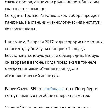
связь с пострадавшими и родными погибших, им
оказывается помощь.
Сегодня в Троице-Измайловском соборе пройдет
панихида. На станции «Технологический институт»
возложат цветы.
Напомним, 3 апреля 2017 года террорист-смертник
оставил одну бомбу на станции «Площадь
Восстания», которую успели обезвредить. Вторую
он взорвал в вагоне, когда поезд ехал в тоннеле
между станциями «Сенная площадь» и
«Технологический институт».
Ранее Gazeta.SPb.ru
сообщала,
что в Петербурге
почтут память о погибших в теракте в метро.
Узнавайте о новостях первыми в наших