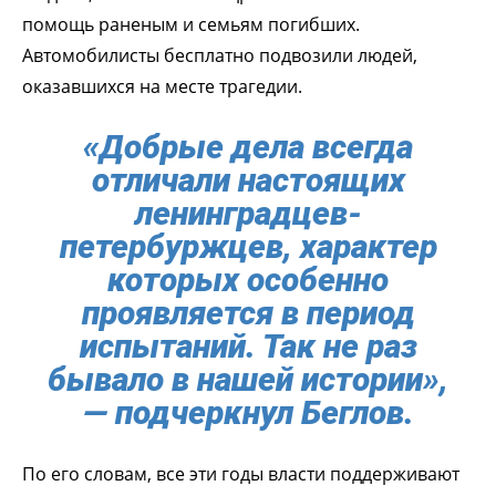
помощь раненым и семьям погибших.
Автомобилисты бесплатно подвозили людей,
оказавшихся на месте трагедии.
«Добрые дела всегда
отличали настоящих
ленинградцев-
петербуржцев, характер
которых особенно
проявляется в период
испытаний. Так не раз
бывало в нашей истории»,
— подчеркнул Беглов.
По его словам, все эти годы власти поддерживают