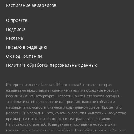
Расписание авиарейсов
О проекте
Подписка
Реклама
Письмо в редакцию
QR код компании
Политика обработки персональных данных
Интернет-издание Газета.СПб – это онлайн-газета, которая
ежедневно представляет своим читателям последние новости
России и Санкт-Петербурга. Новости Санкт-Петербурга сегодня –
это политика, общественные настроения, важные события и
мероприятия, новости бизнеса и социальной сферы. Кроме того,
новости СПб сегодня – это, конечно, события культуры и искусства:
премьеры и выставки, концерты и театральные спектакли.
На страницах Газета.СПб вы узнаете последние новости дня,
которые затрагивают не только Санкт-Петербург, но и всю Россию.