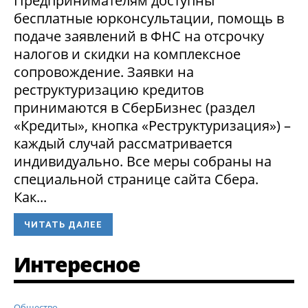
Предпринимателям доступны
бесплатные юрконсультации, помощь в
подаче заявлений в ФНС на отсрочку
налогов и скидки на комплексное
сопровождение. Заявки на
реструктуризацию кредитов
принимаются в СберБизнес (раздел
«Кредиты», кнопка «Реструктуризация») –
каждый случай рассматривается
индивидуально. Все меры собраны на
специальной странице сайта Сбера.
Как...
ЧИТАТЬ ДАЛЕЕ
Интересное
Общество