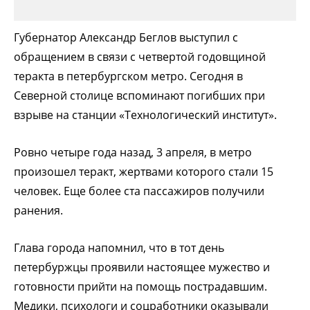
Губернатор Александр Беглов выступил с
обращением в связи с четвертой годовщиной
теракта в петербургском метро. Сегодня в
Северной столице вспоминают погибших при
взрыве на станции «Технологический институт».
Ровно четыре года назад, 3 апреля, в метро
произошел теракт, жертвами которого стали 15
человек. Еще более ста пассажиров получили
ранения.
Глава города напомнил, что в тот день
петербуржцы проявили настоящее мужество и
готовности прийти на помощь пострадавшим.
Медики, психологи и соцработники оказывали