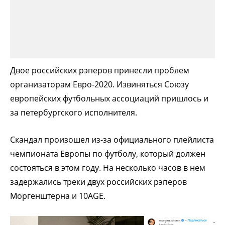
Двое российских рэперов принесли проблем
организаторам Евро-2020. Извиняться Союзу
европейских футбольных ассоциаций пришлось и
за петербургского исполнителя.
Скандал произошел из-за официального плейлиста
чемпионата Европы по футболу, который должен
состояться в этом году. На несколько часов в нем
задержались треки двух российских рэперов
Моргенштерна и 10AGE.