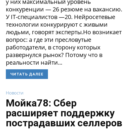
у них максимальный уровень
конкуренции — 26 резюме на вакансию.
У IT-специалистов —20. Нейросетевые
технологии конкурируют с живыми
людьми, говорят эксперты.Но возникает
вопрос: а где эти пресловутые
работодатели, в сторону которых
развернулся рынок? Потому что в
реальности найти...
ЧИТАТЬ ДАЛЕЕ
Новости
Мойка78: Сбер
расширяет поддержку
пострадавших селлеров