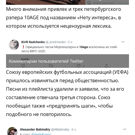
Много внимания привлек и трек петербургского
рэпера 10AGE под названием «Нету интереса», в
котором используется нецензурная лексика.
Комментарии пользователей Twitter
Союзу европейских футбольных ассоциаций (УЕФА)
пришлось извиняться перед общественностью.
Песни из плейлиста удалили и заявили, что за его
составление отвечала третья сторона. Союз
пообещал также «предпринять шаги», чтобы
подобного не повторилось.