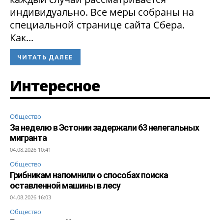
индивидуально. Все меры собраны на
специальной странице сайта Сбера.
Как...
ЧИТАТЬ ДАЛЕЕ
Интересное
Общество
За неделю в Эстонии задержали 63 нелегальных
мигранта
04.08.2026 10:41
Общество
Грибникам напомнили о способах поиска
оставленной машины в лесу
04.08.2026 16:03
Общество