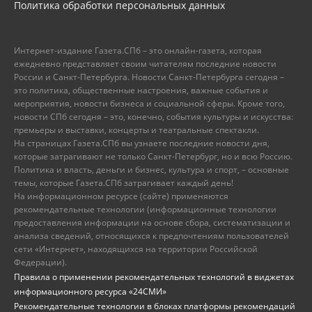
Политика обработки персональных данных
Интернет-издание Газета.СПб – это онлайн-газета, которая
ежедневно представляет своим читателям последние новости
России и Санкт-Петербурга. Новости Санкт-Петербурга сегодня –
это политика, общественные настроения, важные события и
мероприятия, новости бизнеса и социальной сферы. Кроме того,
новости СПб сегодня – это, конечно, события культуры и искусства:
премьеры и выставки, концерты и театральные спектакли.
На страницах Газета.СПб вы узнаете последние новости дня,
которые затрагивают не только Санкт-Петербург, но и всю Россию.
Политика и власть, деньги и бизнес, культура и спорт, – основные
темы, которые Газета.СПб затрагивает каждый день!
На информационном ресурсе (сайте) применяются
рекомендательные технологии (информационные технологии
предоставления информации на основе сбора, систематизации и
анализа сведений, относящихся к предпочтениям пользователей
сети «Интернет», находящихся на территории Российской
Федерации).
Правила о применении рекомендательных технологий в виджетах
информационного ресурса «24СМИ»
Рекомендательные технологии в блоках платформы рекомендаций