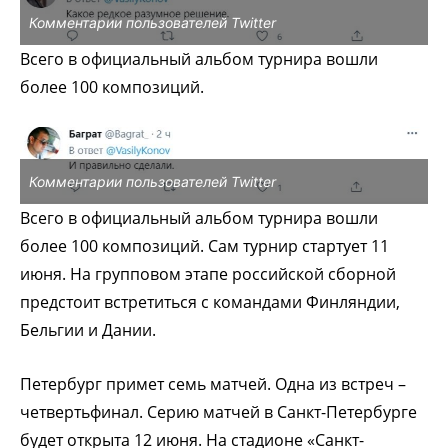
Комментарии пользователей Twitter
Всего в официальный альбом турнира вошли
более 100 композиций.
Комментарии пользователей Twitter
Всего в официальный альбом турнира вошли
более 100 композиций. Сам турнир стартует 11
июня. На групповом этапе российской сборной
предстоит встретиться с командами Финляндии,
Бельгии и Дании.
Петербург примет семь матчей. Одна из встреч –
четвертьфинал. Серию матчей в Санкт-Петербурге
будет открыта 12 июня. На стадионе «Санкт-