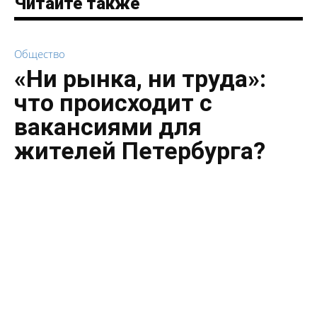
Читайте также
Общество
«Ни рынка, ни труда»:
что происходит с
вакансиями для
жителей Петербурга?