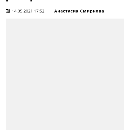
Анастасия Смирнова
14.05.2021 17:52