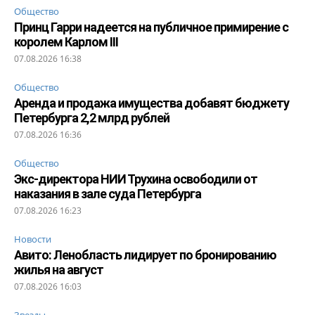
Общество
Принц Гарри надеется на публичное примирение с
королем Карлом III
07.08.2026 16:38
Общество
Аренда и продажа имущества добавят бюджету
Петербурга 2,2 млрд рублей
07.08.2026 16:36
Общество
Экс-директора НИИ Трухина освободили от
наказания в зале суда Петербурга
07.08.2026 16:23
Новости
Авито: Ленобласть лидирует по бронированию
жилья на август
07.08.2026 16:03