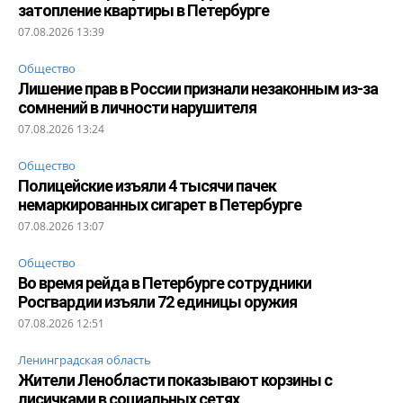
затопление квартиры в Петербурге
07.08.2026 13:39
Общество
Лишение прав в России признали незаконным из-за
сомнений в личности нарушителя
07.08.2026 13:24
Общество
Полицейские изъяли 4 тысячи пачек
немаркированных сигарет в Петербурге
07.08.2026 13:07
Общество
Во время рейда в Петербурге сотрудники
Росгвардии изъяли 72 единицы оружия
07.08.2026 12:51
Ленинградская область
Жители Ленобласти показывают корзины с
лисичками в социальных сетях