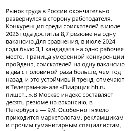
Рынок труда в России окончательно
развернулся в сторону работодателя.
Конкуренция среди соискателей в июле
2026 года достигла 8,7 резюме на одну
вакансию.Для сравнения, в июле 2024
года было 3,1 кандидата на одно рабочее
место. Граница умеренной конкуренции
пройдена, соискателей на одну вакансию
в два с половиной раза больше, чем год
назад, и это устойчивый тренд, отмечают
в Телеграм-канале «Пиарщик hh.ru
пишет…».В Москве индекс составляет
десять резюме на вакансию, в
Петербурге — 9,9. Особенно тяжело
приходится маркетологам, рекламщикам
и прочим гуманитарным специалистам,