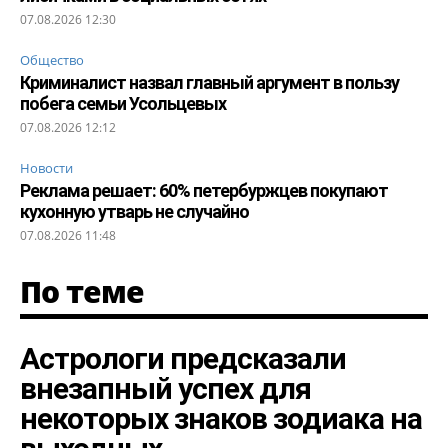
07.08.2026 12:30
Общество
Криминалист назвал главный аргумент в пользу
побега семьи Усольцевых
07.08.2026 12:12
Новости
Реклама решает: 60% петербуржцев покупают
кухонную утварь не случайно
07.08.2026 11:48
По теме
Астрологи предсказали
внезапный успех для
некоторых знаков зодиака на