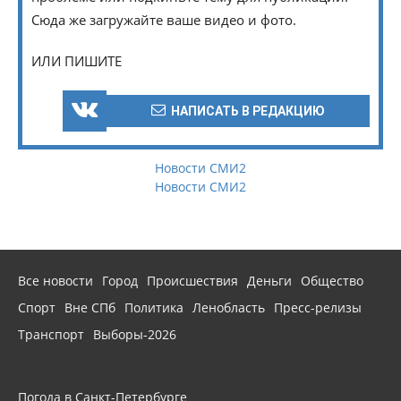
Сюда же загружайте ваше видео и фото.
ИЛИ ПИШИТЕ
НАПИСАТЬ В РЕДАКЦИЮ
Новости СМИ2
Новости СМИ2
Все новости
Город
Происшествия
Деньги
Общество
Спорт
Вне СПб
Политика
Ленобласть
Пресс-релизы
Транспорт
Выборы-2026
Погода в Санкт-Петербурге