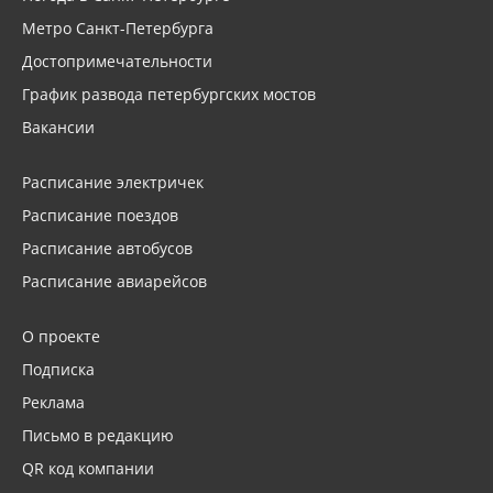
Метро Санкт-Петербурга
Достопримечательности
График развода петербургских мостов
Вакансии
Расписание электричек
Расписание поездов
Расписание автобусов
Расписание авиарейсов
О проекте
Подписка
Реклама
Письмо в редакцию
QR код компании