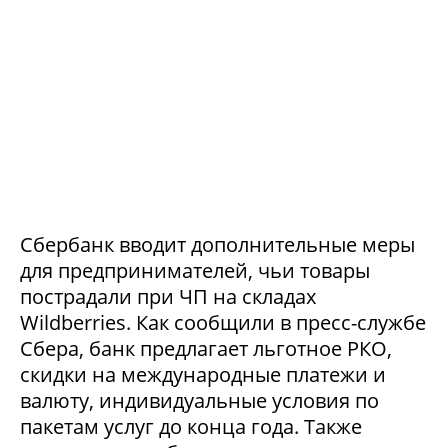
Сбербанк вводит дополнительные меры
для предпринимателей, чьи товары
пострадали при ЧП на складах
Wildberries. Как сообщили в пресс-службе
Сбера, банк предлагает льготное РКО,
скидки на международные платежи и
валюту, индивидуальные условия по
пакетам услуг до конца года. Также