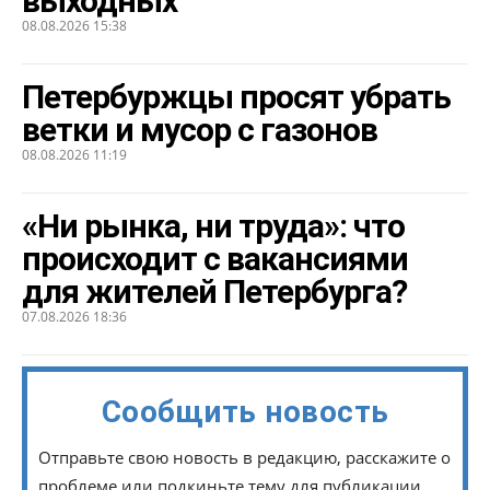
выходных
08.08.2026 15:38
Петербуржцы просят убрать
ветки и мусор с газонов
08.08.2026 11:19
«Ни рынка, ни труда»: что
происходит с вакансиями
для жителей Петербурга?
07.08.2026 18:36
Сообщить новость
Отправьте свою новость в редакцию, расскажите о
проблеме или подкиньте тему для публикации.