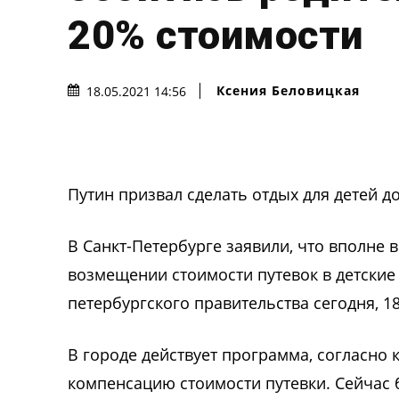
20% стоимости
Ксения Беловицкая
18.05.2021 14:56
Путин призвал сделать отдых для детей д
В Санкт-Петербурге заявили, что вполне
возмещении стоимости путевок в детские 
петербургского правительства сегодня, 1
В городе действует программа, согласно
компенсацию стоимости путевки. Сейчас 