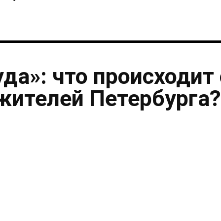
уда»: что происходит 
жителей Петербурга?