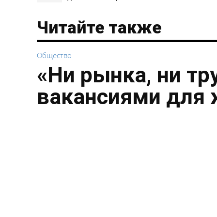
Читайте также
Общество
«Ни рынка, ни тр
вакансиями для 