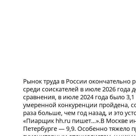
Рынок труда в России окончательно р
среди соискателей в июле 2026 года 
сравнения, в июле 2024 года было 3,
умеренной конкуренции пройдена, со
раза больше, чем год назад, и это ус
«Пиарщик hh.ru пишет…».В Москве инд
Петербурге — 9,9. Особенно тяжело 