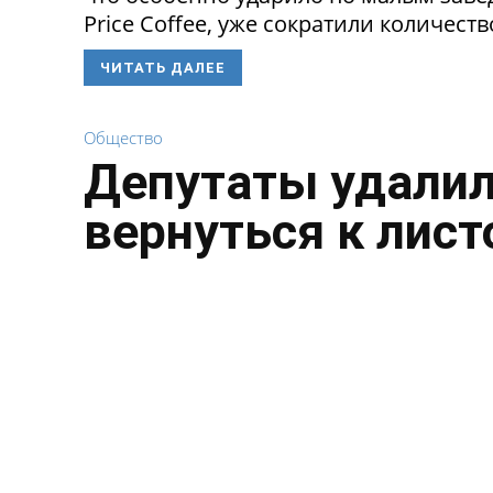
Price Coffee, уже сократили количество
ЧИТАТЬ ДАЛЕЕ
Общество
Депутаты удалил
вернуться к лист