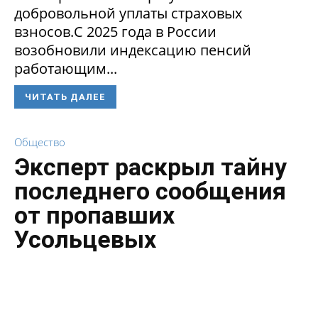
добровольной уплаты страховых
взносов.С 2025 года в России
возобновили индексацию пенсий
работающим...
ЧИТАТЬ ДАЛЕЕ
Общество
Эксперт раскрыл тайну
последнего сообщения
от пропавших
Усольцевых