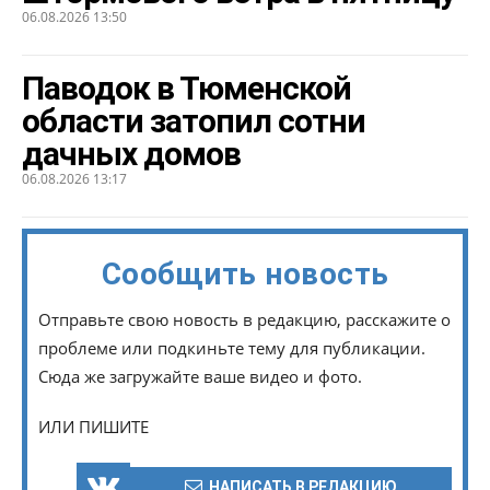
06.08.2026 13:50
Паводок в Тюменской
области затопил сотни
дачных домов
06.08.2026 13:17
Сообщить новость
Отправьте свою новость в редакцию, расскажите о
проблеме или подкиньте тему для публикации.
Сюда же загружайте ваше видео и фото.
ИЛИ ПИШИТЕ
НАПИСАТЬ В РЕДАКЦИЮ