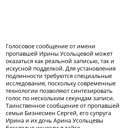
Голосовое сообщение от имени
пропавшей Ирины Усольцевой может
оказаться как реальной записью, так и
искусной подделкой. Для установления
подлинности требуются специальные
исследования, поскольку современные
технологии позволяют синтезировать
голос по нескольким секундам записи.
Таинственное сообщение от пропавшей
семьи Бизнесмен Сергей, его супруга
Ирина и их дочь Арина Усольцевы
бесследно исчезли в тайге