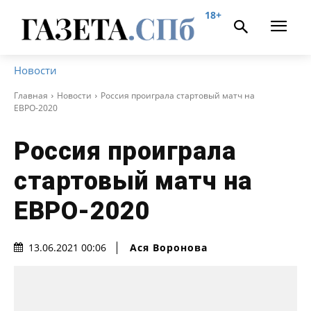
18+
Новости
Главная
Новости
Россия проиграла стартовый матч на
ЕВРО-2020
Россия проиграла
стартовый матч на
ЕВРО-2020
Ася Воронова
13.06.2021 00:06