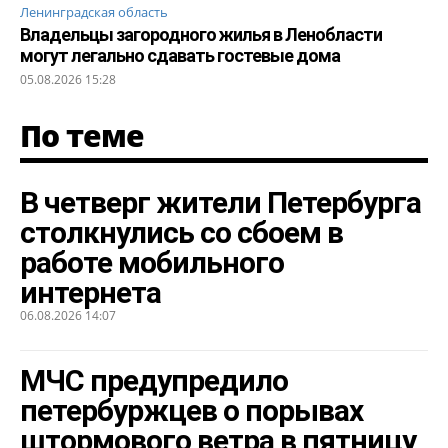
Ленинградская область
Владельцы загородного жилья в Ленобласти
могут легально сдавать гостевые дома
05.08.2026 15:28
По теме
В четверг жители Петербурга
столкнулись со сбоем в
работе мобильного
интернета
06.08.2026 14:07
МЧС предупредило
петербуржцев о порывах
штормового ветра в пятницу