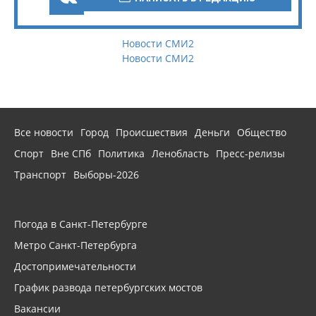
Новости СМИ2
Новости СМИ2
Все новости
Город
Происшествия
Деньги
Общество
Спорт
Вне СПб
Политика
Ленобласть
Пресс-релизы
Транспорт
Выборы-2026
Погода в Санкт-Петербурге
Метро Санкт-Петербурга
Достопримечательности
График развода петербургских мостов
Вакансии