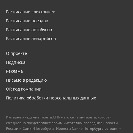
Расписание электричек
Расписание поездов
Расписание автобусов
Расписание авиарейсов
О проекте
Подписка
Реклама
Письмо в редакцию
QR код компании
Политика обработки персональных данных
Интернет-издание Газета.СПб – это онлайн-газета, которая
ежедневно представляет своим читателям последние новости
России и Санкт-Петербурга. Новости Санкт-Петербурга сегодня –