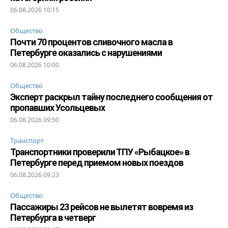
06.08.2026 10:15
Общество
Почти 70 процентов сливочного масла в
Петербурге оказались с нарушениями
06.08.2026 10:00
Общество
Эксперт раскрыл тайну последнего сообщения от
пропавших Усольцевых
06.08.2026 09:50
Транспорт
Транспортники проверили ТПУ «Рыбацкое» в
Петербурге перед приемом новых поездов
06.08.2026 09:23
Общество
Пассажиры 23 рейсов не вылетят вовремя из
Петербурга в четверг