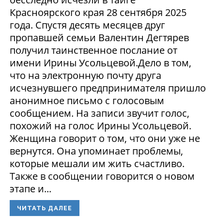
Красноярского края 28 сентября 2025
года. Спустя десять месяцев друг
пропавшей семьи Валентин Дегтярев
получил таинственное послание от
имени Ирины Усольцевой.Дело в том,
что на электронную почту друга
исчезнувшего предпринимателя пришло
анонимное письмо с голосовым
сообщением. На записи звучит голос,
похожий на голос Ирины Усольцевой.
Женщина говорит о том, что они уже не
вернутся. Она упоминает проблемы,
которые мешали им жить счастливо.
Также в сообщении говорится о новом
этапе и...
ЧИТАТЬ ДАЛЕЕ