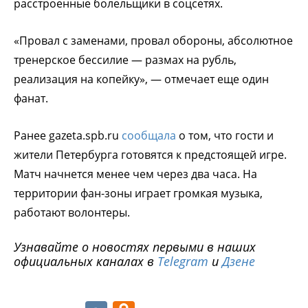
расстроенные болельщики в соцсетях.
«Провал с заменами, провал обороны, абсолютное
тренерское бессилие — размах на рубль,
реализация на копейку», — отмечает еще один
фанат.
Ранее gazeta.spb.ru
сообщала
о том, что гости и
жители Петербурга готовятся к предстоящей игре.
Матч начнется менее чем через два часа. На
территории фан-зоны играет громкая музыка,
работают волонтеры.
Узнавайте о новостях первыми в наших
официальных каналах в
Telegram
и
Дзене