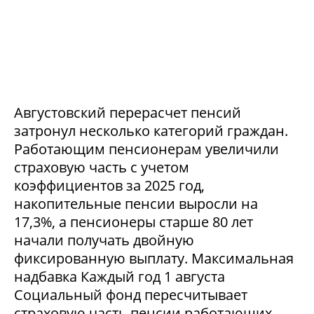
Августовский перерасчет пенсий
затронул несколько категорий граждан.
Работающим пенсионерам увеличили
страховую часть с учетом
коэффициентов за 2025 год,
накопительные пенсии выросли на
17,3%, а пенсионеры старше 80 лет
начали получать двойную
фиксированную выплату. Максимальная
надбавка Каждый год 1 августа
Социальный фонд пересчитывает
страховую часть пенсии работающих