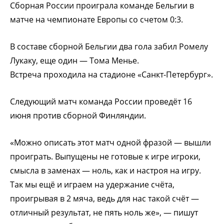
Сборная России проиграла команде Бельгии в
матче на чемпионате Европы со счетом 0:3.
В составе сборной Бельгии два гола забил Ромелу
Лукаку, еще один — Тома Менье.
Встреча проходила на стадионе «Санкт-Петербург».
Следующий матч команда России проведёт 16
июня против сборной Финляндии.
«Можно описать этот матч одной фразой — вышли
проиграть. Выпущены не готовые к игре игроки,
смысла в заменах — ноль, как и настроя на игру.
Так мы ещё и играем на удержание счёта,
проигрывая в 2 мяча, ведь для нас такой счёт —
отличный результат, не пять ноль же», — пишут