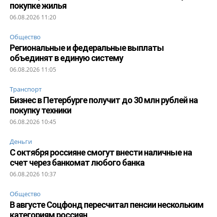
покупке жилья
06.08.2026 11:20
Общество
Региональные и федеральные выплаты
объединят в единую систему
06.08.2026 11:05
Транспорт
Бизнес в Петербурге получит до 30 млн рублей на
покупку техники
06.08.2026 10:45
Деньги
С октября россияне смогут внести наличные на
счет через банкомат любого банка
06.08.2026 10:37
Общество
В августе Соцфонд пересчитал пенсии нескольким
категориям россиян