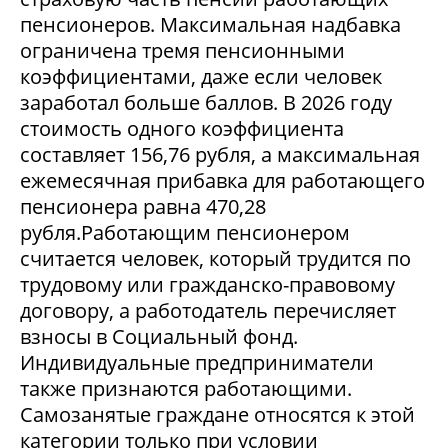
пенсионеров. Максимальная надбавка
ограничена тремя пенсионными
коэффициентами, даже если человек
заработал больше баллов. В 2026 году
стоимость одного коэффициента
составляет 156,76 рубля, а максимальная
ежемесячная прибавка для работающего
пенсионера равна 470,28
рубля.Работающим пенсионером
считается человек, который трудится по
трудовому или гражданско-правовому
договору, а работодатель перечисляет
взносы в Социальный фонд.
Индивидуальные предприниматели
также признаются работающими.
Самозанятые граждане относятся к этой
категории только при условии