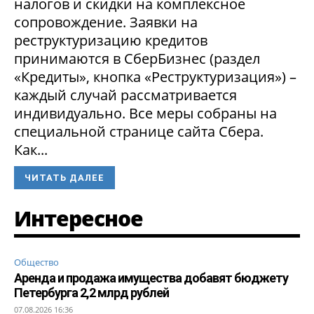
налогов и скидки на комплексное
сопровождение. Заявки на
реструктуризацию кредитов
принимаются в СберБизнес (раздел
«Кредиты», кнопка «Реструктуризация») –
каждый случай рассматривается
индивидуально. Все меры собраны на
специальной странице сайта Сбера.
Как...
ЧИТАТЬ ДАЛЕЕ
Интересное
Общество
Аренда и продажа имущества добавят бюджету
Петербурга 2,2 млрд рублей
07.08.2026 16:36