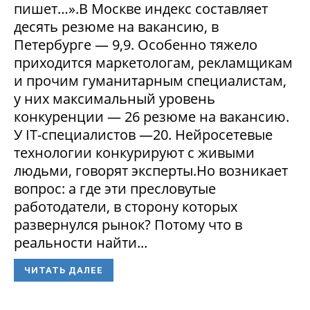
пишет…».В Москве индекс составляет
десять резюме на вакансию, в
Петербурге — 9,9. Особенно тяжело
приходится маркетологам, рекламщикам
и прочим гуманитарным специалистам,
у них максимальный уровень
конкуренции — 26 резюме на вакансию.
У IT-специалистов —20. Нейросетевые
технологии конкурируют с живыми
людьми, говорят эксперты.Но возникает
вопрос: а где эти пресловутые
работодатели, в сторону которых
развернулся рынок? Потому что в
реальности найти...
ЧИТАТЬ ДАЛЕЕ