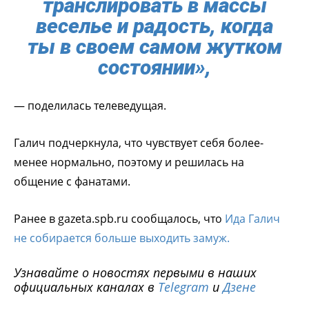
транслировать в массы
веселье и радость, когда
ты в своем самом жутком
состоянии»,
— поделилась телеведущая.
Галич подчеркнула, что чувствует себя более-
менее нормально, поэтому и решилась на
общение с фанатами.
Ранее в gazeta.spb.ru сообщалось, что
Ида Галич
не собирается больше выходить замуж.
Узнавайте о новостях первыми в наших
официальных каналах в
Telegram
и
Дзене