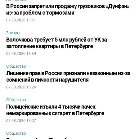
В России запретили продажу грузовиков «Дунфэн»
из-за проблем с тормозами
07.08.2026 13:51
Звезды
Волочкова требует 5 млн рублей от УК за
затопление квартиры в Петербурге
07.08.2026 13:39
Общество
Лишение прав в России признали незаконным из-за
сомнений в личности нарушителя
07.08.2026 13:24
Общество
Полицейские изъяли 4 тысячи пачек
немаркированных сигарет в Петербурге
07.08.2026 13:07
Общество