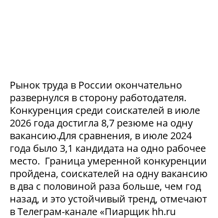
Рынок труда в России окончательно
развернулся в сторону работодателя.
Конкуренция среди соискателей в июле
2026 года достигла 8,7 резюме на одну
вакансию.Для сравнения, в июле 2024
года было 3,1 кандидата на одно рабочее
место. Граница умеренной конкуренции
пройдена, соискателей на одну вакансию
в два с половиной раза больше, чем год
назад, и это устойчивый тренд, отмечают
в Телеграм-канале «Пиарщик hh.ru