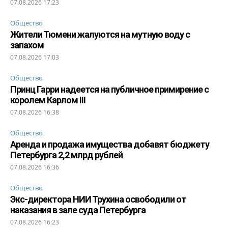
07.08.2026 17:23
Общество
Жители Тюмени жалуются на мутную воду с
запахом
07.08.2026 17:03
Общество
Принц Гарри надеется на публичное примирение с
королем Карлом III
07.08.2026 16:38
Общество
Аренда и продажа имущества добавят бюджету
Петербурга 2,2 млрд рублей
07.08.2026 16:36
Общество
Экс-директора НИИ Трухина освободили от
наказания в зале суда Петербурга
07.08.2026 16:23