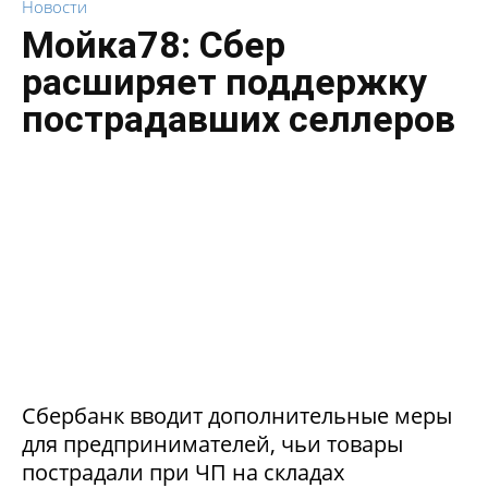
Новости
Мойка78: Сбер
расширяет поддержку
пострадавших селлеров
Сбербанк вводит дополнительные меры
для предпринимателей, чьи товары
пострадали при ЧП на складах