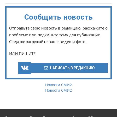
Сообщить новость
Отправьте свою новость в редакцию, расскажите о
проблеме или подкиньте тему для публикации.
Сюда же загружайте ваше видео и фото.
ИЛИ ПИШИТЕ
НАПИСАТЬ В РЕДАКЦИЮ
Новости СМИ2
Новости СМИ2