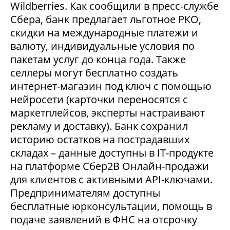
Wildberries. Как сообщили в пресс-службе
Сбера, банк предлагает льготное РКО,
скидки на международные платежи и
валюту, индивидуальные условия по
пакетам услуг до конца года. Также
селлеры могут бесплатно создать
интернет-магазин под ключ с помощью
нейросети (карточки переносятся с
маркетплейсов, эксперты настраивают
рекламу и доставку). Банк сохранил
историю остатков на пострадавших
складах – данные доступны в IT-продукте
на платформе Сбер2В Онлайн-продажи
для клиентов с активными API-ключами.
Предпринимателям доступны
бесплатные юрконсультации, помощь в
подаче заявлений в ФНС на отсрочку