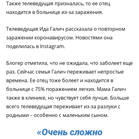
Также телеведущая призналась, то ее отец
находится в больнице из-за заражения.
Телеведущая Ида Галич рассказала о повторном
заражении коронавирусом. Новостями она
поделилась в Instagram.
Блогер отметила, что не ожидала, что заболеет еще
раз. Сейчас семья Галич переживает непростые
времена. Ее отец тоже болеет и находится в
больнице с 75% поражением легких. Мама Галич
также в клинике, но чувствует себя лучше. Больше
всего телеведущая переживает из-за разлуки с
родными – особенно с маленьким сыном.
«Очень сложно