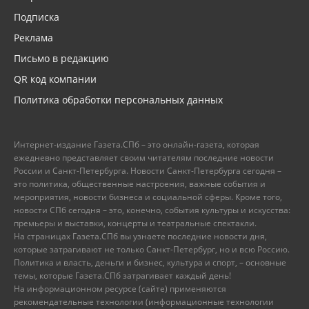
Подписка
Реклама
Письмо в редакцию
QR код компании
Политика обработки персональных данных
Интернет-издание Газета.СПб – это онлайн-газета, которая
ежедневно представляет своим читателям последние новости
России и Санкт-Петербурга. Новости Санкт-Петербурга сегодня –
это политика, общественные настроения, важные события и
мероприятия, новости бизнеса и социальной сферы. Кроме того,
новости СПб сегодня – это, конечно, события культуры и искусства:
премьеры и выставки, концерты и театральные спектакли.
На страницах Газета.СПб вы узнаете последние новости дня,
которые затрагивают не только Санкт-Петербург, но и всю Россию.
Политика и власть, деньги и бизнес, культура и спорт, – основные
темы, которые Газета.СПб затрагивает каждый день!
На информационном ресурсе (сайте) применяются
рекомендательные технологии (информационные технологии