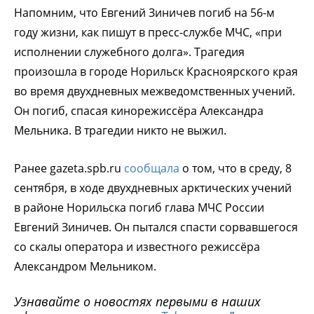
Напомним, что Евгений Зиничев погиб на 56-м
году жизни, как пишут в пресс-службе МЧС, «при
исполнении служебного долга». Трагедия
произошла в городе Норильск Красноярского края
во время двухдневных межведомственных учений.
Он погиб, спасая кинорежиссёра Александра
Мельника. В трагедии никто не выжил.
Ранее gazeta.spb.ru
сообщала
о том, что в среду, 8
сентября, в ходе двухдневных арктических учений
в районе Норильска погиб глава МЧС России
Евгений Зиничев. Он пытался спасти сорвавшегося
со скалы оператора и известного режиссёра
Александром Мельником.
Узнавайте о новостях первыми в наших