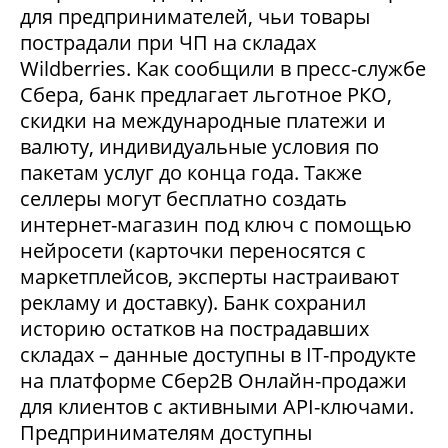
для предпринимателей, чьи товары
пострадали при ЧП на складах
Wildberries. Как сообщили в пресс-службе
Сбера, банк предлагает льготное РКО,
скидки на международные платежи и
валюту, индивидуальные условия по
пакетам услуг до конца года. Также
селлеры могут бесплатно создать
интернет-магазин под ключ с помощью
нейросети (карточки переносятся с
маркетплейсов, эксперты настраивают
рекламу и доставку). Банк сохранил
историю остатков на пострадавших
складах – данные доступны в IT-продукте
на платформе Сбер2В Онлайн-продажи
для клиентов с активными API-ключами.
Предпринимателям доступны