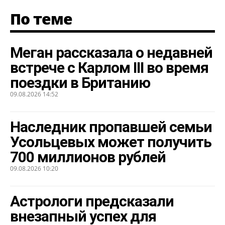
По теме
Меган рассказала о недавней
встрече с Карлом III во время
поездки в Британию
09.08.2026 14:52
Наследник пропавшей семьи
Усольцевых может получить
700 миллионов рублей
09.08.2026 10:20
Астрологи предсказали
внезапный успех для