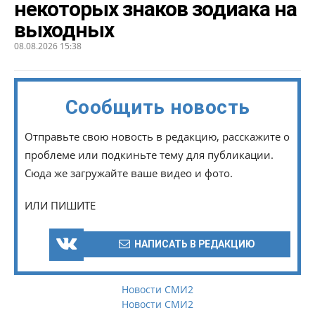
некоторых знаков зодиака на
выходных
08.08.2026 15:38
Сообщить новость
Отправьте свою новость в редакцию, расскажите о
проблеме или подкиньте тему для публикации.
Сюда же загружайте ваше видео и фото.
ИЛИ ПИШИТЕ
НАПИСАТЬ В РЕДАКЦИЮ
Новости СМИ2
Новости СМИ2