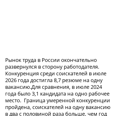
Рынок труда в России окончательно
развернулся в сторону работодателя.
Конкуренция среди соискателей в июле
2026 года достигла 8,7 резюме на одну
вакансию.Для сравнения, в июле 2024
года было 3,1 кандидата на одно рабочее
место. Граница умеренной конкуренции
пройдена, соискателей на одну вакансию
в два с половиной раза больше, чем год