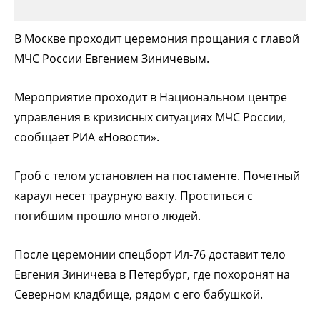
В Москве проходит церемония прощания с главой
МЧС России Евгением Зиничевым.
Мероприятие проходит в Национальном центре
управления в кризисных ситуациях МЧС России,
сообщает РИА «Новости».
Гроб с телом установлен на постаменте. Почетный
караул несет траурную вахту. Проститься с
погибшим прошло много людей.
После церемонии спецборт Ил-76 доставит тело
Евгения Зиничева в Петербург, где похоронят на
Северном кладбище, рядом с его бабушкой.