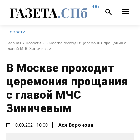
18+
Новости
Главная
Новости
В Москве проходит церемония прощания с
главой МЧС Зиничевым
В Москве проходит
церемония прощания
с главой МЧС
Зиничевым
Ася Воронова
10.09.2021 10:00