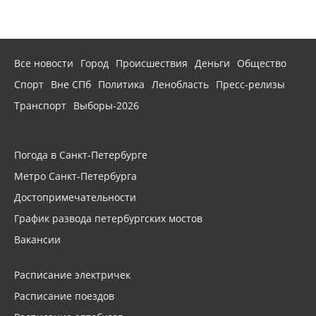
Все новости
Город
Происшествия
Деньги
Общество
Спорт
Вне СПб
Политика
Ленобласть
Пресс-релизы
Транспорт
Выборы-2026
Погода в Санкт-Петербурге
Метро Санкт-Петербурга
Достопримечательности
График развода петербургских мостов
Вакансии
Расписание электричек
Расписание поездов