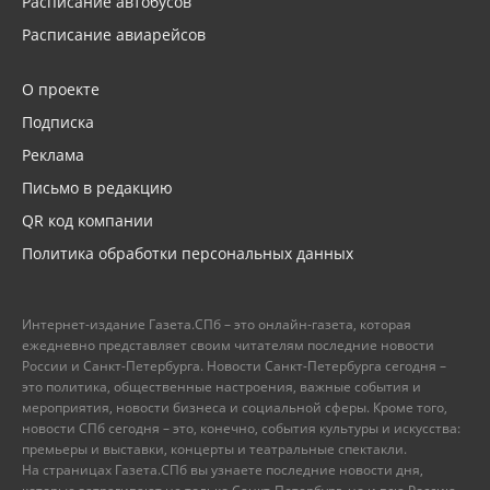
Расписание автобусов
Расписание авиарейсов
О проекте
Подписка
Реклама
Письмо в редакцию
QR код компании
Политика обработки персональных данных
Интернет-издание Газета.СПб – это онлайн-газета, которая
ежедневно представляет своим читателям последние новости
России и Санкт-Петербурга. Новости Санкт-Петербурга сегодня –
это политика, общественные настроения, важные события и
мероприятия, новости бизнеса и социальной сферы. Кроме того,
новости СПб сегодня – это, конечно, события культуры и искусства:
премьеры и выставки, концерты и театральные спектакли.
На страницах Газета.СПб вы узнаете последние новости дня,