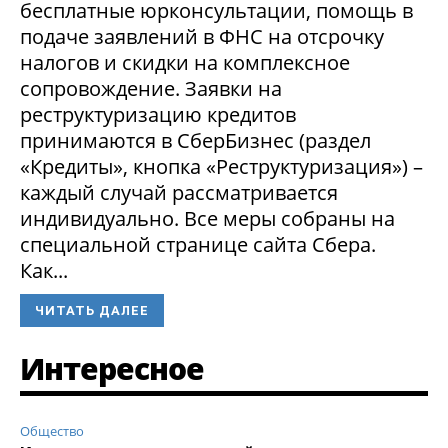
бесплатные юрконсультации, помощь в
подаче заявлений в ФНС на отсрочку
налогов и скидки на комплексное
сопровождение. Заявки на
реструктуризацию кредитов
принимаются в СберБизнес (раздел
«Кредиты», кнопка «Реструктуризация») –
каждый случай рассматривается
индивидуально. Все меры собраны на
специальной странице сайта Сбера.
Как...
ЧИТАТЬ ДАЛЕЕ
Интересное
Общество