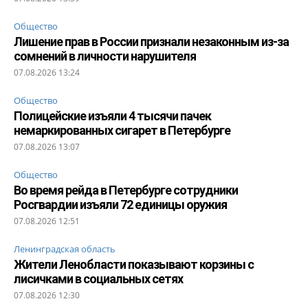
Общество
Лишение прав в России признали незаконным из-за
сомнений в личности нарушителя
07.08.2026 13:24
Общество
Полицейские изъяли 4 тысячи пачек
немаркированных сигарет в Петербурге
07.08.2026 13:07
Общество
Во время рейда в Петербурге сотрудники
Росгвардии изъяли 72 единицы оружия
07.08.2026 12:51
Ленинградская область
Жители Ленобласти показывают корзины с
лисичками в социальных сетях
07.08.2026 12:30