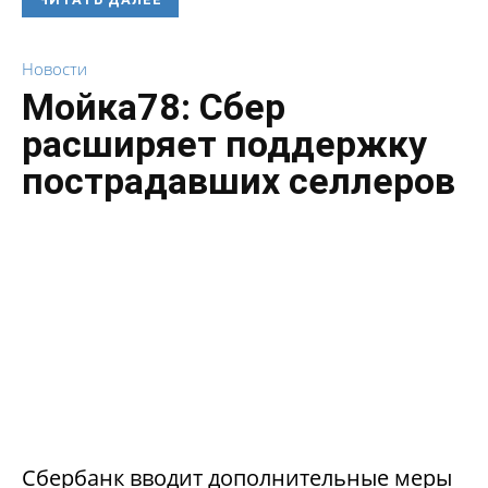
Новости
Мойка78: Сбер
расширяет поддержку
пострадавших селлеров
Сбербанк вводит дополнительные меры