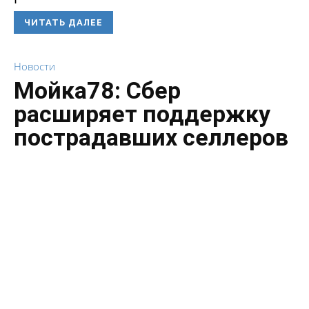
ЧИТАТЬ ДАЛЕЕ
Новости
Мойка78: Сбер
расширяет поддержку
пострадавших селлеров