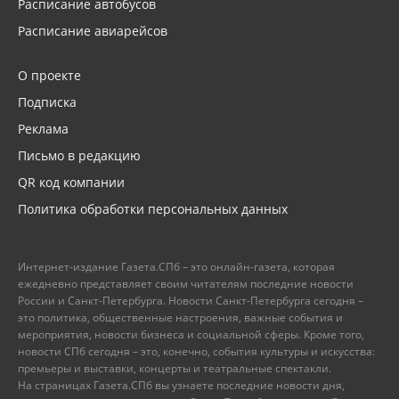
Расписание автобусов
Расписание авиарейсов
О проекте
Подписка
Реклама
Письмо в редакцию
QR код компании
Политика обработки персональных данных
Интернет-издание Газета.СПб – это онлайн-газета, которая
ежедневно представляет своим читателям последние новости
России и Санкт-Петербурга. Новости Санкт-Петербурга сегодня –
это политика, общественные настроения, важные события и
мероприятия, новости бизнеса и социальной сферы. Кроме того,
новости СПб сегодня – это, конечно, события культуры и искусства:
премьеры и выставки, концерты и театральные спектакли.
На страницах Газета.СПб вы узнаете последние новости дня,