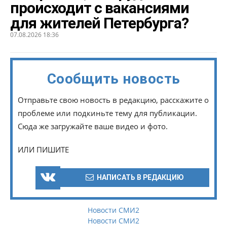
происходит с вакансиями
для жителей Петербурга?
07.08.2026 18:36
Сообщить новость
Отправьте свою новость в редакцию, расскажите о
проблеме или подкиньте тему для публикации.
Сюда же загружайте ваше видео и фото.
ИЛИ ПИШИТЕ
НАПИСАТЬ В РЕДАКЦИЮ
Новости СМИ2
Новости СМИ2