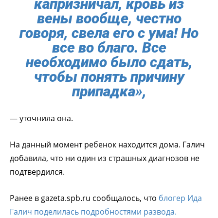
капризничал, кровь из
вены вообще, честно
говоря, свела его с ума! Но
все во благо. Все
необходимо было сдать,
чтобы понять причину
припадка»,
— уточнила она.
На данный момент ребенок находится дома. Галич
добавила, что ни один из страшных диагнозов не
подтвердился.
Ранее в gazeta.spb.ru сообщалось, что
блогер Ида
Галич поделилась подробностями развода.