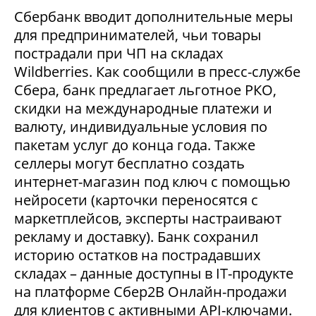
Сбербанк вводит дополнительные меры
для предпринимателей, чьи товары
пострадали при ЧП на складах
Wildberries. Как сообщили в пресс-службе
Сбера, банк предлагает льготное РКО,
скидки на международные платежи и
валюту, индивидуальные условия по
пакетам услуг до конца года. Также
селлеры могут бесплатно создать
интернет-магазин под ключ с помощью
нейросети (карточки переносятся с
маркетплейсов, эксперты настраивают
рекламу и доставку). Банк сохранил
историю остатков на пострадавших
складах – данные доступны в IT-продукте
на платформе Сбер2В Онлайн-продажи
для клиентов с активными API-ключами.