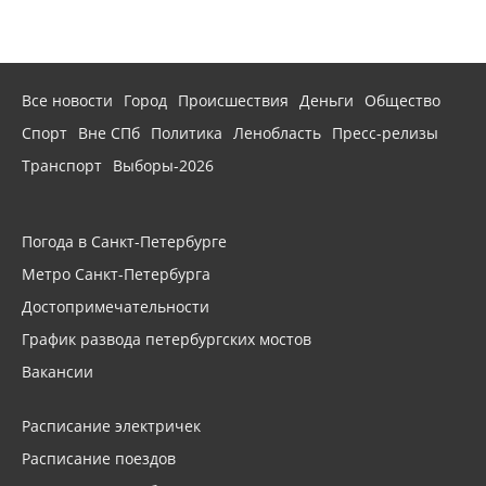
Все новости
Город
Происшествия
Деньги
Общество
Спорт
Вне СПб
Политика
Ленобласть
Пресс-релизы
Транспорт
Выборы-2026
Погода в Санкт-Петербурге
Метро Санкт-Петербурга
Достопримечательности
График развода петербургских мостов
Вакансии
Расписание электричек
Расписание поездов