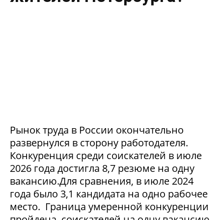
Рынок труда в России окончательно
развернулся в сторону работодателя.
Конкуренция среди соискателей в июле
2026 года достигла 8,7 резюме на одну
вакансию.Для сравнения, в июле 2024
года было 3,1 кандидата на одно рабочее
место. Граница умеренной конкуренции
пройдена, соискателей на одну вакансию