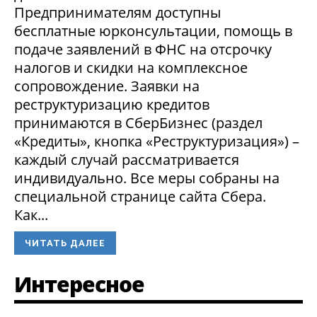
Предпринимателям доступны
бесплатные юрконсультации, помощь в
подаче заявлений в ФНС на отсрочку
налогов и скидки на комплексное
сопровождение. Заявки на
реструктуризацию кредитов
принимаются в СберБизнес (раздел
«Кредиты», кнопка «Реструктуризация») –
каждый случай рассматривается
индивидуально. Все меры собраны на
специальной странице сайта Сбера.
Как...
ЧИТАТЬ ДАЛЕЕ
Интересное