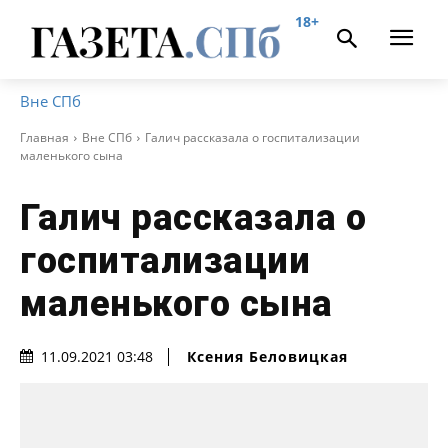
18+
Вне СПб
Главная
Вне СПб
Галич рассказала о госпитализации
маленького сына
Галич рассказала о
госпитализации
маленького сына
Ксения Беловицкая
11.09.2021 03:48